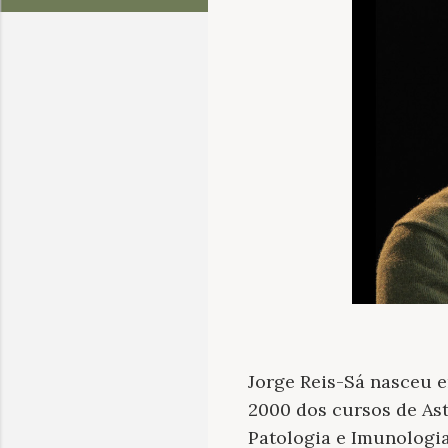
Jorge Reis-Sá nasceu e
2000 dos cursos de Ast
Patologia e Imunologi