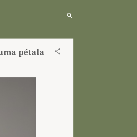
 uma pétala