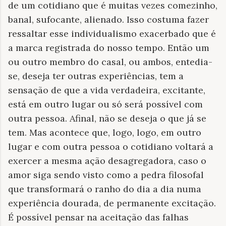
de um cotidiano que é muitas vezes comezinho,
banal, sufocante, alienado. Isso costuma fazer
ressaltar esse individualismo exacerbado que é
a marca registrada do nosso tempo. Então um
ou outro membro do casal, ou ambos, entedia-
se, deseja ter outras experiências, tem a
sensação de que a vida verdadeira, excitante,
está em outro lugar ou só será possível com
outra pessoa. Afinal, não se deseja o que já se
tem. Mas acontece que, logo, logo, em outro
lugar e com outra pessoa o cotidiano voltará a
exercer a mesma ação desagregadora, caso o
amor siga sendo visto como a pedra filosofal
que transformará o ranho do dia a dia numa
experiência dourada, de permanente excitação.
É possível pensar na aceitação das falhas