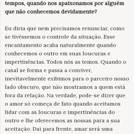
tempos, quando nos apaixonamos por alguém
que não conhecemos devidamente?
Eu diria que nem precisamos renunciar, como
se tivéssemos o controle da situação. Esse
encantamento acaba naturalmente quando
conhecemos o outro em suas loucuras e
impertinências. Todos nós as temos. Quando o
casal se forma e passa a conviver,
inevitavelmente exibimos para o parceiro nosso
lado obscuro, que não mostramos a quem está
fora da relação. Na verdade, pode-se dizer que
o amor só começa de fato quando aceitamos
lidar com as loucuras e impertinências do
outro e lhe oferecemos as nossas para a sua
aceitação. Daí para frente, amar será uma