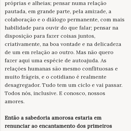
próprias e alheias; pensar numa relação
pautada, em grande parte, pela amizade, a
colaboração e o diálogo permanente, com mais
habilidade para ouvir do que falar; pensar na
disposição para fazer coisas juntos,
criativamente, na boa vontade e na delicadeza
de um em relação ao outro. Mas não quero
fazer aqui uma espécie de autoajuda. As
relações humanas são mesmo conflituosas e
muito frágeis, e o cotidiano é realmente
desagregador. Tudo tem um ciclo e vai passar.
Todos nós, inclusive. E conosco, nossos
amores.
Então a sabedoria amorosa estaria em
renunciar ao encantamento dos primeiros