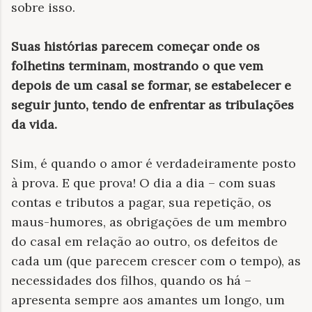
sobre isso.
Suas histórias parecem começar onde os
folhetins terminam, mostrando o que vem
depois de um casal se formar, se estabelecer e
seguir junto, tendo de enfrentar as tribulações
da vida.
Sim, é quando o amor é verdadeiramente posto
à prova. E que prova! O dia a dia – com suas
contas e tributos a pagar, sua repetição, os
maus-humores, as obrigações de um membro
do casal em relação ao outro, os defeitos de
cada um (que parecem crescer com o tempo), as
necessidades dos filhos, quando os há –
apresenta sempre aos amantes um longo, um