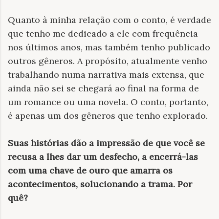
Quanto à minha relação com o conto, é verdade
que tenho me dedicado a ele com frequência
nos últimos anos, mas também tenho publicado
outros gêneros. A propósito, atualmente venho
trabalhando numa narrativa mais extensa, que
ainda não sei se chegará ao final na forma de
um romance ou uma novela. O conto, portanto,
é apenas um dos gêneros que tenho explorado.
Suas histórias dão a impressão de que você se
recusa a lhes dar um desfecho, a encerrá-las
com uma chave de ouro que amarra os
acontecimentos, solucionando a trama. Por
quê?