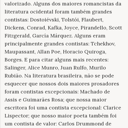
valorizado. Alguns dos maiores romancistas da
literatura ocidental foram também grandes
contistas: Dostoiévski, Tolstói, Flaubert,
Dickens, Conrad, Kafka, Joyce, Pirandello, Scott
Fitzgerald, García Márquez. Alguns eram
principalmente grandes contistas: Tchekhov,
Maupassant, Allan Poe, Horacio Quiroga,
Borges. E para citar alguns mais recentes:
Salinger, Alice Munro, Juan Rulfo, Murilo
Rubião. Na literatura brasileira, não se pode
esquecer que nossos dois maiores prosadores
foram contistas excepcionais: Machado de
Assis e Guimarães Rosa; que nossa maior
escritora foi uma contista excepcional: Clarice
Lispector; que nosso maior poeta também foi
um contista de valor: Carlos Drummond de