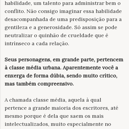
habilidade, um talento para administrar bem o
conflito. Não consigo imaginar essa habilidade
desacompanhada de uma predisposição para a
gentileza e a generosidade. Só assim se pode
neutralizar o quinhão de crueldade que é
intrínseco a cada relação.
Seus personagens, em grande parte, pertencem
à classe média urbana. Aparentemente você a
enxerga de forma dúbia, sendo muito crítico,
mas também compreensivo.
A chamada classe média, aquela à qual
pertence a grande maioria dos escritores, até
mesmo porque é dela que saem os mais
intelectualizados, muito especialmente no