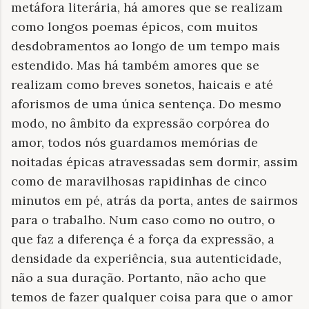
metáfora literária, há amores que se realizam
como longos poemas épicos, com muitos
desdobramentos ao longo de um tempo mais
estendido. Mas há também amores que se
realizam como breves sonetos, haicais e até
aforismos de uma única sentença. Do mesmo
modo, no âmbito da expressão corpórea do
amor, todos nós guardamos memórias de
noitadas épicas atravessadas sem dormir, assim
como de maravilhosas rapidinhas de cinco
minutos em pé, atrás da porta, antes de sairmos
para o trabalho. Num caso como no outro, o
que faz a diferença é a força da expressão, a
densidade da experiência, sua autenticidade,
não a sua duração. Portanto, não acho que
temos de fazer qualquer coisa para que o amor