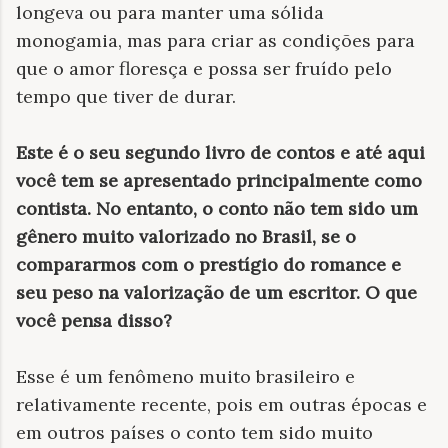
longeva ou para manter uma sólida
monogamia, mas para criar as condições para
que o amor floresça e possa ser fruído pelo
tempo que tiver de durar.
Este é o seu segundo livro de contos e até aqui
você tem se apresentado principalmente como
contista. No entanto, o conto não tem sido um
gênero muito valorizado no Brasil, se o
compararmos com o prestígio do romance e
seu peso na valorização de um escritor. O que
você pensa disso?
Esse é um fenômeno muito brasileiro e
relativamente recente, pois em outras épocas e
em outros países o conto tem sido muito