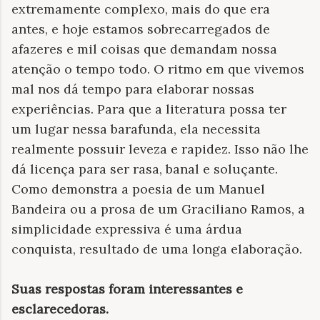
extremamente complexo, mais do que era
antes, e hoje estamos sobrecarregados de
afazeres e mil coisas que demandam nossa
atenção o tempo todo. O ritmo em que vivemos
mal nos dá tempo para elaborar nossas
experiências. Para que a literatura possa ter
um lugar nessa barafunda, ela necessita
realmente possuir leveza e rapidez. Isso não lhe
dá licença para ser rasa, banal e soluçante.
Como demonstra a poesia de um Manuel
Bandeira ou a prosa de um Graciliano Ramos, a
simplicidade expressiva é uma árdua
conquista, resultado de uma longa elaboração.
Suas respostas foram interessantes e
esclarecedoras.