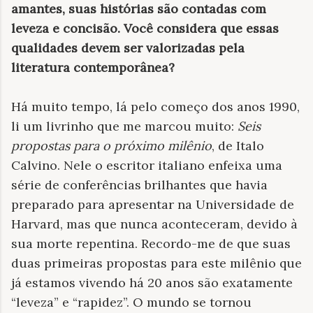
amantes, suas histórias são contadas com
leveza e concisão. Você considera que essas
qualidades devem ser valorizadas pela
literatura contemporânea?
Há muito tempo, lá pelo começo dos anos 1990,
li um livrinho que me marcou muito:
Seis
propostas para o próximo milênio
, de Italo
Calvino. Nele o escritor italiano enfeixa uma
série de conferências brilhantes que havia
preparado para apresentar na Universidade de
Harvard, mas que nunca aconteceram, devido à
sua morte repentina. Recordo-me de que suas
duas primeiras propostas para este milênio que
já estamos vivendo há 20 anos são exatamente
“leveza” e “rapidez”. O mundo se tornou