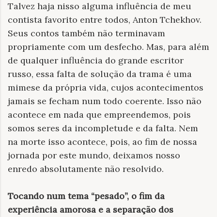
Talvez haja nisso alguma influência de meu
contista favorito entre todos, Anton Tchekhov.
Seus contos também não terminavam
propriamente com um desfecho. Mas, para além
de qualquer influência do grande escritor
russo, essa falta de solução da trama é uma
mimese da própria vida, cujos acontecimentos
jamais se fecham num todo coerente. Isso não
acontece em nada que empreendemos, pois
somos seres da incompletude e da falta. Nem
na morte isso acontece, pois, ao fim de nossa
jornada por este mundo, deixamos nosso
enredo absolutamente não resolvido.
Tocando num tema “pesado”, o fim da
experiência amorosa e a separação dos