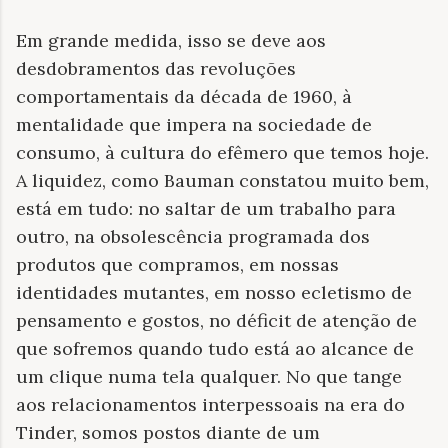
Em grande medida, isso se deve aos
desdobramentos das revoluções
comportamentais da década de 1960, à
mentalidade que impera na sociedade de
consumo, à cultura do efêmero que temos hoje.
A liquidez, como Bauman constatou muito bem,
está em tudo: no saltar de um trabalho para
outro, na obsolescência programada dos
produtos que compramos, em nossas
identidades mutantes, em nosso ecletismo de
pensamento e gostos, no déficit de atenção de
que sofremos quando tudo está ao alcance de
um clique numa tela qualquer. No que tange
aos relacionamentos interpessoais na era do
Tinder, somos postos diante de um