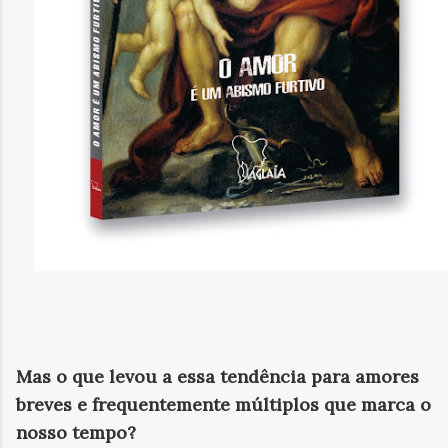
Mas o que levou a essa tendência para amores
breves e frequentemente múltiplos que marca o
nosso tempo?