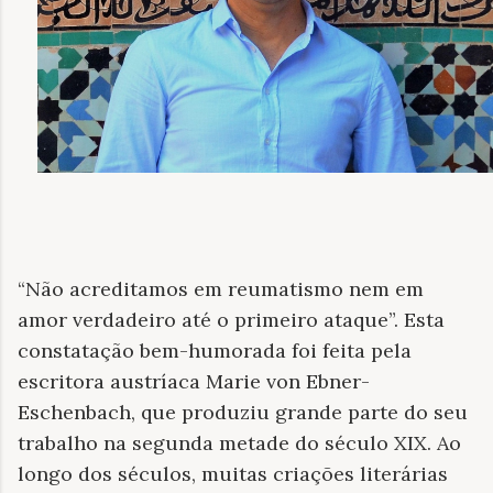
“Não acreditamos em reumatismo nem em
amor verdadeiro até o primeiro ataque”. Esta
constatação bem-humorada foi feita pela
escritora austríaca Marie von Ebner-
Eschenbach, que produziu grande parte do seu
trabalho na segunda metade do século XIX. Ao
longo dos séculos, muitas criações literárias