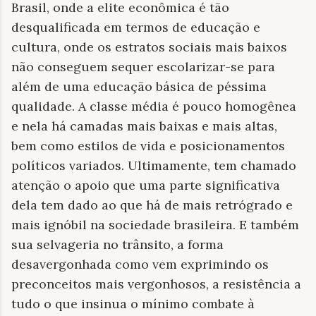
Brasil, onde a elite econômica é tão
desqualificada em termos de educação e
cultura, onde os estratos sociais mais baixos
não conseguem sequer escolarizar-se para
além de uma educação básica de péssima
qualidade. A classe média é pouco homogênea
e nela há camadas mais baixas e mais altas,
bem como estilos de vida e posicionamentos
políticos variados. Ultimamente, tem chamado
atenção o apoio que uma parte significativa
dela tem dado ao que há de mais retrógrado e
mais ignóbil na sociedade brasileira. E também
sua selvageria no trânsito, a forma
desavergonhada como vem exprimindo os
preconceitos mais vergonhosos, a resistência a
tudo o que insinua o mínimo combate à