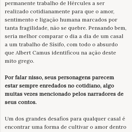
permanente trabalho de Hércules a ser
realizado cotidianamente para que o amor,
sentimento e ligação humana marcados por
tanta fragilidade, não se quebre. Pensando bem,
seria melhor comparar o dia a dia de um casal
a um trabalho de Sísifo, com todo o absurdo
que Albert Camus identificou na ação deste
mito grego.
Por falar nisso, seus personagens parecem
estar sempre enredados no cotidiano, algo
muitas vezes mencionado pelos narradores de
seus contos.
Um dos grandes desafios para qualquer casal é
encontrar uma forma de cultivar o amor dentro