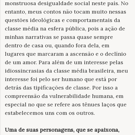
monstruosa desigualdade social neste país. No
entanto, meus contos não tocam muito nessas
questões ideológicas e comportamentais da
classe média na esfera pública, pois a ação de
minhas narrativas se passa quase sempre
dentro de casa ou, quando fora dela, em
lugares que marcaram a ascensão e o declínio
de um amor. Para além de um interesse pelas
idiossincrasias da classe média brasileira, meu
interesse foi pelo ser humano que está por
detrás das tipificações de classe. Por isso a
compreensão da vulnerabilidade humana, em
especial no que se refere aos tênues laços que
estabelecemos uns com os outros.
Uma de suas personagens, que se apaixona,