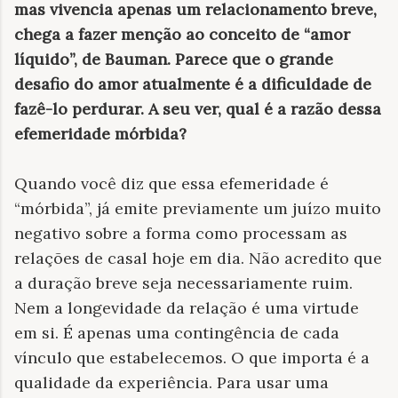
mas vivencia apenas um relacionamento breve,
chega a fazer menção ao conceito de “amor
líquido”, de Bauman. Parece que o grande
desafio do amor atualmente é a dificuldade de
fazê-lo perdurar. A seu ver, qual é a razão dessa
efemeridade mórbida?
Quando você diz que essa efemeridade é
“mórbida”, já emite previamente um juízo muito
negativo sobre a forma como processam as
relações de casal hoje em dia. Não acredito que
a duração breve seja necessariamente ruim.
Nem a longevidade da relação é uma virtude
em si. É apenas uma contingência de cada
vínculo que estabelecemos. O que importa é a
qualidade da experiência. Para usar uma