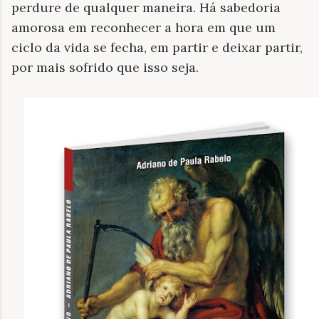
perdure de qualquer maneira. Há sabedoria
amorosa em reconhecer a hora em que um
ciclo da vida se fecha, em partir e deixar partir,
por mais sofrido que isso seja.