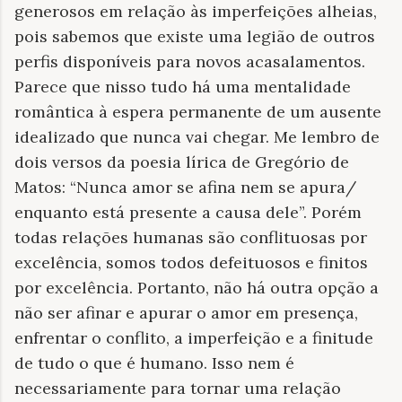
generosos em relação às imperfeições alheias,
pois sabemos que existe uma legião de outros
perfis disponíveis para novos acasalamentos.
Parece que nisso tudo há uma mentalidade
romântica à espera permanente de um ausente
idealizado que nunca vai chegar. Me lembro de
dois versos da poesia lírica de Gregório de
Matos: “Nunca amor se afina nem se apura/
enquanto está presente a causa dele”. Porém
todas relações humanas são conflituosas por
excelência, somos todos defeituosos e finitos
por excelência. Portanto, não há outra opção a
não ser afinar e apurar o amor em presença,
enfrentar o conflito, a imperfeição e a finitude
de tudo o que é humano. Isso nem é
necessariamente para tornar uma relação