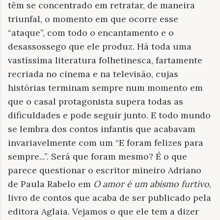
têm se concentrado em retratar, de maneira
triunfal, o momento em que ocorre esse
“ataque”, com todo o encantamento e o
desassossego que ele produz. Há toda uma
vastíssima literatura folhetinesca, fartamente
recriada no cinema e na televisão, cujas
histórias terminam sempre num momento em
que o casal protagonista supera todas as
dificuldades e pode seguir junto. E todo mundo
se lembra dos contos infantis que acabavam
invariavelmente com um “E foram felizes para
sempre...”. Será que foram mesmo? É o que
parece questionar o escritor mineiro Adriano
de Paula Rabelo em
O amor é um abismo furtivo
,
livro de contos que acaba de ser publicado pela
editora Aglaia. Vejamos o que ele tem a dizer