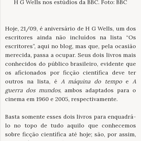
H G Wells nos estúdios da BBC. Foto: BBC
Hoje, 21/09, é aniversário de H G Wells, um dos
escritores ainda não incluídos na lista “Os
escritores”, aqui no blog, mas que, pela ocasião
merecida, passa a ocupar. Seus dois livros mais
conhecidos do público brasileiro, evidente que
os aficionados por ficção científica deve ter
outros na lista, é
A máquina do tempo
e
A
guerra dos mundos
, ambos adaptados para o
cinema em 1960 e 2005, respectivamente.
Basta somente esses dois livros para enquadrá-
lo no topo de tudo aquilo que conhecemos
sobre ficção científica até hoje; são, por assim,