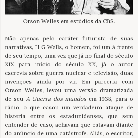
Orson Welles em estúdios da CBS.
Não apenas pelo caráter futurista de suas
narrativas, H G Wells, o homem, foi um à frente
de seu tempo, uma vez que já no final do século
XIX para início do século XX, já o autor
escrevia sobre guerra nuclear e televisão, duas
invenções ainda por vir. Em parceria com
Orson Welles, levou uma versão dramatizada
de seu
A Guerra dos mundos
em 1938, para o
rádio, o que casou um verdadeiro ataque de
histeria entre os estadunidenses, que sem
entender do caso, achavam que estavam diante
do anúncio de uma catástrofe. Aliás, o escritor,