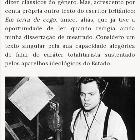
dizer, clássicos do gênero. Mas, acrescento por
conta própria outro texto do escritor britânico:
Em terra de cego
, único, aliás, que já tive a
oportunidade de ler, quando redigia ainda
minha dissertação de mestrado. Considero um
texto singular pela sua capacidade alegórica
de falar do caráter totalitarista sustentado
pelos aparelhos ideológicos do Estado.