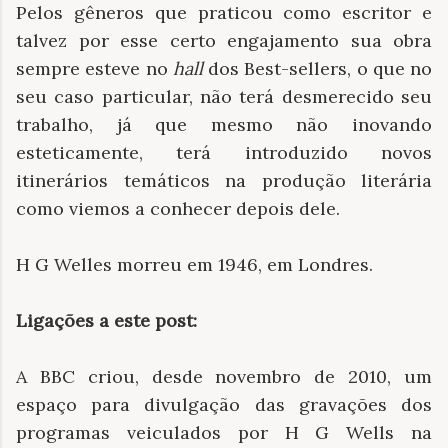
Pelos gêneros que praticou como escritor e
talvez por esse certo engajamento sua obra
sempre esteve no
hall
dos Best-sellers, o que no
seu caso particular, não terá desmerecido seu
trabalho, já que mesmo não inovando
esteticamente, terá introduzido novos
itinerários temáticos na produção literária
como viemos a conhecer depois dele.
H G Welles morreu em 1946, em Londres.
Ligações a este post:
A BBC criou, desde novembro de 2010, um
espaço para divulgação das gravações dos
programas veiculados por H G Wells na