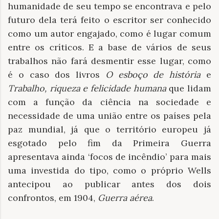
humanidade de seu tempo se encontrava e pelo
futuro dela terá feito o escritor ser conhecido
como um autor engajado, como é lugar comum
entre os críticos. E a base de vários de seus
trabalhos não fará desmentir esse lugar, como
é o caso dos livros
O esboço de história
e
Trabalho, riqueza e felicidade humana
que lidam
com a função da ciência na sociedade e
necessidade de uma união entre os países pela
paz mundial, já que o território europeu já
esgotado pelo fim da Primeira Guerra
apresentava ainda ‘focos de incêndio’ para mais
uma investida do tipo, como o próprio Wells
antecipou ao publicar antes dos dois
confrontos, em 1904,
Guerra aérea
.