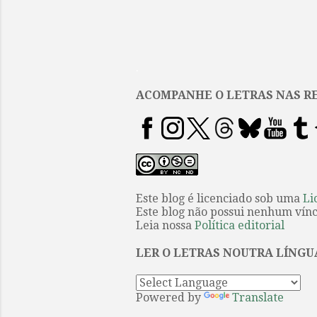
.
ACOMPANHE O LETRAS NAS RE
Este blog é licenciado sob uma
Li
Este blog não possui nenhum víncu
Leia nossa
Política editorial
LER O LETRAS NOUTRA LÍNGU
Powered by
Translate