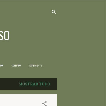
SO
NTO
CONTATO
EXPEDIENTE
MOSTRAR TUDO