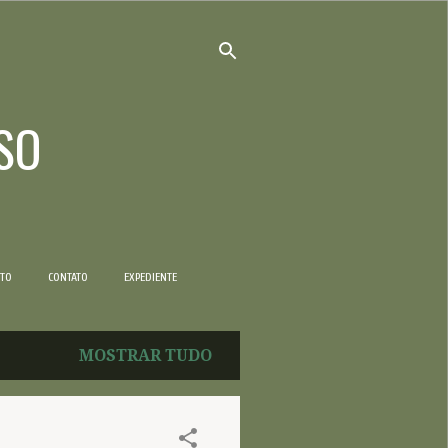
SO
NTO
CONTATO
EXPEDIENTE
MOSTRAR TUDO