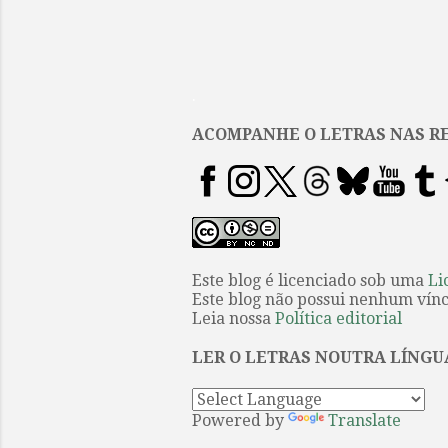
.
ACOMPANHE O LETRAS NAS RE
Este blog é licenciado sob uma
Li
Este blog não possui nenhum víncu
Leia nossa
Política editorial
LER O LETRAS NOUTRA LÍNGU
Powered by
Translate