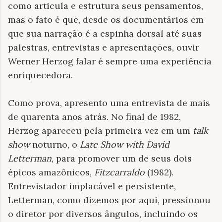
como articula e estrutura seus pensamentos,
mas o fato é que, desde os documentários em
que sua narração é a espinha dorsal até suas
palestras, entrevistas e apresentações, ouvir
Werner Herzog falar é sempre uma experiência
enriquecedora.
Como prova, apresento uma entrevista de mais
de quarenta anos atrás. No final de 1982,
Herzog apareceu pela primeira vez em um
talk
show
noturno, o
Late Show with David
Letterman
, para promover um de seus dois
épicos amazônicos,
Fitzcarraldo
(1982).
Entrevistador implacável e persistente,
Letterman, como dizemos por aqui, pressionou
o diretor por diversos ângulos, incluindo os