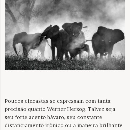
Poucos cineastas se expressam com tanta
precisão quanto Werner Herzog. Talvez seja
seu forte acento bávaro, seu constante
distanciamento irônico ou a maneira brilhante