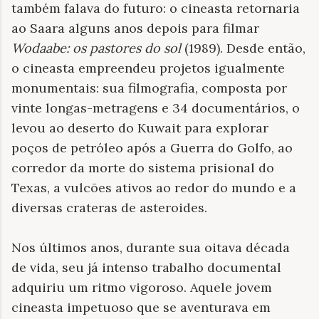
também falava do futuro: o cineasta retornaria
ao Saara alguns anos depois para filmar
Wodaabe: os pastores do sol
(1989). Desde então,
o cineasta empreendeu projetos igualmente
monumentais: sua filmografia, composta por
vinte longas-metragens e 34 documentários, o
levou ao deserto do Kuwait para explorar
poços de petróleo após a Guerra do Golfo, ao
corredor da morte do sistema prisional do
Texas, a vulcões ativos ao redor do mundo e a
diversas crateras de asteroides.
Nos últimos anos, durante sua oitava década
de vida, seu já intenso trabalho documental
adquiriu um ritmo vigoroso. Aquele jovem
cineasta impetuoso que se aventurava em