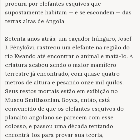
procura por elefantes esquivos que
supostamente habitam — e se escondem — das
terras altas de Angola.
Setenta anos atrás, um caçador húngaro, Josef
J. Fénykövi, rastreou um elefante na região do
rio Kwando até encontrar o animal e matá-lo. A
criatura acabou sendo o maior mamífero
terrestre já encontrado, com quase quatro
metros de altura e pesando onze mil quilos.
Seus restos mortais estão em exibição no
Museu Smithsonian. Boyes, então, está
convencido de que os elefantes esquivos do
planalto angolano se parecem com esse
colosso, e passou uma década tentando
encontrá-los para provar sua teoria,