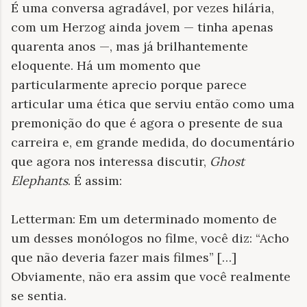
É uma conversa agradável, por vezes hilária,
com um Herzog ainda jovem — tinha apenas
quarenta anos —, mas já brilhantemente
eloquente. Há um momento que
particularmente aprecio porque parece
articular uma ética que serviu então como uma
premonição do que é agora o presente de sua
carreira e, em grande medida, do documentário
que agora nos interessa discutir,
Ghost
Elephants
. É assim:
Letterman: Em um determinado momento de
um desses monólogos no filme, você diz: “Acho
que não deveria fazer mais filmes” […]
Obviamente, não era assim que você realmente
se sentia.