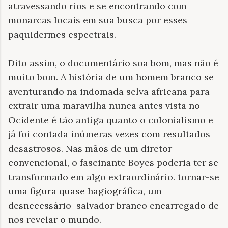
atravessando rios e se encontrando com
monarcas locais em sua busca por esses
paquidermes espectrais.
Dito assim, o documentário soa bom, mas não é
muito bom. A história de um homem branco se
aventurando na indomada selva africana para
extrair uma maravilha nunca antes vista no
Ocidente é tão antiga quanto o colonialismo e
já foi contada inúmeras vezes com resultados
desastrosos. Nas mãos de um diretor
convencional, o fascinante Boyes poderia ter se
transformado em algo extraordinário. tornar-se
uma figura quase hagiográfica, um
desnecessário salvador branco encarregado de
nos revelar o mundo.