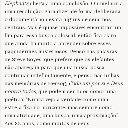
Elephants
chega a uma conclusão. Ou melhor, a
uma resolução. Para dizer de forma deliberada:
o documentário desata alguns de seus nós
centrais. Mas é quase impossível encontrar um
fim para essa busca colossal, então fica claro
que ainda há muito a aprender sobre esses
paquidermes misteriosos. Penso nas palavras
de Steve Boyes, que prefere que os elefantes
não apareçam para que sua busca possa
continuar indefinidamente, e penso nas linhas
das memórias de Herzog,
Cada um por si e Deus
contra todos
, que podem ser lidos como uma
poética: “Nunca vejo a verdade como uma
estrela fixa no horizonte, mas sempre como
uma atividade, uma busca, uma aproximação”.
Aos 83 anos, como muitos de seus