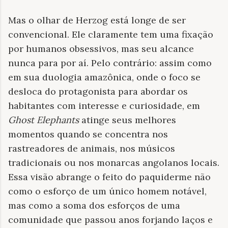
Mas o olhar de Herzog está longe de ser
convencional. Ele claramente tem uma fixação
por humanos obsessivos, mas seu alcance
nunca para por aí. Pelo contrário: assim como
em sua duologia amazônica, onde o foco se
desloca do protagonista para abordar os
habitantes com interesse e curiosidade, em
Ghost Elephants
atinge seus melhores
momentos quando se concentra nos
rastreadores de animais, nos músicos
tradicionais ou nos monarcas angolanos locais.
Essa visão abrange o feito do paquiderme não
como o esforço de um único homem notável,
mas como a soma dos esforços de uma
comunidade que passou anos forjando laços e