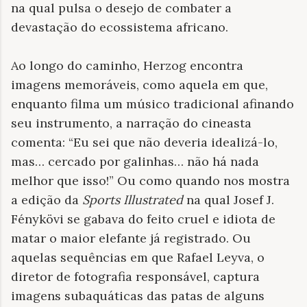
na qual pulsa o desejo de combater a
devastação do ecossistema africano.
Ao longo do caminho, Herzog encontra
imagens memoráveis, como aquela em que,
enquanto filma um músico tradicional afinando
seu instrumento, a narração do cineasta
comenta: “Eu sei que não deveria idealizá-lo,
mas… cercado por galinhas… não há nada
melhor que isso!” Ou como quando nos mostra
a edição da
Sports Illustrated
na qual Josef J.
Fénykövi se gabava do feito cruel e idiota de
matar o maior elefante já registrado. Ou
aquelas sequências em que Rafael Leyva, o
diretor de fotografia responsável, captura
imagens subaquáticas das patas de alguns