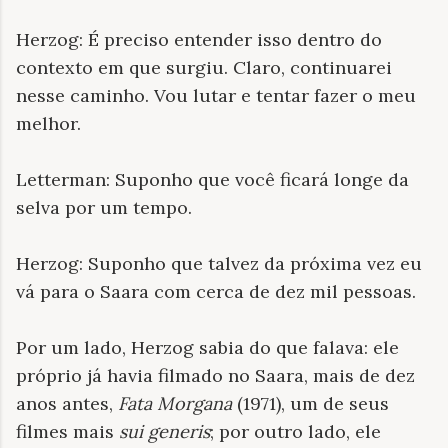
Herzog: É preciso entender isso dentro do
contexto em que surgiu. Claro, continuarei
nesse caminho. Vou lutar e tentar fazer o meu
melhor.
Letterman: Suponho que você ficará longe da
selva por um tempo.
Herzog: Suponho que talvez da próxima vez eu
vá para o Saara com cerca de dez mil pessoas.
Por um lado, Herzog sabia do que falava: ele
próprio já havia filmado no Saara, mais de dez
anos antes,
Fata Morgana
(1971), um de seus
filmes mais
sui generis
; por outro lado, ele