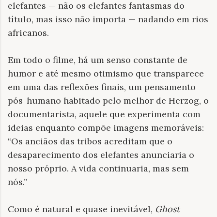
elefantes — não os elefantes fantasmas do
título, mas isso não importa — nadando em rios
africanos.
Em todo o filme, há um senso constante de
humor e até mesmo otimismo que transparece
em uma das reflexões finais, um pensamento
pós-humano habitado pelo melhor de Herzog, o
documentarista, aquele que experimenta com
ideias enquanto compõe imagens memoráveis:
“Os anciãos das tribos acreditam que o
desaparecimento dos elefantes anunciaria o
nosso próprio. A vida continuaria, mas sem
nós.”
Como é natural e quase inevitável,
Ghost