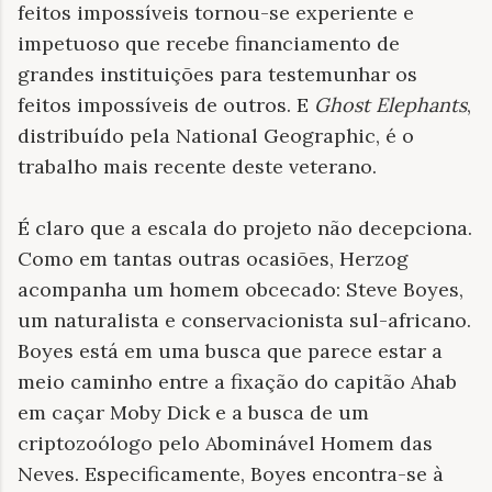
feitos impossíveis tornou-se experiente e
impetuoso que recebe financiamento de
grandes instituições para testemunhar os
feitos impossíveis de outros. E
Ghost Elephants
,
distribuído pela National Geographic, é o
trabalho mais recente deste veterano.
É claro que a escala do projeto não decepciona.
Como em tantas outras ocasiões, Herzog
acompanha um homem obcecado: Steve Boyes,
um naturalista e conservacionista sul-africano.
Boyes está em uma busca que parece estar a
meio caminho entre a fixação do capitão Ahab
em caçar Moby Dick e a busca de um
criptozoólogo pelo Abominável Homem das
Neves. Especificamente, Boyes encontra-se à