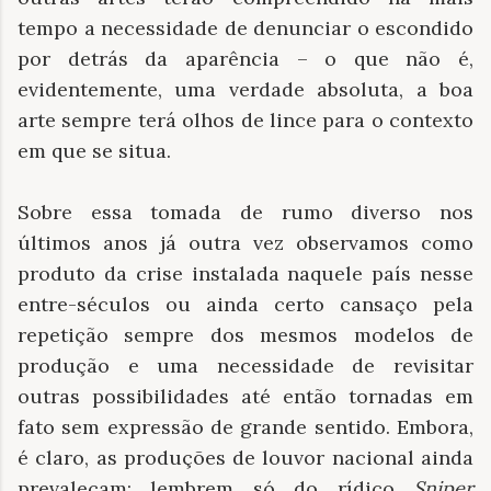
tempo a necessidade de denunciar o escondido
por detrás da aparência – o que não é,
evidentemente, uma verdade absoluta, a boa
arte sempre terá olhos de lince para o contexto
em que se situa.
Sobre essa tomada de rumo diverso nos
últimos anos já outra vez observamos como
produto da crise instalada naquele país nesse
entre-séculos ou ainda certo cansaço pela
repetição sempre dos mesmos modelos de
produção e uma necessidade de revisitar
outras possibilidades até então tornadas em
fato sem expressão de grande sentido. Embora,
é claro, as produções de louvor nacional ainda
prevaleçam; lembrem só do rídico
Sniper