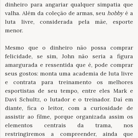
dinheiro para angariar qualquer simpatia que
valha. Além da coleção de armas, seu
hobby
é a
luta livre, considerada pela mãe, esporte
menor.
Mesmo que o dinheiro não possa comprar
felicidade, se sim, John não seria a figura
amargurada e ressentida que é, pode comprar
seus gostos: monta uma academia de luta livre
e contrata para treinamento os melhores
esportistas de seu tempo, entre eles Mark e
Davi Schultz, o lutador e o treinador. Daí em
diante, fica o leitor, com a curiosidade de
assistir ao filme, porque organizada assim os
elementos centrais da trama, nos
restringiremos a compreender, ainda que