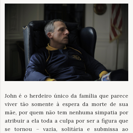
John é o herdeiro único da família que parece
viver tão somente à espera da morte de sua
mãe, por quem não tem nenhuma simpatia por
atribuir a ela toda a culpa por ser a figura que
se tornou – vazia, solitária e submissa ao