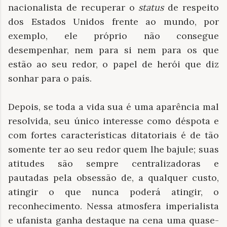
nacionalista de recuperar o
status
de respeito
dos Estados Unidos frente ao mundo, por
exemplo, ele próprio não consegue
desempenhar, nem para si nem para os que
estão ao seu redor, o papel de herói que diz
sonhar para o país.
Depois, se toda a vida sua é uma aparência mal
resolvida, seu único interesse como déspota e
com fortes características ditatoriais é de tão
somente ter ao seu redor quem lhe bajule; suas
atitudes são sempre centralizadoras e
pautadas pela obsessão de, a qualquer custo,
atingir o que nunca poderá atingir, o
reconhecimento. Nessa atmosfera imperialista
e ufanista ganha destaque na cena uma quase-