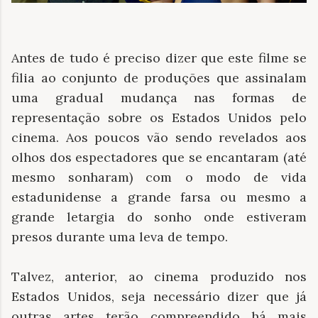
Antes de tudo é preciso dizer que este filme se
filia ao conjunto de produções que assinalam
uma gradual mudança nas formas de
representação sobre os Estados Unidos pelo
cinema. Aos poucos vão sendo revelados aos
olhos dos espectadores que se encantaram (até
mesmo sonharam) com o modo de vida
estadunidense a grande farsa ou mesmo a
grande letargia do sonho onde estiveram
presos durante uma leva de tempo.
Talvez, anterior, ao cinema produzido nos
Estados Unidos, seja necessário dizer que já
outras artes terão compreendido há mais