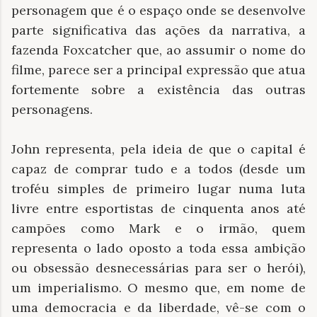
personagem que é o espaço onde se desenvolve
parte significativa das ações da narrativa, a
fazenda Foxcatcher que, ao assumir o nome do
filme, parece ser a principal expressão que atua
fortemente sobre a existência das outras
personagens.
John representa, pela ideia de que o capital é
capaz de comprar tudo e a todos (desde um
troféu simples de primeiro lugar numa luta
livre entre esportistas de cinquenta anos até
campões como Mark e o irmão, quem
representa o lado oposto a toda essa ambição
ou obsessão desnecessárias para ser o herói),
um imperialismo. O mesmo que, em nome de
uma democracia e da liberdade, vê-se com o