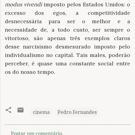
modus vivendi
imposto pelos Estados Unidos: o
excesso dos egos, a competitividade
desnecessária para ser o melhor e a
necessidade de, a todo custo, ser sempre o
vitorioso, são apenas três exemplos claros
desse narcisismo desmesurado imposto pelo
individualismo no capital. Tais males, poderão
perceber, é quase uma constante social entre
os do nosso tempo.
cinema
Pedro Fernandes
Postar um comentário