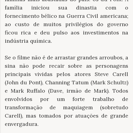
família iniciou sua dinastia com o
fornecimento bélico na Guerra Civil americana;
ao custo de muitos privilégios do governo
ficou rica e deu pulso aos investimentos na
indústria química.
Se o filme não é de arrastar grandes arroubos, a
sina não pode recair sobre as personagens
principais vividas pelos atores Steve Carell
(John du Pont), Channing Tatum (Mark Schultz)
e Mark Ruffalo (Dave, irmão de Mark). Todos
envolvidos por um forte trabalho de
transformação de maquiagem (sobretudo
Carell), mas tomados por atuações de grande
envergadura.