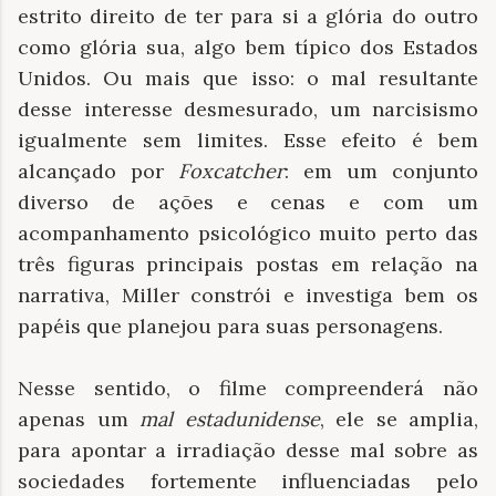
estrito direito de ter para si a glória do outro
como glória sua, algo bem típico dos Estados
Unidos. Ou mais que isso: o mal resultante
desse interesse desmesurado, um narcisismo
igualmente sem limites. Esse efeito é bem
alcançado por
Foxcatcher
:
em um conjunto
diverso de ações e cenas e com um
acompanhamento psicológico muito perto das
três figuras principais postas em relação na
narrativa, Miller constrói e investiga bem os
papéis que planejou para suas personagens.
Nesse sentido, o filme compreenderá não
apenas um
mal estadunidense
, ele se amplia,
para apontar a irradiação desse mal sobre as
sociedades fortemente influenciadas pelo