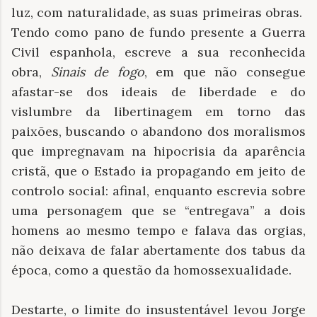
luz, com naturalidade, as suas primeiras obras.
Tendo como pano de fundo presente a Guerra
Civil espanhola, escreve a sua reconhecida
obra,
Sinais de fogo
, em que não consegue
afastar-se dos ideais de liberdade e do
vislumbre da libertinagem em torno das
paixões, buscando o abandono dos moralismos
que impregnavam na hipocrisia da aparência
cristã, que o Estado ia propagando em jeito de
controlo social: afinal, enquanto escrevia sobre
uma personagem que se “entregava” a dois
homens ao mesmo tempo e falava das orgias,
não deixava de falar abertamente dos tabus da
época, como a questão da homossexualidade.
Destarte, o limite do insustentável levou Jorge