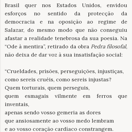
Brasil quer nos Estados Unidos, envidou
esforços no sentido da protecção da
democracia e na oposição ao regime de
Salazar, do mesmo modo que não conseguiu
afastar a realidade tenebrosa da sua poesia. Na
“Ode à mentira”, retirado da obra
Pedra filosofal
,
não deixa de dar voz à sua insatisfação social:
“Crueldades, prisões, perseguições, injustiças,
como sereis cruéis, como sereis injustas?
Quem torturais, quem perseguis,
quem esmagais vilmente em ferros que
inventais,
apenas sendo vosso gemeria as dores
que ansiosamente ao vosso medo lembram
e ao vosso coração cardíaco constrangem.