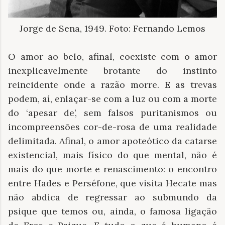
Jorge de Sena, 1949. Foto: Fernando Lemos
O amor ao belo, afinal, coexiste com o amor
inexplicavelmente brotante do instinto
reincidente onde a razão morre. E as trevas
podem, aí, enlaçar-se com a luz ou com a morte
do ‘apesar de’, sem falsos puritanismos ou
incompreensões cor-de-rosa de uma realidade
delimitada. Afinal, o amor apoteótico da catarse
existencial, mais físico do que mental, não é
mais do que morte e renascimento: o encontro
entre Hades e Perséfone, que visita Hecate mas
não abdica de regressar ao submundo da
psique que temos ou, ainda, o famosa ligação