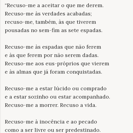
“Recuso-me a aceitar o que me derem.
Recuso-me às verdades acabadas;
recuso-me, também, às que tiverem
pousadas no sem-fim as sete espadas.
Recuso-me às espadas que não ferem
e às que ferem por não serem dadas.
Recuso-me aos eus-próprios que vierem
e às almas que já foram conquistadas.
Recuso-me a estar lúcido ou comprado
e a estar sozinho ou estar acompanhado.
Recuso-me a morrer. Recuso a vida.
Recuso-me à inocência e ao pecado
como a ser livre ou ser predestinado.