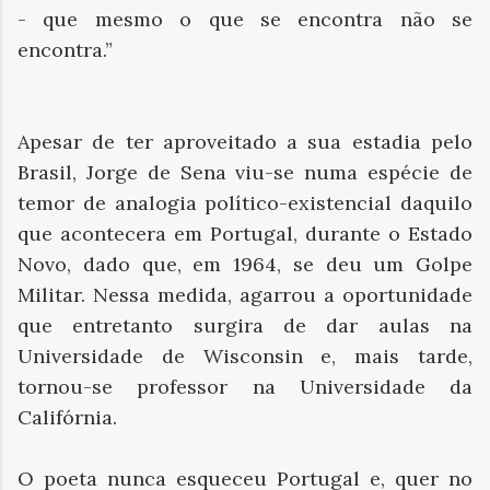
- que mesmo o que se encontra não se
encontra.”
Apesar de ter aproveitado a sua estadia pelo
Brasil, Jorge de Sena viu-se numa espécie de
temor de analogia político-existencial daquilo
que acontecera em Portugal, durante o Estado
Novo, dado que, em 1964, se deu um Golpe
Militar. Nessa medida, agarrou a oportunidade
que entretanto surgira de dar aulas na
Universidade de Wisconsin e, mais tarde,
tornou-se professor na Universidade da
Califórnia.
O poeta nunca esqueceu Portugal e, quer no