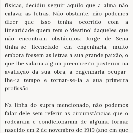
físicas, decidiu seguir aquilo que a alma não
calava: as letras. Não obstante, não podemos
dizer que isso tenha ocorrido com a
linearidade quem tem o ‘destino’ daqueles que
não encontram obstáculos: Jorge de Sena
tinha-se licenciado em engenharia, muito
embora fossem as letras a sua grande paixão, o
que lhe valaria algum preconceito posterior na
avaliação da sua obra, a engenharia ocupar-
lhe-ia tempo e tornar-se-ia a sua primeira
profissão.
Na linha do supra mencionado, não podemos
falar dele sem referir as circunstâncias que o
rodearam e condicionaram de alguma forma:
nascido em 2 de novembro de 1919 (ano em que