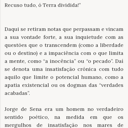
Recuso tudo, ó Terra dividida!”
Daqui se retiram notas que perpassam e vincam
a sua vontade forte, a sua inquietude com as
questões que o transcendem (como a liberdade
ou o destino) e a impaciência com o que limita
a mente, como “a inocência” ou “o pecado”. Daí
se denota uma insatisfação crónica com tudo
aquilo que limite o potencial humano, como a
apatia existencial ou os dogmas das “verdades
acabadas”.
Jorge de Sena era um homem no verdadeiro
sentido poético, na medida em que os
mergulhos de insatisfação nos mares de