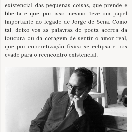
existencial das pequenas coisas, que prende e
liberta e que, por isso mesmo, teve um papel
importante no legado de Jorge de Sena. Como
tal, deixo-vos as palavras do poeta acerca da
loucura ou da coragem de sentir o amor real,
que por concretização física se eclipsa e nos
evade para o reencontro existencial.