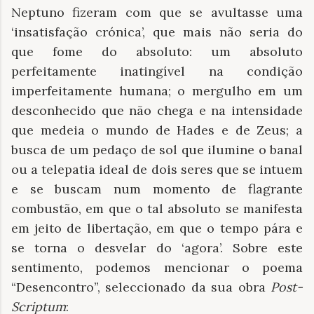
Neptuno fizeram com que se avultasse uma
‘insatisfação crónica’, que mais não seria do
que fome do absoluto: um absoluto
perfeitamente inatingível na condição
imperfeitamente humana; o mergulho em um
desconhecido que não chega e na intensidade
que medeia o mundo de Hades e de Zeus; a
busca de um pedaço de sol que ilumine o banal
ou a telepatia ideal de dois seres que se intuem
e se buscam num momento de flagrante
combustão, em que o tal absoluto se manifesta
em jeito de libertação, em que o tempo pára e
se torna o desvelar do ‘agora’. Sobre este
sentimento, podemos mencionar o poema
“Desencontro”, seleccionado da sua obra
Post-
Scriptum
: