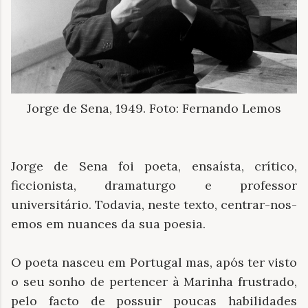
Jorge de Sena, 1949. Foto: Fernando Lemos
Jorge de Sena foi poeta, ensaísta, crítico,
ficcionista, dramaturgo e professor
universitário. Todavia, neste texto, centrar-nos-
emos em nuances da sua poesia.
O poeta nasceu em Portugal mas, após ter visto
o seu sonho de pertencer à Marinha frustrado,
pelo facto de possuir poucas habilidades