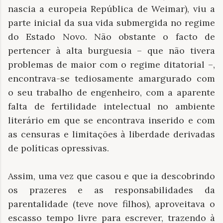
nascia a europeia República de Weimar), viu a
parte inicial da sua vida submergida no regime
do Estado Novo. Não obstante o facto de
pertencer à alta burguesia – que não tivera
problemas de maior com o regime ditatorial –,
encontrava-se tediosamente amargurado com
o seu trabalho de engenheiro, com a aparente
falta de fertilidade intelectual no ambiente
literário em que se encontrava inserido e com
as censuras e limitações à liberdade derivadas
de políticas opressivas.
Assim, uma vez que casou e que ia descobrindo
os prazeres e as responsabilidades da
parentalidade (teve nove filhos), aproveitava o
escasso tempo livre para escrever, trazendo à