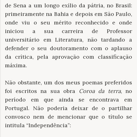
de Sena a um longo exílio da pátria, no Brasil:
primeiramente na Bahia e depois em São Paulo,
onde viu o seu mérito reconhecido e onde
iniciou a sua carreira de Professor
universitário em Literatura, não tardando a
defender o seu doutoramento com o aplauso
da crítica, pela aprovação com classificação
máxima.
Não obstante, um dos meus poemas preferidos
foi escritos na sua obra
Coroa da terra
, no
período em que ainda se encontrava em
Portugal. Não poderia deixar de o partilhar
convosco nem de mencionar que o título se
intitula “Independência”: