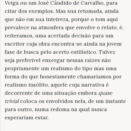
Veiga ou um José Cândido de Carvalho, para
citar dos exemplos. Mas sua retomada, ainda
que não em sua inteireza, porque o tom aqui
prevalece na atmosfera que envolve o relato, é,
reiteramos, uma acertada decisão para um
escritor cuja obra encontra-se ainda na jovem
fase de busca pelo acerto estilístico. Talvez
seja preferível enxergar nessas raízes não
propriamente um realismo do tipo mas uma
forma do que honestamente chamaríamos por
realismo insólito, aquele cuja narrativa é
decorrente de uma situação embora
quase
trivial
coloca os envolvidos nela, de um instante
para outro, numa redoma na qual nunca
esperariam estar.