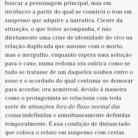
buscar a personagem principal, mas em
invólucro a partir do qual se constrói o tom em
suspenso que adquire a narrativa. Ciente da
situação, o que leitor acompanha, é não
diretamente uma crise de identidade do vivo na
relação duplicada que assume com o morto,
mas o mergulho, enquanto espera uma solução
para o caso, numa redoma ora onírica como se
tudo se tratasse de um daqueles sonhos entre o
sono e o acordado do qual costuma-se demorar
para acordar, ora semirreal, devido à maneira
como o protagonista se relaciona com toda
sorte de situações
fora do fluxo normal das
coisas
indefinidas e simultaneamente definidas
temporalmente. É sua condição de distanciado
que coloca o relato em suspenso com certas