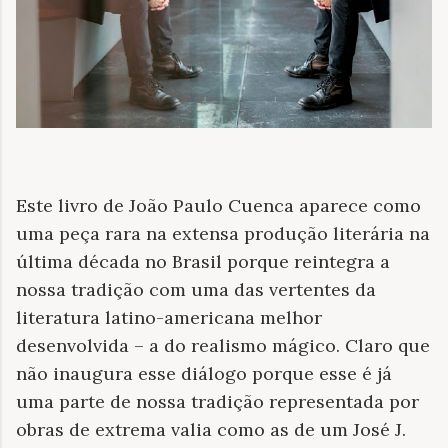
Este livro de João Paulo Cuenca aparece como
uma peça rara na extensa produção literária na
última década no Brasil porque reintegra a
nossa tradição com uma das vertentes da
literatura latino-americana melhor
desenvolvida – a do realismo mágico. Claro que
não inaugura esse diálogo porque esse é já
uma parte de nossa tradição representada por
obras de extrema valia como as de um José J.