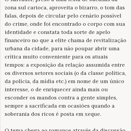
zona sul carioca, aproveita o bizarro, o tom das
falas, depois de circular pelo cenário possível
do crime, onde foi encontrado o corpo com sua
identidade e constata toda sorte de apelo
financeiro no que a elite chama de revitalização
urbana da cidade, para não poupar abrir uma
crítica muito conveniente para os atuais
tempos: a exposição da relação assumida entre
os diversos setores sociais (o da classe política,
da polícia, da mídia etc.) em nome de um único
interesse, o de enriquecer ainda mais ou
esconder os mandos contra a gente simples,
sempre a sacrificada em ocasiões quando a
soberania dos ricos é posta em xeque.
O tema chega ao romance através da discussão