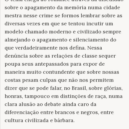
sobre o apagamento da memória numa cidade
mestra nesse crime se formos lembrar sobre as
diversas vezes em que se tentou incutir um
modelo chamado moderno e civilizado sempre
almejando o apagamento e silenciamento do
que verdadeiramente nos defina. Nessa
denúncia sobre as relações de classe sequer
poupa seus antepassados para expor de
maneira muito contundente que sobre nossas
costas pesam culpas que não nos permitem
dizer que se pode falar, no Brasil, sobre glórias,
honras, tampouco em distinções de raça, numa
clara alusão ao debate ainda caro da
diferenciação entre brancos e negros, entre
cultura civilizada e bárbara.