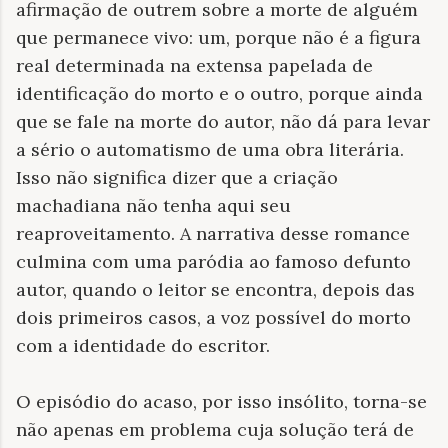
afirmação de outrem sobre a morte de alguém
que permanece vivo: um, porque não é a figura
real determinada na extensa papelada de
identificação do morto e o outro, porque ainda
que se fale na morte do autor, não dá para levar
a sério o automatismo de uma obra literária.
Isso não significa dizer que a criação
machadiana não tenha aqui seu
reaproveitamento. A narrativa desse romance
culmina com uma paródia ao famoso defunto
autor, quando o leitor se encontra, depois das
dois primeiros casos, a voz possível do morto
com a identidade do escritor.
O episódio do acaso, por isso insólito, torna-se
não apenas em problema cuja solução terá de