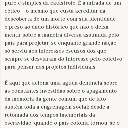
puro e simples da catástrofe. É a mirada de um
cético – o mesmo que custa acreditar na
descoberta de um morto com sua identidade –
e preso ao dado histórico que não o deixa
mentir sobre a maneira diversa assumida pelo
país para projetar-se enquanto grande nação
só serviu aos interesses escusos dos que
sempre se desviaram do interesse pelo coletivo
para pensar nos projetos individuais.
É aqui que aciona uma aguda denúncia sobre
as constantes investidas sobre o apagamento
da memória da gente comum que de fato
sustém toda a engrenagem social; desde a
retomada dos tempos imemoriais da
escravidão, quando o país colônia tornou-se o