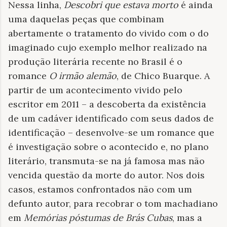
Nessa linha,
Descobri que estava morto
é ainda
uma daquelas peças que combinam
abertamente o tratamento do vivido com o do
imaginado cujo exemplo melhor realizado na
produção literária recente no Brasil é o
romance
O irmão alemão
, de Chico Buarque. A
partir de um acontecimento vivido pelo
escritor em 2011 – a descoberta da existência
de um cadáver identificado com seus dados de
identificação – desenvolve-se um romance que
é investigação sobre o acontecido e, no plano
literário, transmuta-se na já famosa mas não
vencida questão da morte do autor. Nos dois
casos, estamos confrontados não com um
defunto autor, para recobrar o tom machadiano
em
Memórias póstumas de Brás Cubas
, mas a