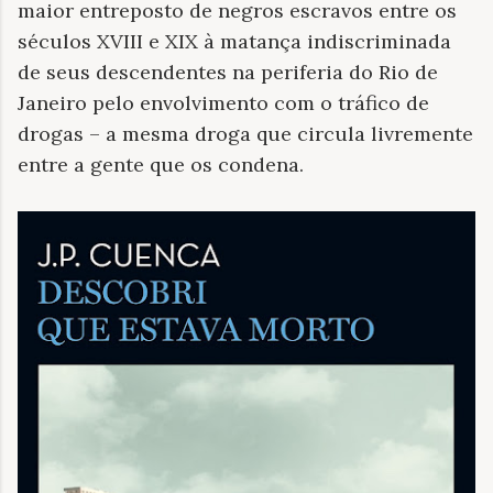
maior entreposto de negros escravos entre os
séculos XVIII e XIX à matança indiscriminada
de seus descendentes na periferia do Rio de
Janeiro pelo envolvimento com o tráfico de
drogas – a mesma droga que circula livremente
entre a gente que os condena.