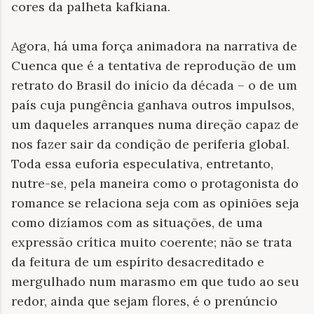
cores da palheta kafkiana.
Agora, há uma força animadora na narrativa de
Cuenca que é a tentativa de reprodução de um
retrato do Brasil do início da década – o de um
país cuja pungência ganhava outros impulsos,
um daqueles arranques numa direção capaz de
nos fazer sair da condição de periferia global.
Toda essa euforia especulativa, entretanto,
nutre-se, pela maneira como o protagonista do
romance se relaciona seja com as opiniões seja
como dizíamos com as situações, de uma
expressão crítica muito coerente; não se trata
da feitura de um espírito desacreditado e
mergulhado num marasmo em que tudo ao seu
redor, ainda que sejam flores, é o prenúncio