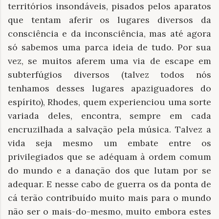
territórios insondáveis, pisados pelos aparatos
que tentam aferir os lugares diversos da
consciência e da inconsciência, mas até agora
só sabemos uma parca ideia de tudo. Por sua
vez, se muitos aferem uma via de escape em
subterfúgios diversos (talvez todos nós
tenhamos desses lugares apaziguadores do
espírito), Rhodes, quem experienciou uma sorte
variada deles, encontra, sempre em cada
encruzilhada a salvação pela música. Talvez a
vida seja mesmo um embate entre os
privilegiados que se adéquam à ordem comum
do mundo e a danação dos que lutam por se
adequar. E nesse cabo de guerra os da ponta de
cá terão contribuído muito mais para o mundo
não ser o mais-do-mesmo, muito embora estes