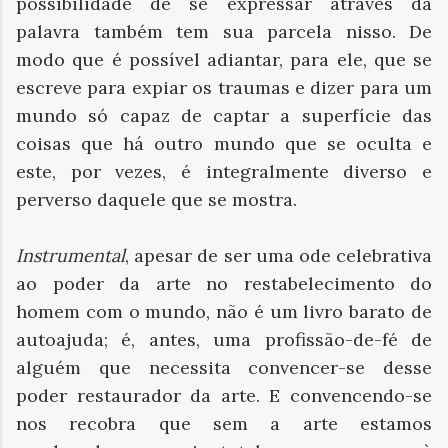
possibilidade de se expressar através da
palavra também tem sua parcela nisso. De
modo que é possível adiantar, para ele, que se
escreve para expiar os traumas e dizer para um
mundo só capaz de captar a superfície das
coisas que há outro mundo que se oculta e
este, por vezes, é integralmente diverso e
perverso daquele que se mostra.
Instrumental
, apesar de ser uma ode celebrativa
ao poder da arte no restabelecimento do
homem com o mundo, não é um livro barato de
autoajuda;
é, antes, uma profissão-de-fé de
alguém que necessita convencer-se desse
poder restaurador da arte. E convencendo-se
nos recobra que sem a arte estamos