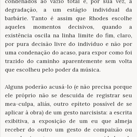
condenados ao vazio total e, por sua vez, à
degradação, a um estágio individual da
barbárie. Tanto é assim que Rhodes escolhe
aqueles momentos decisivos, quando a
existência oscila na linha limite do fim, claro,
por pura decisão livre do indivíduo e não por
uma condenação do acaso, para expor como foi
trazido do caminho aparentemente sem volta
que escolheu pelo poder da música.
Alguns poderão acusá-lo (e não precisa porque
ele próprio não se descuida de registrar seu
mea-culpa, aliás, outro epíteto possível de se
aplicar à obra) de um gesto narcisista: a escrita
exibitiva, a exposição de um eu que almeja
receber do outro um gesto de compaixão ou