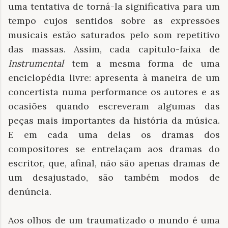
uma tentativa de torná-la significativa para um
tempo cujos sentidos sobre as expressões
musicais estão saturados pelo som repetitivo
das massas. Assim, cada capítulo-faixa de
Instrumental
tem a mesma forma de uma
enciclopédia livre: apresenta à maneira de um
concertista numa performance os autores e as
ocasiões quando escreveram algumas das
peças mais importantes da história da música.
E em cada uma delas os dramas dos
compositores se entrelaçam aos dramas do
escritor, que, afinal, não são apenas dramas de
um desajustado, são também modos de
denúncia.
Aos olhos de um traumatizado o mundo é uma