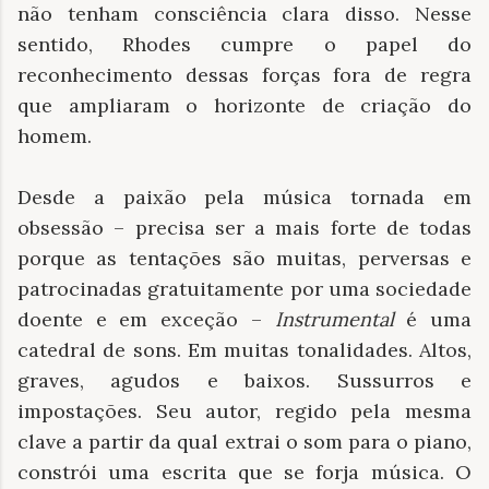
não tenham consciência clara disso. Nesse
sentido, Rhodes cumpre o papel do
reconhecimento dessas forças fora de regra
que ampliaram o horizonte de criação do
homem.
Desde a paixão pela música tornada em
obsessão – precisa ser a mais forte de todas
porque as tentações são muitas, perversas e
patrocinadas gratuitamente por uma sociedade
doente e em exceção –
Instrumental
é uma
catedral de sons. Em muitas tonalidades. Altos,
graves, agudos e baixos. Sussurros e
impostações. Seu autor, regido pela mesma
clave a partir da qual extrai o som para o piano,
constrói uma escrita que se forja música. O