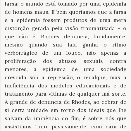
farsa; o mundo está tomado por uma epidemia
de homens maus. E bem queríamos que a farsa
e a epidemia fossem produtos de uma mera
distorção gerada pela visão traumatizada – o
que não é. Rhodes denuncia, lucidamente,
mesmo quando sua fala ganha o ritmo
verborrágico de um louco, não apenas a
proliferação dos abusos sexuais contra
menores, a epidemia de uma sociedade
crescida sob a repressão, o recalque, mas a
ineficiência dos modelos educacionais e de
tratamento para vítimas de qualquer má-sorte.
A grande de denúncia de Rhodes, ao cobrar de
si certa unidade em torno dos ideais que lhe
salvam da iminência do fim, é sobre nós que
assistimos tudo, passivamente, com cara de