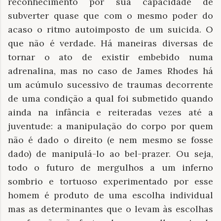
reconhecimento por sua capacidade de
subverter quase que com o mesmo poder do
acaso o ritmo autoimposto de um suicida. O
que não é verdade. Há maneiras diversas de
tornar o ato de existir embebido numa
adrenalina, mas no caso de James Rhodes há
um acúmulo sucessivo de traumas decorrente
de uma condição a qual foi submetido quando
ainda na infância e reiteradas vezes até a
juventude: a manipulação do corpo por quem
não é dado o direito (e nem mesmo se fosse
dado) de manipulá-lo ao bel-prazer. Ou seja,
todo o futuro de mergulhos a um inferno
sombrio e tortuoso experimentado por esse
homem é produto de uma escolha individual
mas as determinantes que o levam às escolhas