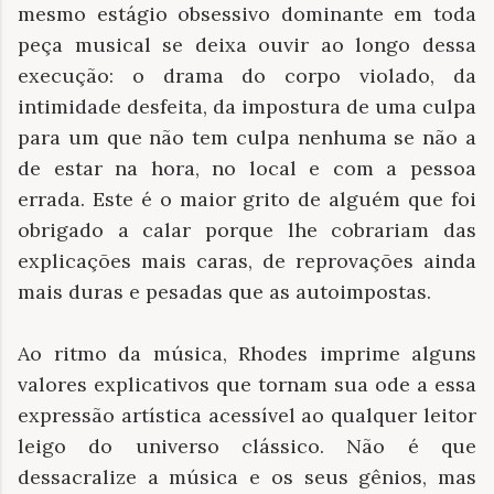
mesmo estágio obsessivo dominante em toda
peça musical se deixa ouvir ao longo dessa
execução: o drama do corpo violado, da
intimidade desfeita, da impostura de uma culpa
para um que não tem culpa nenhuma se não a
de estar na hora, no local e com a pessoa
errada. Este é o maior grito de alguém que foi
obrigado a calar porque lhe cobrariam das
explicações mais caras, de reprovações ainda
mais duras e pesadas que as autoimpostas.
Ao ritmo da música, Rhodes imprime alguns
valores explicativos que tornam sua ode a essa
expressão artística acessível ao qualquer leitor
leigo do universo clássico. Não é que
dessacralize a música e os seus gênios, mas