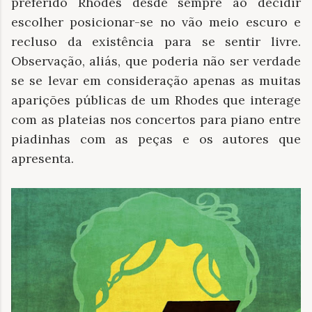
preferido Rhodes desde sempre ao decidir
escolher posicionar-se no vão meio escuro e
recluso da existência para se sentir livre.
Observação, aliás, que poderia não ser verdade
se se levar em consideração apenas as muitas
aparições públicas de um Rhodes que interage
com as plateias nos concertos para piano entre
piadinhas com as peças e os autores que
apresenta.