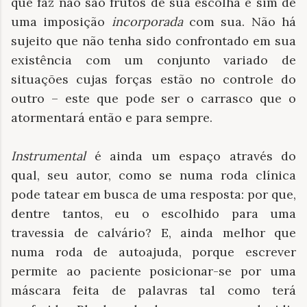
que faz não são frutos de sua escolha e sim de
uma imposição
incorporada
com sua. Não há
sujeito que não tenha sido confrontado em sua
existência com um conjunto variado de
situações cujas forças estão no controle do
outro – este que pode ser o carrasco que o
atormentará então e para sempre.
Instrumental
é ainda um espaço através do
qual, seu autor, como se numa roda clínica
pode tatear em busca de uma resposta: por que,
dentre tantos, eu o escolhido para uma
travessia de calvário? E, ainda melhor que
numa roda de autoajuda, porque escrever
permite ao paciente posicionar-se por uma
máscara feita de palavras tal como terá