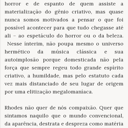
horror e de espanto de quem assiste a
materialização do gênio criativo, mas quase
nunca somos motivados a pensar o que foi
possível acontecer para que tudo chegasse até
ali – ao espetáculo do horror ou o da beleza.
Nesse ínterim, não poupa mesmo o universo
hermético da música clássica e sua
autoimplosão porque domesticada não pela
força que sempre regeu todo grande espírito
criativo, a humildade, mas pelo estatuto cada
vez mais distanciado de seu lugar de origem
por uma elitização megalomaníaca.
Rhodes não quer de nós compaixão. Quer que
sintamos naquilo que o mundo convencional,
da aparência, destrata e despreza como matéria