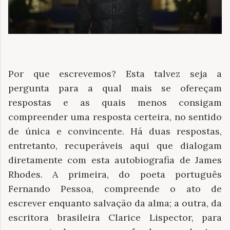
Por que escrevemos? Esta talvez seja a
pergunta para a qual mais se ofereçam
respostas e as quais menos consigam
compreender uma resposta certeira, no sentido
de única e convincente. Há duas respostas,
entretanto, recuperáveis aqui que dialogam
diretamente com esta autobiografia de James
Rhodes. A primeira, do poeta português
Fernando Pessoa, compreende o ato de
escrever enquanto salvação da alma; a outra, da
escritora brasileira Clarice Lispector, para