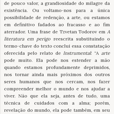
de pouco valor, a grandiosidade do milagre da
existência. Ou voltamo-nos para a única
possibilidade de redenção, a arte, ou estamos
em definitivo fadados ao fracasso e ao fim
aterrador. Uma frase de Tzvetan Todorov em
A
literatura em perigo
reescrita substituindo o
termo-chave do texto conclui essa constatação
oferecida pelo relato de
Instrumental
: “A
arte
pode muito. Ela pode nos estender a mão
quando estamos profundamente deprimidos,
nos tornar ainda mais próximos dos outros
seres humanos que nos cercam, nos fazer
compreender melhor o mundo e nos ajudar a
viver. Não que ela seja, antes de tudo, uma
técnica de cuidados com a alma; porém,
revelação do mundo, ela pode também, em seu