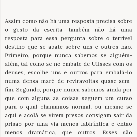
Assim como não há uma resposta precisa sobre
o gesto da escrita, também não há uma
resposta para essa pergunta sobre o terrível
destino que se abate sobre uns e outros não.
Primeiro, porque nunca sabemos se alguém-
além, tal como se no embate de Ulisses com os
deuses, escolhe uns e outros para embalá-lo
numa densa maré de reviravoltas quase-sem-
fim. Segundo, porque nunca sabemos ainda por
que com alguns as coisas seguem um curso
para o qual chamamos normal, ou mesmo se
aqui e acolá se virem presos consigam sair da
prisão por uma via menos labiríntica e então
menos dramática, que outros. Esses são