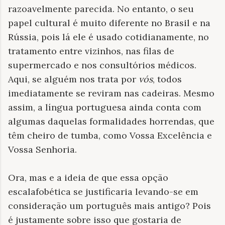
razoavelmente parecida. No entanto, o seu
papel cultural é muito diferente no Brasil e na
Rússia, pois lá ele é usado cotidianamente, no
tratamento entre vizinhos, nas filas de
supermercado e nos consultórios médicos.
Aqui, se alguém nos trata por
vós
, todos
imediatamente se reviram nas cadeiras. Mesmo
assim, a língua portuguesa ainda conta com
algumas daquelas formalidades horrendas, que
têm cheiro de tumba, como Vossa Excelência e
Vossa Senhoria.
Ora, mas e a ideia de que essa opção
escalafobética se justificaria levando-se em
consideração um português mais antigo? Pois
é justamente sobre isso que gostaria de