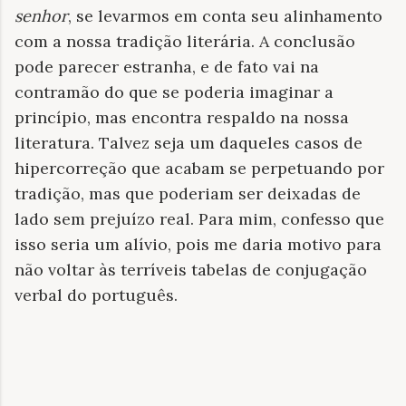
senhor
, se levarmos em conta seu alinhamento
com a nossa tradição literária. A conclusão
pode parecer estranha, e de fato vai na
contramão do que se poderia imaginar a
princípio, mas encontra respaldo na nossa
literatura. Talvez seja um daqueles casos de
hipercorreção que acabam se perpetuando por
tradição, mas que poderiam ser deixadas de
lado sem prejuízo real. Para mim, confesso que
isso seria um alívio, pois me daria motivo para
não voltar às terríveis tabelas de conjugação
verbal do português.