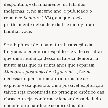
despontam, estranhamente, na fala dos
indígenas; e, no mesmo ano, é publicado o
romance
Senhora
(1874), em que o
vós
praticamente deixa de existir e dá lugar ao
familiar você.
Se a hipótese de uma natural transição da
língua não encontra respaldo – e vale ressaltar
que uma mudança dessa natureza demoraria
muito mais que os trinta anos que separam
Memórias póstumas
de
O guarani
—, faz-se
necessário pensar em outra forma de se
explicar essa questão. Uma possível explicação
talvez seja encontrada no princípio estético das
obras, ou seja, conforme Alencar deixa de lado
o modelo romântico e se aproxima do