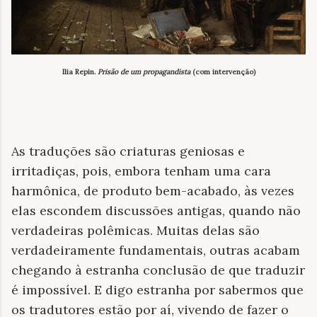
Ilia Repin.
Prisão de um propagandista
(com intervenção)
As traduções são criaturas geniosas e
irritadiças, pois, embora tenham uma cara
harmônica, de produto bem-acabado, às vezes
elas escondem discussões antigas, quando não
verdadeiras polêmicas. Muitas delas são
verdadeiramente fundamentais, outras acabam
chegando à estranha conclusão de que traduzir
é impossível. E digo estranha por sabermos que
os tradutores estão por aí, vivendo de fazer o