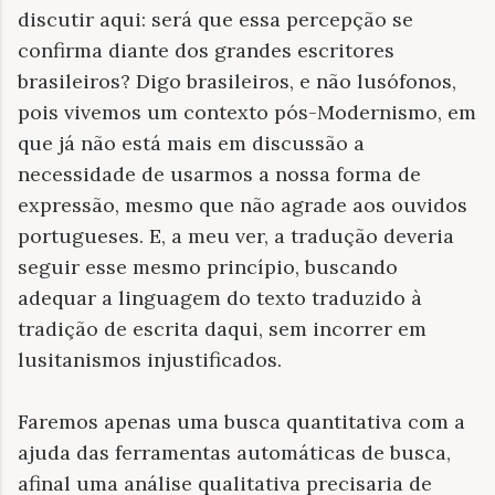
discutir aqui: será que essa percepção se
confirma diante dos grandes escritores
brasileiros? Digo brasileiros, e não lusófonos,
pois vivemos um contexto pós-Modernismo, em
que já não está mais em discussão a
necessidade de usarmos a nossa forma de
expressão, mesmo que não agrade aos ouvidos
portugueses. E, a meu ver, a tradução deveria
seguir esse mesmo princípio, buscando
adequar a linguagem do texto traduzido à
tradição de escrita daqui, sem incorrer em
lusitanismos injustificados.
Faremos apenas uma busca quantitativa com a
ajuda das ferramentas automáticas de busca,
afinal uma análise qualitativa precisaria de