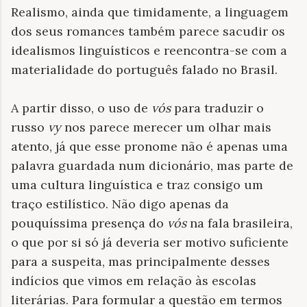
Realismo, ainda que timidamente, a linguagem
dos seus romances também parece sacudir os
idealismos linguísticos e reencontra-se com a
materialidade do português falado no Brasil.
A partir disso, o uso de
vós
para traduzir o
russo
vy
nos parece merecer um olhar mais
atento, já que esse pronome não é apenas uma
palavra guardada num dicionário, mas parte de
uma cultura linguística e traz consigo um
traço estilístico. Não digo apenas da
pouquíssima presença do
vós
na fala brasileira,
o que por si só já deveria ser motivo suficiente
para a suspeita, mas principalmente desses
indícios que vimos em relação às escolas
literárias. Para formular a questão em termos