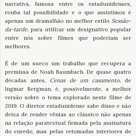
narrativa, famosa entre os estadunidenses,
rouba tal possibilidade e o que assistimos é
apenas um dramalhão no melhor estilo
Sessão-
da-tarde
, para utilizar um designativo popular
entre nós sobre filmes que poderiam ser
melhores.
É de um sueco um trabalho que recupera a
premissa de Noah Baumbach. De quase quatro
décadas antes,
Cenas de um casamento
, de
Ingmar Bergman, é, possivelmente, a melhor
versão sobre o tema explorado neste filme de
2019. O diretor estadunidense sabe disso e não
deixa de render vênias ao clássico não apenas
na relação paratextual firmada pela assinatura
do enredo, mas pelas retomadas interiores de