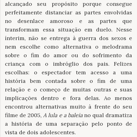
alcançado seu propósito porque consegue
perfeitamente distanciar as partes envolvidas
no desenlace amoroso e as partes que
transformam essa situação em duelo. Nesse
ínterim, não se entrega à guerra dos sexos e
nem escolhe como alternativa o melodrama
sobre o fim do amor ou do sofrimento da
criança com o imbróglio dos pais. Felizes
escolhas: o espectador tem acesso a uma
história bem contada sobre o fim de uma
relação e o começo de muitas outras e suas
implicações dentro e fora delas. Ao menos
encontrou alternativas muito à frente do seu
filme de 2005,
A lula e a baleia
no qual dramatiza
a história de uma separação pelo ponto de
vista de dois adolescentes.