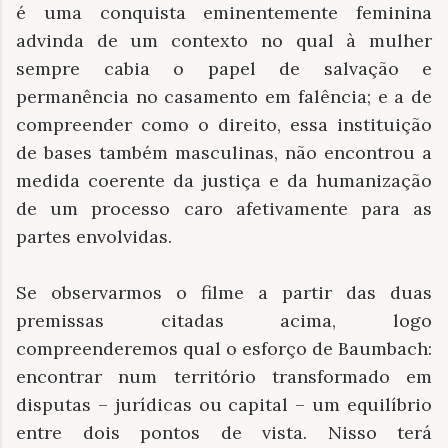
é uma conquista eminentemente feminina
advinda de um contexto no qual à mulher
sempre cabia o papel de salvação e
permanência no casamento em falência; e a de
compreender como o direito, essa instituição
de bases também masculinas, não encontrou a
medida coerente da justiça e da humanização
de um processo caro afetivamente para as
partes envolvidas.
Se observarmos o filme a partir das duas
premissas citadas acima, logo
compreenderemos qual o esforço de Baumbach:
encontrar num território transformado em
disputas – jurídicas ou capital – um equilíbrio
entre dois pontos de vista. Nisso terá