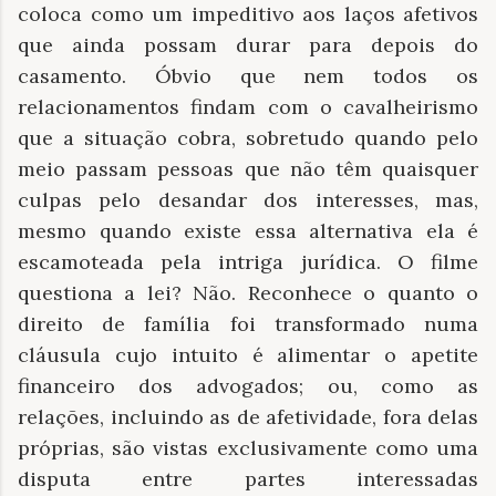
coloca como um impeditivo aos laços afetivos
que ainda possam durar para depois do
casamento. Óbvio que nem todos os
relacionamentos findam com o cavalheirismo
que a situação cobra, sobretudo quando pelo
meio passam pessoas que não têm quaisquer
culpas pelo desandar dos interesses, mas,
mesmo quando existe essa alternativa ela é
escamoteada pela intriga jurídica. O filme
questiona a lei? Não. Reconhece o quanto o
direito de família foi transformado numa
cláusula cujo intuito é alimentar o apetite
financeiro dos advogados; ou, como as
relações, incluindo as de afetividade, fora delas
próprias, são vistas exclusivamente como uma
disputa entre partes interessadas