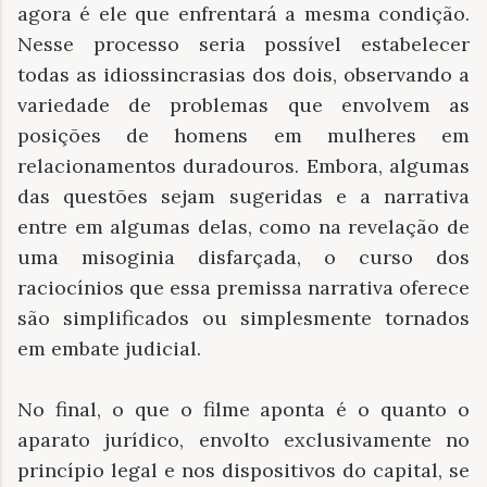
agora é ele que enfrentará a mesma condição.
Nesse processo seria possível estabelecer
todas as idiossincrasias dos dois, observando a
variedade de problemas que envolvem as
posições de homens em mulheres em
relacionamentos duradouros. Embora, algumas
das questões sejam sugeridas e a narrativa
entre em algumas delas, como na revelação de
uma misoginia disfarçada, o curso dos
raciocínios que essa premissa narrativa oferece
são simplificados ou simplesmente tornados
em embate judicial.
No final, o que o filme aponta é o quanto o
aparato jurídico, envolto exclusivamente no
princípio legal e nos dispositivos do capital, se