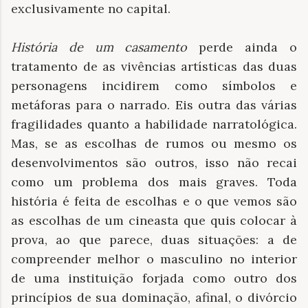
exclusivamente no capital.
História de um casamento
perde ainda o
tratamento de as vivências artísticas das duas
personagens incidirem como símbolos e
metáforas para o narrado. Eis outra das várias
fragilidades quanto a habilidade narratológica.
Mas, se as escolhas de rumos ou mesmo os
desenvolvimentos são outros, isso não recai
como um problema dos mais graves. Toda
história é feita de escolhas e o que vemos são
as escolhas de um cineasta que quis colocar à
prova, ao que parece, duas situações: a de
compreender melhor o masculino no interior
de uma instituição forjada como outro dos
princípios de sua dominação, afinal, o divórcio