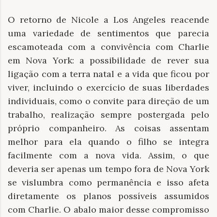
O retorno de Nicole a Los Angeles reacende
uma variedade de sentimentos que parecia
escamoteada com a convivência com Charlie
em Nova York: a possibilidade de rever sua
ligação com a terra natal e a vida que ficou por
viver, incluindo o exercício de suas liberdades
individuais, como o convite para direção de um
trabalho, realização sempre postergada pelo
próprio companheiro. As coisas assentam
melhor para ela quando o filho se integra
facilmente com a nova vida. Assim, o que
deveria ser apenas um tempo fora de Nova York
se vislumbra como permanência e isso afeta
diretamente os planos possíveis assumidos
com Charlie. O abalo maior desse compromisso