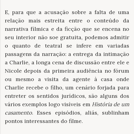
E, para que a acusação sobre a falta de uma
relação mais estreita entre o conteúdo da
narrativa fílmica e da ficção que se encena no
seu interior não soe gratuita, podemos admitir
o quanto de teatral se infere em variadas
passagens da narração: a entrega da intimação
a Charlie, a longa cena de discussão entre ele e
Nicole depois da primeira audiência no fórum
ou mesmo a visita da agente à casa onde
Charlie recebe o filho, um cenário forjada para
entreter os sentidos jurídicos, são alguns dos
vários exemplos logo visíveis em
História de um
casamento
. Esses episódios, aliás, sublinham
pontos interessantes do filme.