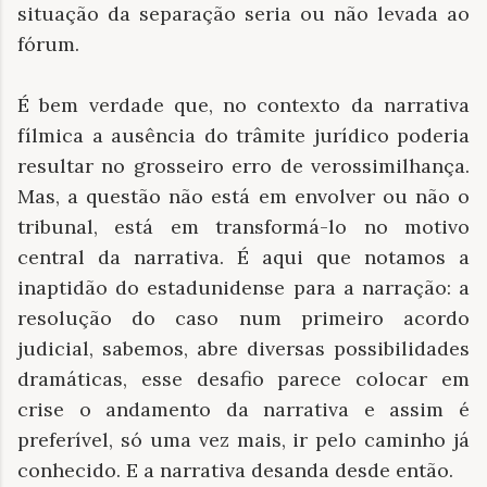
situação da separação seria ou não levada ao
fórum.
É bem verdade que, no contexto da narrativa
fílmica a ausência do trâmite jurídico poderia
resultar no grosseiro erro de verossimilhança.
Mas, a questão não está em envolver ou não o
tribunal, está em transformá-lo no motivo
central da narrativa. É aqui que notamos a
inaptidão do estadunidense para a narração: a
resolução do caso num primeiro acordo
judicial, sabemos, abre diversas possibilidades
dramáticas, esse desafio parece colocar em
crise o andamento da narrativa e assim é
preferível, só uma vez mais, ir pelo caminho já
conhecido. E a narrativa desanda desde então.