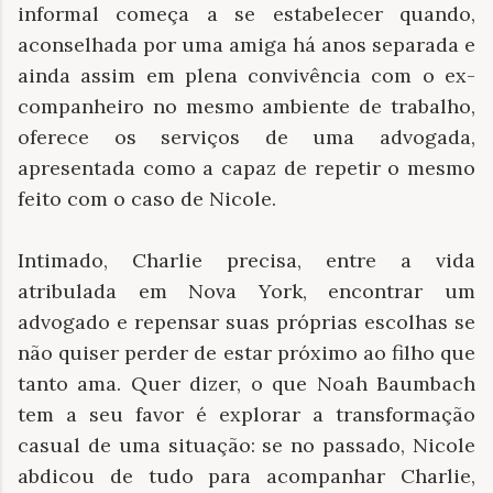
informal começa a se estabelecer quando,
aconselhada por uma amiga há anos separada e
ainda assim em plena convivência com o ex-
companheiro no mesmo ambiente de trabalho,
oferece os serviços de uma advogada,
apresentada como a capaz de repetir o mesmo
feito com o caso de Nicole.
Intimado, Charlie precisa, entre a vida
atribulada em Nova York, encontrar um
advogado e repensar suas próprias escolhas se
não quiser perder de estar próximo ao filho que
tanto ama. Quer dizer, o que Noah Baumbach
tem a seu favor é explorar a transformação
casual de uma situação: se no passado, Nicole
abdicou de tudo para acompanhar Charlie,