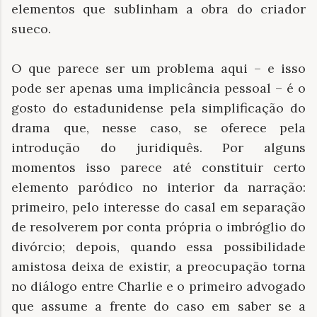
elementos que sublinham a obra do criador
sueco.
O que parece ser um problema aqui – e isso
pode ser apenas uma implicância pessoal – é o
gosto do estadunidense pela simplificação do
drama que, nesse caso, se oferece pela
introdução do juridiquês. Por alguns
momentos isso parece até constituir certo
elemento paródico no interior da narração:
primeiro, pelo interesse do casal em separação
de resolverem por conta própria o imbróglio do
divórcio; depois, quando essa possibilidade
amistosa deixa de existir, a preocupação torna
no diálogo entre Charlie e o primeiro advogado
que assume a frente do caso em saber se a