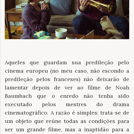
Aqueles que guardam sua predileção pelo
cinema europeu (no meu caso, não escondo a
predileção pelos franceses) não deixarão de
lamentar depois de ver ao filme de Noah
Baumbach que o enredo não tenha sido
executado pelos mestres do drama
cinematográfico. A razão é simples: trata-se de
um objeto que reúne todas as condições para
ser um grande filme, mas a inaptidão para a