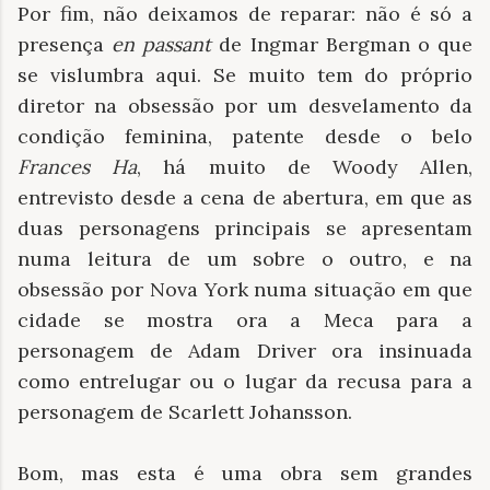
Por fim, não deixamos de reparar: não é só a
presença
en passant
de Ingmar Bergman o que
se vislumbra aqui. Se muito tem do próprio
diretor na obsessão por um desvelamento da
condição feminina, patente desde o belo
Frances Ha
, há muito de Woody Allen,
entrevisto desde a cena de abertura, em que as
duas personagens principais se apresentam
numa leitura de um sobre o outro, e na
obsessão por Nova York numa situação em que
cidade se mostra ora a Meca para a
personagem de Adam Driver ora insinuada
como entrelugar ou o lugar da recusa para a
personagem de Scarlett Johansson.
Bom, mas esta é uma obra sem grandes