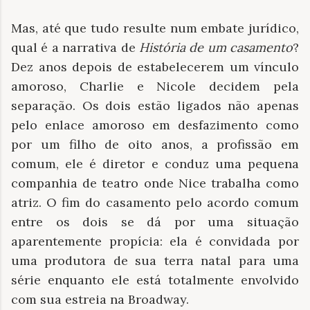
Mas, até que tudo resulte num embate jurídico,
qual é a narrativa de
História de um casamento
?
Dez anos depois de estabelecerem um vínculo
amoroso, Charlie e Nicole decidem pela
separação. Os dois estão ligados não apenas
pelo enlace amoroso em desfazimento como
por um filho de oito anos, a profissão em
comum, ele é diretor e conduz uma pequena
companhia de teatro onde Nice trabalha como
atriz. O fim do casamento pelo acordo comum
entre os dois se dá por uma situação
aparentemente propícia: ela é convidada por
uma produtora de sua terra natal para uma
série enquanto ele está totalmente envolvido
com sua estreia na Broadway.