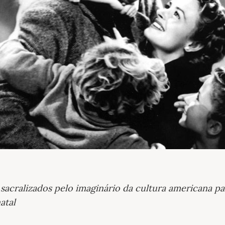
sacralizados pelo imaginário da cultura americana pa
atal