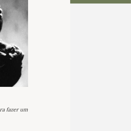
ra fazer um