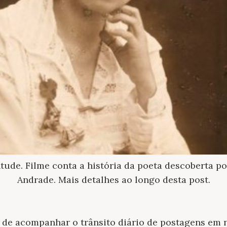
ntude. Filme conta a história da poeta descoberta 
Andrade. Mais detalhes ao longo desta post.
o de acompanhar o trânsito diário de postagens em 