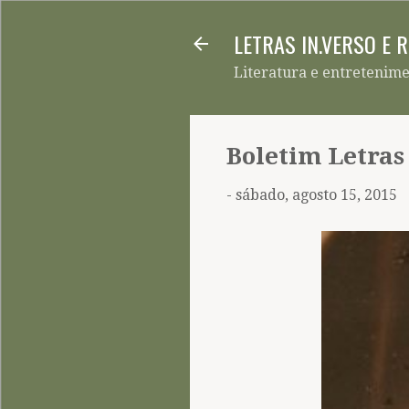
LETRAS IN.VERSO E 
Literatura e entretenim
Boletim Letras
-
sábado, agosto 15, 2015