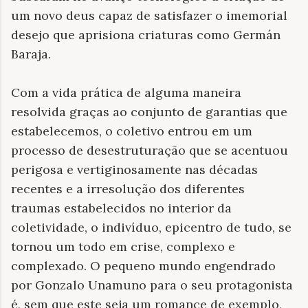
um novo deus capaz de satisfazer o imemorial
desejo que aprisiona criaturas como Germán
Baraja.
Com a vida prática de alguma maneira
resolvida graças ao conjunto de garantias que
estabelecemos, o coletivo entrou em um
processo de desestruturação que se acentuou
perigosa e vertiginosamente nas décadas
recentes e a irresolução dos diferentes
traumas estabelecidos no interior da
coletividade, o indivíduo, epicentro de tudo, se
tornou um todo em crise, complexo e
complexado. O pequeno mundo engendrado
por Gonzalo Unamuno para o seu protagonista
é, sem que este seja um romance de exemplo,