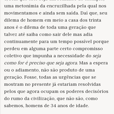
uma metonímia da encruzilhada pela qual nos
movimentamos e ainda sem saída. Daí que, seu
dilema de homem em meio a casa dos trinta
anos é o dilema de toda uma geração que
talvez até saiba como sair dele mas adia
continuamente para um tempo possível porque
perdeu em alguma parte certo compromisso
coletivo que impunha a necessidade do
seja
como for é preciso que seja agora
. Mas a espera
ou o adiamento, não são produto de uma
geração. Fosse, todas as urgências que se
mostram no presente já estariam
resolvidas
pelos que agora ocupam os poderes decisórios
do rumo da civilização, que não são, como
sabemos, homens de 34 anos de idade.