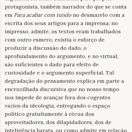
protagonista, também narrador do que se conta
em
Para acabar com tundo
no desmazelo com a
escrita dos seus artigos para a imprensa; no
impresso, admite, os textos eram trabalhados
com outro esmero, existia o esforço de
produzir a discussão do dado, o
aprofundamento do argumento, e no virtual,
são suficientes o dado para efeito de
curiosidade e o argumento superficial. Tal
degradação do pensamento explica em parte a
encruzilhada discursiva que no nosso tempo
nos impede de avançar fora dos cogentes
vazios da ideologia, entregando o espaço
político gratuitamente à récua dos
aproveitadores, dos dilapidadores, dos de
inteligência barata, ou como admite em relação