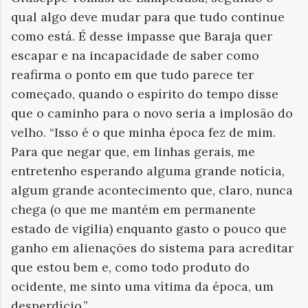
qual algo deve mudar para que tudo continue
como está. É desse impasse que Baraja quer
escapar e na incapacidade de saber como
reafirma o ponto em que tudo parece ter
começado, quando o espírito do tempo disse
que o caminho para o novo seria a implosão do
velho. “Isso é o que minha época fez de mim.
Para que negar que, em linhas gerais, me
entretenho esperando alguma grande notícia,
algum grande acontecimento que, claro, nunca
chega (o que me mantém em permanente
estado de vigília) enquanto gasto o pouco que
ganho em alienações do sistema para acreditar
que estou bem e, como todo produto do
ocidente, me sinto uma vítima da época, um
desperdício.”