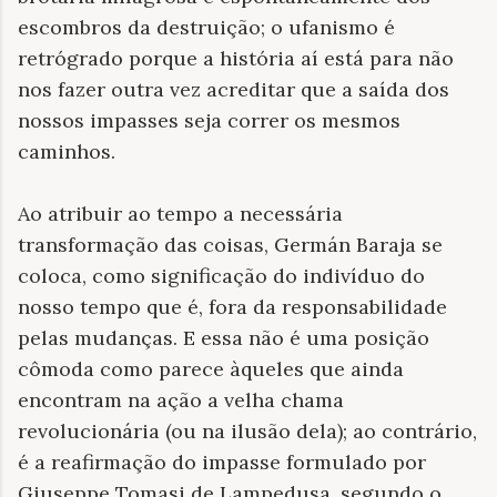
escombros da destruição; o ufanismo é
retrógrado porque a história aí está para não
nos fazer outra vez acreditar que a saída dos
nossos impasses seja correr os mesmos
caminhos.
Ao atribuir ao tempo a necessária
transformação das coisas, Germán Baraja se
coloca, como significação do indivíduo do
nosso tempo que é, fora da responsabilidade
pelas mudanças. E essa não é uma posição
cômoda como parece àqueles que ainda
encontram na ação a velha chama
revolucionária (ou na ilusão dela); ao contrário,
é a reafirmação do impasse formulado por
Giuseppe Tomasi de Lampedusa, segundo o