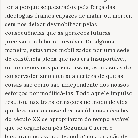
torta porque sequestrados pela força das
ideologias éramos capazes de matar ou morrer,
sem nos deixar desmobilizar pelas
consequências que as gerações futuras
precisariam lidar ou resolver. De alguma
maneira, estávamos mobilizados por uma sede
de existência plena que nos era insuportável,
ou ao menos nos parecia assim, os miasmas do
conservadorismo com sua certeza de que as
coisas são como são independente dos nossos
esforços por modificá-las. Todo aquele impulso
resultou nas transformações no modo de vida
que levamos; os nascidos nas últimas décadas
do século XX se apropriaram do tempo estável
que se organizou pós Segunda Guerra e
buscaram no avanço tecnológico a criação de