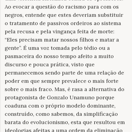
Ao evocar a questão do racismo para com os
negros, entende que estes deveriam substituir
o tratamento de passivos ordeiros ao sistema
pela recusa e pela vingança feita de morte:
“Eles precisam matar nossos filhos e matar a
gente”. É uma voz tomada pelo tédio ou a
pasmaceira do nosso tempo afeito a muito
discurso e pouca prática, visto que
permanecemos sendo parte de uma relação de
poder em que sempre prevalece o mais forte
sobre o mais fraco. Mas, é rasa a alternativa do
protagonista de Gonzalo Unamuno porque
coaduna com o próprio modelo dominante,
construído, como sabemos, da simplificação
barata do evolucionismo, esta que resultou em
ideologias afeitas a uma ordem da eliminação