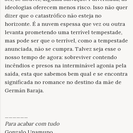
ideologias oferecem menos risco. Isso não quer
dizer que o catastrófico não esteja no
horizonte. É a nuvem espessa que vez ou outra
levanta prometendo uma terrível tempestade,
mas pode ser que o terrível, como a tempestade
anunciada, não se cumpra. Talvez seja esse o
nosso tempo de agora: sobreviver contendo
incêndios e presos na interminável agonia pela
saída, esta que sabemos bem qual e se encontra
significada no romance no destino da mãe de
Germán Baraja.
______
Para acabar com tudo
Gonzalo Unamuno