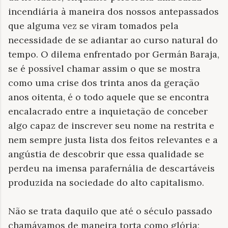
incendiária à maneira dos nossos antepassados
que alguma vez se viram tomados pela
necessidade de se adiantar ao curso natural do
tempo. O dilema enfrentado por Germán Baraja,
se é possível chamar assim o que se mostra
como uma crise dos trinta anos da geração
anos oitenta, é o todo aquele que se encontra
encalacrado entre a inquietação de conceber
algo capaz de inscrever seu nome na restrita e
nem sempre justa lista dos feitos relevantes e a
angústia de descobrir que essa qualidade se
perdeu na imensa parafernália de descartáveis
produzida na sociedade do alto capitalismo.
Não se trata daquilo que até o século passado
chamávamos de maneira torta como glória;