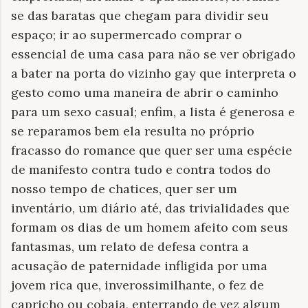
se das baratas que chegam para dividir seu
espaço; ir ao supermercado comprar o
essencial de uma casa para não se ver obrigado
a bater na porta do vizinho gay que interpreta o
gesto como uma maneira de abrir o caminho
para um sexo casual; enfim, a lista é generosa e
se reparamos bem ela resulta no próprio
fracasso do romance que quer ser uma espécie
de manifesto contra tudo e contra todos do
nosso tempo de chatices, quer ser um
inventário, um diário até, das trivialidades que
formam os dias de um homem afeito com seus
fantasmas, um relato de defesa contra a
acusação de paternidade infligida por uma
jovem rica que, inverossimilhante, o fez de
capricho ou cobaia, enterrando de vez algum