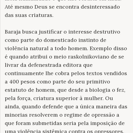
Até mesmo Deus se encontra desinteressado
das suas criaturas.
Baraja busca justificar o interesse destrutivo
como parte do domesticado instinto de
violência natural a todo homem. Exemplo disso
é quando atribui o meio raskolnikoviano de se
livrar da defenestrada editora que
continuamente lhe cobra pelos textos vendidos
a 400 pesos como parte do seu primitivo
estatuto de homem, que desde a biologia o fez,
pela força, criatura superior à mulher. Ou
ainda, quando defende que a única maneira das
minorias resolverem o regime de opressão a
que foram submetidas seria pela imposição de
uma violência sistêmica contra os opressores.