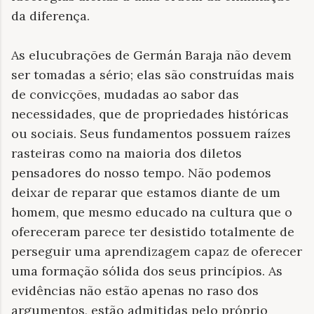
da diferença.
As elucubrações de Germán Baraja não devem
ser tomadas a sério; elas são construídas mais
de convicções, mudadas ao sabor das
necessidades, que de propriedades históricas
ou sociais. Seus fundamentos possuem raízes
rasteiras como na maioria dos diletos
pensadores do nosso tempo. Não podemos
deixar de reparar que estamos diante de um
homem, que mesmo educado na cultura que o
ofereceram parece ter desistido totalmente de
perseguir uma aprendizagem capaz de oferecer
uma formação sólida dos seus princípios. As
evidências não estão apenas no raso dos
argumentos, estão admitidas pelo próprio