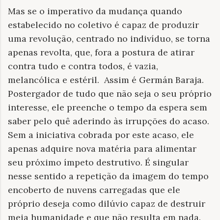
Mas se o imperativo da mudança quando
estabelecido no coletivo é capaz de produzir
uma revolução, centrado no indivíduo, se torna
apenas revolta, que, fora a postura de atirar
contra tudo e contra todos, é vazia,
melancólica e estéril.
Assim é Germán Baraja.
Postergador de tudo que não seja o seu próprio
interesse, ele preenche o tempo da espera sem
saber pelo quê aderindo às irrupções do acaso.
Sem a iniciativa cobrada por este acaso, ele
apenas adquire nova matéria para alimentar
seu próximo ímpeto destrutivo. É singular
nesse sentido a repetição da imagem do tempo
encoberto de nuvens carregadas que ele
próprio deseja como dilúvio capaz de destruir
meia humanidade e que não resulta em nada.