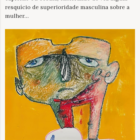
resquício de superioridade masculina sobre a
mulher…