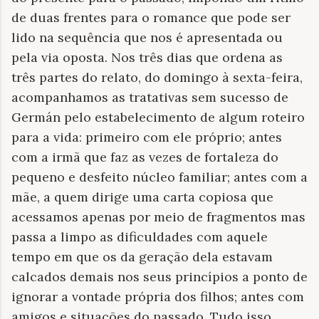
de duas frentes para o romance que pode ser
lido na sequência que nos é apresentada ou
pela via oposta. Nos três dias que ordena as
três partes do relato, do domingo à sexta-feira,
acompanhamos as tratativas sem sucesso de
Germán pelo estabelecimento de algum roteiro
para a vida: primeiro com ele próprio; antes
com a irmã que faz as vezes de fortaleza do
pequeno e desfeito núcleo familiar; antes com a
mãe, a quem dirige uma carta copiosa que
acessamos apenas por meio de fragmentos mas
passa a limpo as dificuldades com aquele
tempo em que os da geração dela estavam
calcados demais nos seus princípios a ponto de
ignorar a vontade própria dos filhos; antes com
amigos e situações do passado. Tudo isso