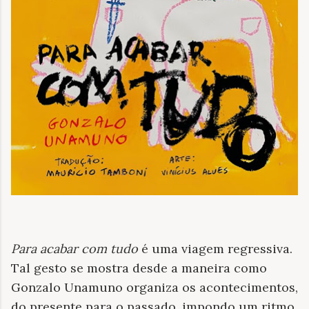
Para acabar com tudo
é uma viagem regressiva.
Tal gesto se mostra desde a maneira como
Gonzalo Unamuno organiza os acontecimentos,
do presente para o passado, impondo um ritmo