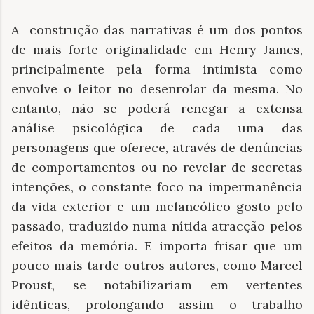
A
construção das narrativas é um dos pontos
de mais forte originalidade em Henry James,
principalmente pela forma intimista como
envolve o leitor no desenrolar da mesma. No
entanto, não se poderá renegar a extensa
análise psicológica de cada uma das
personagens que oferece, através de denúncias
de comportamentos ou no revelar de secretas
intenções, o constante foco na impermanência
da vida exterior e um melancólico gosto pelo
passado, traduzido numa nítida atracção pelos
efeitos da memória. E importa frisar que um
pouco mais tarde outros autores, como Marcel
Proust, se notabilizariam em vertentes
idênticas, prolongando assim o trabalho