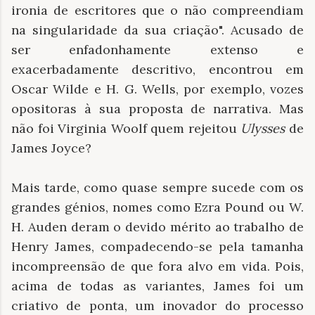
ironia de escritores que o não compreendiam
na singularidade da sua criação". Acusado de
ser enfadonhamente extenso e
exacerbadamente descritivo, encontrou em
Oscar Wilde e H. G. Wells, por exemplo, vozes
opositoras à sua proposta de narrativa. Mas
não foi Virginia Woolf quem rejeitou
Ulysses
de
James Joyce?
Mais tarde, como quase sempre sucede com os
grandes génios, nomes como Ezra Pound ou W.
H. Auden deram o devido mérito ao trabalho de
Henry James, compadecendo-se pela tamanha
incompreensão de que fora alvo em vida. Pois,
acima de todas as variantes, James foi um
criativo de ponta, um inovador do processo