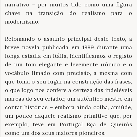
narrativo – por muitos tido como uma figura
chave na transição do realismo para o
modernismo.
Retomando o assunto principal deste texto, a
breve novela publicada em 1889 durante uma
longa estadia em Itália, identificamos o registo
de um tom elegante e levemente irónico e o
vocábulo limado com precisão, a mesma com
que toma o seu lugar na construção das frases,
o que logo nos confere a certeza das indeléveis
marcas do seu criador, um autêntico mestre em
contar histórias – embora ainda colha, amiúde,
um pouco daquele realismo primitivo que, por
exemplo, teve em Portugal Eça de Queirós
como um dos seus maiores pioneiros.