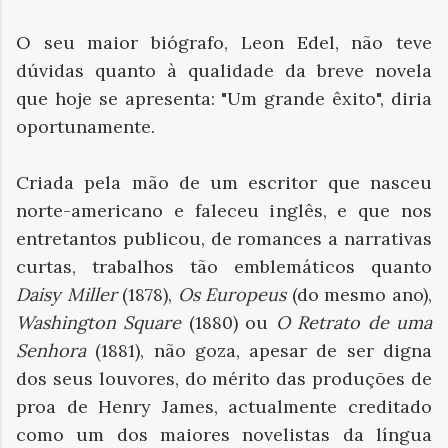
O seu maior biógrafo, Leon Edel, não teve
dúvidas quanto à qualidade da breve novela
que hoje se apresenta: "Um grande êxito", diria
oportunamente.
Criada pela mão de um escritor que nasceu
norte-americano e faleceu inglês, e que nos
entretantos publicou, de romances a narrativas
curtas, trabalhos tão emblemáticos quanto
Daisy Miller
(1878),
Os Europeus
(do mesmo ano),
Washington Square
(1880) ou
O Retrato de uma
Senhora
(1881), não goza, apesar de ser digna
dos seus louvores, do mérito das produções de
proa de Henry James, actualmente creditado
como um dos maiores novelistas da língua