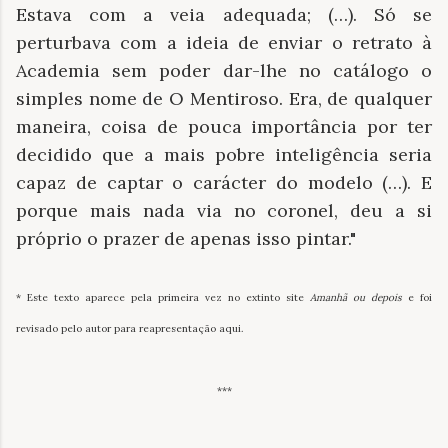
Estava com a veia adequada; (…). Só se
perturbava com a ideia de enviar o retrato à
Academia sem poder dar-lhe no catálogo o
simples nome de O Mentiroso. Era, de qualquer
maneira, coisa de pouca importância por ter
decidido que a mais pobre inteligência seria
capaz de captar o carácter do modelo (…). E
porque mais nada via no coronel, deu a si
próprio o prazer de apenas isso pintar."
* Este texto aparece pela primeira vez no extinto site
Amanhã ou depois
e foi
revisado pelo autor para reapresentação aqui.
***