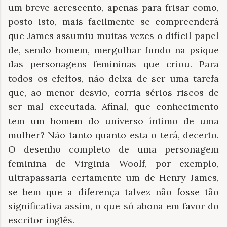
um breve acrescento, apenas para frisar como,
posto isto, mais facilmente se compreenderá
que James assumiu muitas vezes o difícil papel
de, sendo homem, mergulhar fundo na psique
das personagens femininas que criou. Para
todos os efeitos, não deixa de ser uma tarefa
que, ao menor desvio, corria sérios riscos de
ser mal executada. Afinal, que conhecimento
tem um homem do universo íntimo de uma
mulher? Não tanto quanto esta o terá, decerto.
O desenho completo de uma personagem
feminina de Virginia Woolf, por exemplo,
ultrapassaria certamente um de Henry James,
se bem que a diferença talvez não fosse tão
significativa assim, o que só abona em favor do
escritor inglês.