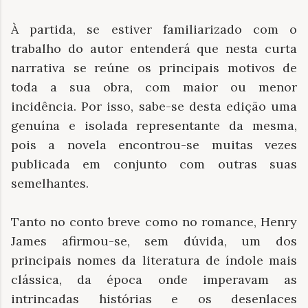
À partida, se estiver familiarizado com o
trabalho do autor entenderá que nesta curta
narrativa se reúne os principais motivos de
toda a sua obra, com maior ou menor
incidência. Por isso, sabe-se desta edição uma
genuína e isolada representante da mesma,
pois a novela encontrou-se muitas vezes
publicada em conjunto com outras suas
semelhantes.
Tanto no conto breve como no romance, Henry
James afirmou-se, sem dúvida, um dos
principais nomes da literatura de índole mais
clássica, da época onde imperavam as
intrincadas histórias e os desenlaces