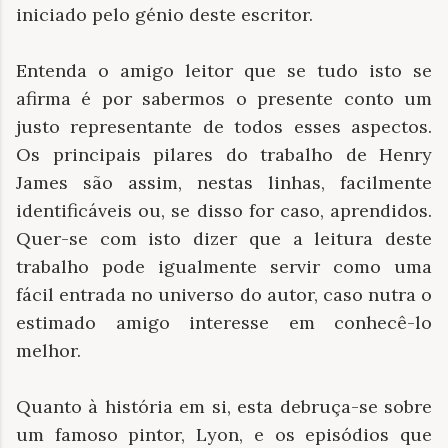
iniciado pelo génio deste escritor.
Entenda o amigo leitor que se tudo isto se
afirma é por sabermos o presente conto um
justo representante de todos esses aspectos.
Os principais pilares do trabalho de Henry
James são assim, nestas linhas, facilmente
identificáveis ou, se disso for caso, aprendidos.
Quer-se com isto dizer que a leitura deste
trabalho pode igualmente servir como uma
fácil entrada no universo do autor, caso nutra o
estimado amigo interesse em conhecê-lo
melhor.
Quanto à história em si, esta debruça-se sobre
um famoso pintor, Lyon, e os episódios que