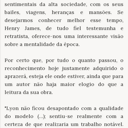
sentimentais da alta sociedade, com os seus
bailes, viagens, heranças e mansões. Se
desejarmos conhecer melhor esse tempo,
Henry James, de tudo fiel testemunha e
retratista, oferece-nos uma interessante visão
sobre a mentalidade da época.
Por certo que, por tudo o quanto passou, o
reconhecimento hoje justamente adquirido o
aprazerá, esteja ele onde estiver, ainda que para
um autor não haja maior elogio do que a
leitura da sua obra.
"Lyon não ficou desapontado com a qualidade
do modelo (…); sentiu-se realmente com a
certeza de que realizaria um trabalho notável.