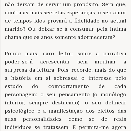
não deixam de servir um propósito. Será que,
contra as mais secretas esperanças, o seu amor
de tempos idos provará a fidelidade ao actual
marido? Ou deixar-se-á consumir pela íntima
chama que os anos somente adormeceram?
Pouco mais, caro leitor, sobre a narrativa
poder-se-á acrescentar sem arruinar a
surpresa da leitura. Pois, recordo, mais do que
a história em si sobressai o interesse pelo
estudo do comportamento de cada
personagem: o seu pensamento (o monólogo
interior, sempre destacado), o seu delinear
psicológico e a manifestação dos efeitos das
suas personalidades como se de reais
indivíduos se tratassem. E permita-me agora