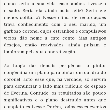
como seria a sua vida caso ambos tivessem
casado. Seria ela ainda mais feliz? Seria ele
menos solitário? Nesse clima de recordações
trava conhecimento com o seu marido, um
garboso coronel cujos estranhos e compulsivos
vícios dão nome a este conto. Mas antigos
desejos, então reavivados, ainda pulsam e
imploram pela sua concretização.
Ao longo das demais peripécias, o pintor
congemina um plano para pintar um quadro do
coronel, acto esse que, na verdade, só servirá
para denunciar o lado mais ridículo do esposo
de Everina. Contudo, os resultados são pouco
significativos e o plano destruído antes que
completo estivesse. Porém, todos esses eventos