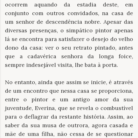
ocorrem aquando da estadia deste, em
conjunto com outros convidados, na casa de
um senhor de descendência nobre. Apesar das
diversas presenças, o simpático pintor apenas
lá se encontra para satisfazer o desejo do velho
dono da casa: ver o seu retrato pintado, antes
que a cadavérica senhora da longa foice,
sempre indesejável visita, lhe bata à porta.
No entanto, ainda que assim se inicie, é através
de um encontro que nessa casa se proporciona,
entre o pintor e um antigo amor da sua
juventude, Everina, que se revela o combustível
para o deflagrar da restante história. Assim, ao
saber da sua musa de outrora, agora casada e
mãe de uma filha, não cessa de se questionar