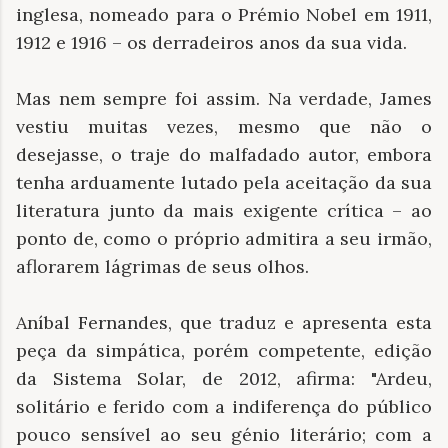
inglesa, nomeado para o Prémio Nobel em 1911,
1912 e 1916 – os derradeiros anos da sua vida.
Mas nem sempre foi assim. Na verdade, James
vestiu muitas vezes, mesmo que não o
desejasse, o traje do malfadado autor, embora
tenha arduamente lutado pela aceitação da sua
literatura junto da mais exigente crítica – ao
ponto de, como o próprio admitira a seu irmão,
aflorarem lágrimas de seus olhos.
Aníbal Fernandes, que traduz e apresenta esta
peça da simpática, porém competente, edição
da Sistema Solar, de 2012, afirma: "Ardeu,
solitário e ferido com a indiferença do público
pouco sensível ao seu génio literário; com a