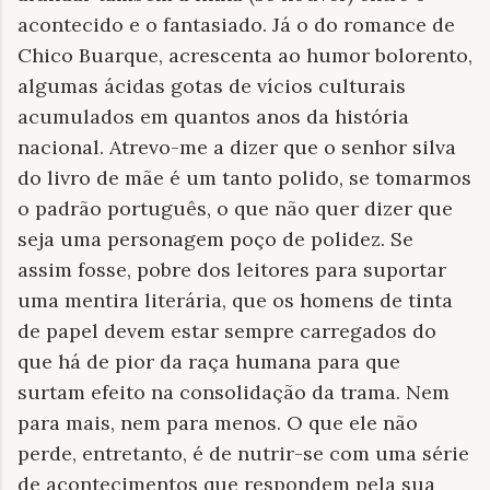
acontecido e o fantasiado. Já o do romance de
Chico Buarque, acrescenta ao humor bolorento,
algumas ácidas gotas de vícios culturais
acumulados em quantos anos da história
nacional. Atrevo-me a dizer que o senhor silva
do livro de mãe é um tanto polido, se tomarmos
o padrão português, o que não quer dizer que
seja uma personagem poço de polidez. Se
assim fosse, pobre dos leitores para suportar
uma mentira literária, que os homens de tinta
de papel devem estar sempre carregados do
que há de pior da raça humana para que
surtam efeito na consolidação da trama. Nem
para mais, nem para menos. O que ele não
perde, entretanto, é de nutrir-se com uma série
de acontecimentos que respondem pela sua