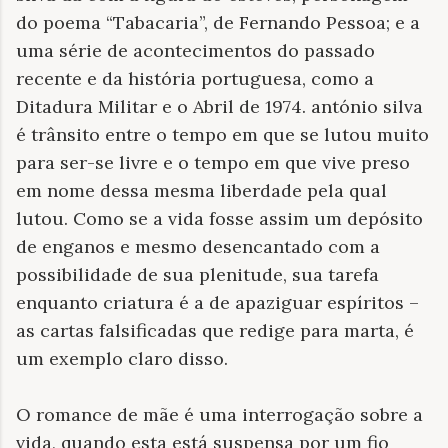
do poema “Tabacaria”, de Fernando Pessoa; e a
uma série de acontecimentos do passado
recente e da história portuguesa, como a
Ditadura Militar e o Abril de 1974. antónio silva
é trânsito entre o tempo em que se lutou muito
para ser-se livre e o tempo em que vive preso
em nome dessa mesma liberdade pela qual
lutou. Como se a vida fosse assim um depósito
de enganos e mesmo desencantado com a
possibilidade de sua plenitude, sua tarefa
enquanto criatura é a de apaziguar espíritos –
as cartas falsificadas que redige para marta, é
um exemplo claro disso.
O romance de mãe é uma interrogação sobre a
vida, quando esta está suspensa por um fio