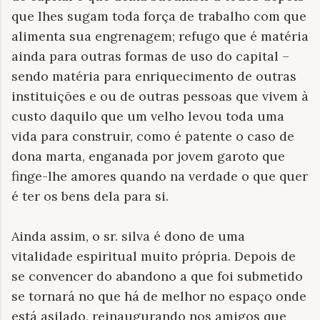
que lhes sugam toda força de trabalho com que
alimenta sua engrenagem; refugo que é matéria
ainda para outras formas de uso do capital –
sendo matéria para enriquecimento de outras
instituições e ou de outras pessoas que vivem à
custo daquilo que um velho levou toda uma
vida para construir, como é patente o caso de
dona marta, enganada por jovem garoto que
finge-lhe amores quando na verdade o que quer
é ter os bens dela para si.
Ainda assim, o sr. silva é dono de uma
vitalidade espiritual muito própria. Depois de
se convencer do abandono a que foi submetido
se tornará no que há de melhor no espaço onde
está asilado, reinaugurando nos amigos que