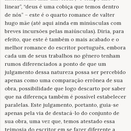
linear”, “deus é uma cobiça que temos dentro
de nós” – este é o quarto romance de valter
hugo mãe (até aqui ainda em minúsculas com
breves incursões pelas maiúsculas). Diria, para
efeito, que este é também o mais acabado e o
melhor romance do escritor português, embora
cada um de seus trabalhos no gênero tenham
rumos diferenciados a ponto de que um
julgamento dessa natureza possa ser percebido
apenas como uma comparação errônea de sua
obra, possibilidade que logo descarto por saber
que na diferença também é possível estabelecer
paralelas. Este julgamento, portanto, guia-se
apenas pela via de destacá-lo do conjunto de
sua obra, uma vez que, temos atestado essa
teimosia do escritor em se fazer diferente a