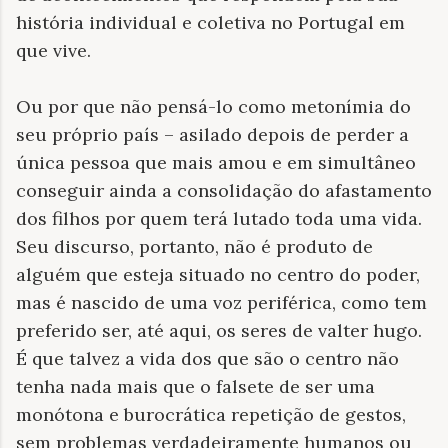
história individual e coletiva no Portugal em
que vive.
Ou por que não pensá-lo como metonímia do
seu próprio país – asilado depois de perder a
única pessoa que mais amou e em simultâneo
conseguir ainda a consolidação do afastamento
dos filhos por quem terá lutado toda uma vida.
Seu discurso, portanto, não é produto de
alguém que esteja situado no centro do poder,
mas é nascido de uma voz periférica, como tem
preferido ser, até aqui, os seres de valter hugo.
É que talvez a vida dos que são o centro não
tenha nada mais que o falsete de ser uma
monótona e burocrática repetição de gestos,
sem problemas verdadeiramente humanos ou