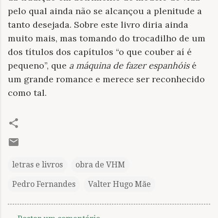
pelo qual ainda não se alcançou a plenitude a
tanto desejada. Sobre este livro diria ainda
muito mais, mas tomando do trocadilho de um
dos títulos dos capítulos “o que couber aí é
pequeno”, que
a máquina de fazer espanhóis
é
um grande romance e merece ser reconhecido
como tal.
letras e livros
obra de VHM
Pedro Fernandes
Valter Hugo Mãe