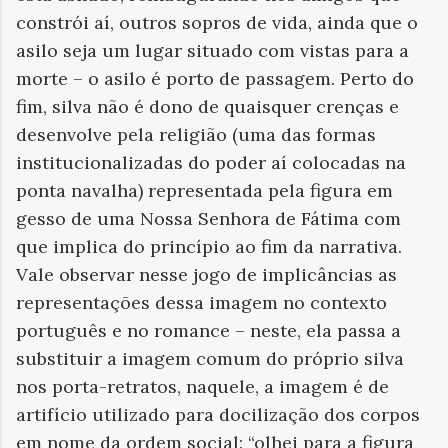
constrói aí, outros sopros de vida, ainda que o
asilo seja um lugar situado com vistas para a
morte – o asilo é porto de passagem. Perto do
fim, silva não é dono de quaisquer crenças e
desenvolve pela religião (uma das formas
institucionalizadas do poder aí colocadas na
ponta navalha) representada pela figura em
gesso de uma Nossa Senhora de Fátima com
que implica do princípio ao fim da narrativa.
Vale observar nesse jogo de implicâncias as
representações dessa imagem no contexto
português e no romance – neste, ela passa a
substituir a imagem comum do próprio silva
nos porta-retratos, naquele, a imagem é de
artifício utilizado para docilização dos corpos
em nome da ordem social: “olhei para a figura