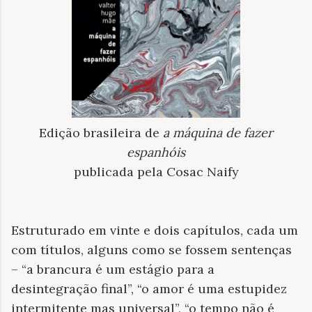
Edição brasileira de
a máquina de fazer
espanhóis
publicada pela Cosac Naify
Estruturado em vinte e dois capítulos, cada um
com títulos, alguns como se fossem sentenças
– “a brancura é um estágio para a
desintegração final”, “o amor é uma estupidez
intermitente mas universal”, “o tempo não é