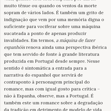
muito tênue ou quando os ventos da morte
sopram de vários lados. É também um grito de
indignação que vem por uma memória digna o
suficiente para vociferar sobre uma máquina
sucateada a ponto de apenas produzir
invalidades. Em termos,
a máquina de fazer
espanhóis
renova ainda uma perspectiva ibérica
que tem servido de fonte à grande literatura
produzida em Portugal desde sempre. Nesse
sentido é sintomática a entrada para a
narrativa do espanhol que servirá de
contraponto à personagem principal do
romance, mas com igual gosto para crítica –
não à Espanha, observe, mas a Portugal. É
também este um romance sobre a degradação
da tradição em detrimento de modelo de vida