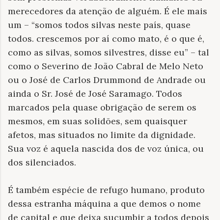
merecedores da atenção de alguém. É ele mais
um – “somos todos silvas neste país, quase
todos. crescemos por aí como mato, é o que é,
como as silvas, somos silvestres, disse eu” – tal
como o Severino de João Cabral de Melo Neto
ou o José de Carlos Drummond de Andrade ou
ainda o Sr. José de José Saramago. Todos
marcados pela quase obrigação de serem os
mesmos, em suas solidões, sem quaisquer
afetos, mas situados no limite da dignidade.
Sua voz é aquela nascida dos de voz única, ou
dos silenciados.
É também espécie de refugo humano, produto
dessa estranha máquina a que demos o nome
de capital e que deixa sucumbir a todos depois