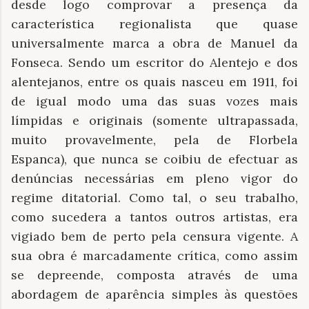
desde logo comprovar a presença da
característica regionalista que quase
universalmente marca a obra de Manuel da
Fonseca. Sendo um escritor do Alentejo e dos
alentejanos, entre os quais nasceu em 1911, foi
de igual modo uma das suas vozes mais
límpidas e originais (somente ultrapassada,
muito provavelmente, pela de Florbela
Espanca), que nunca se coibiu de efectuar as
denúncias necessárias em pleno vigor do
regime ditatorial. Como tal, o seu trabalho,
como sucedera a tantos outros artistas, era
vigiado bem de perto pela censura vigente. A
sua obra é marcadamente crítica, como assim
se depreende, composta através de uma
abordagem de aparência simples às questões