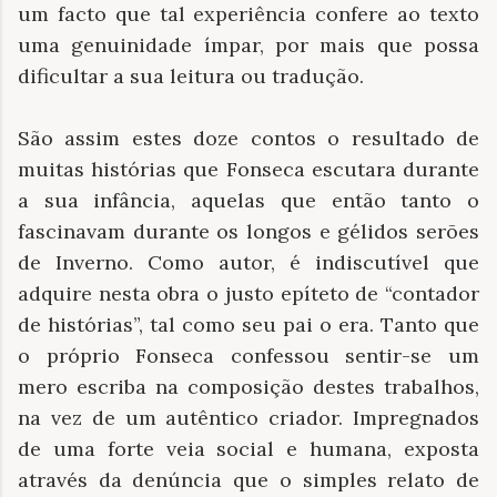
um facto que tal experiência confere ao texto
uma genuinidade ímpar, por mais que possa
dificultar a sua leitura ou tradução.
São assim estes doze contos o resultado de
muitas histórias que Fonseca escutara durante
a sua infância, aquelas que então tanto o
fascinavam durante os longos e gélidos serões
de Inverno. Como autor, é indiscutível que
adquire nesta obra o justo epíteto de “contador
de histórias”, tal como seu pai o era. Tanto que
o próprio Fonseca confessou sentir-se um
mero escriba na composição destes trabalhos,
na vez de um autêntico criador. Impregnados
de uma forte veia social e humana, exposta
através da denúncia que o simples relato de