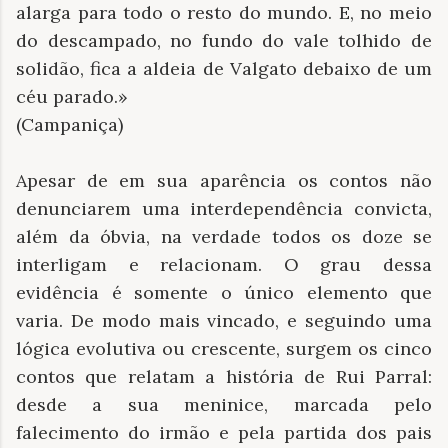
alarga para todo o resto do mundo. E, no meio
do descampado, no fundo do vale tolhido de
solidão, fica a aldeia de Valgato debaixo de um
céu parado.»
(Campaniça)
Apesar de em sua aparência os contos não
denunciarem uma interdependência convicta,
além da óbvia, na verdade todos os doze se
interligam e relacionam. O grau dessa
evidência é somente o único elemento que
varia. De modo mais vincado, e seguindo uma
lógica evolutiva ou crescente, surgem os cinco
contos que relatam a história de Rui Parral:
desde a sua meninice, marcada pelo
falecimento do irmão e pela partida dos pais