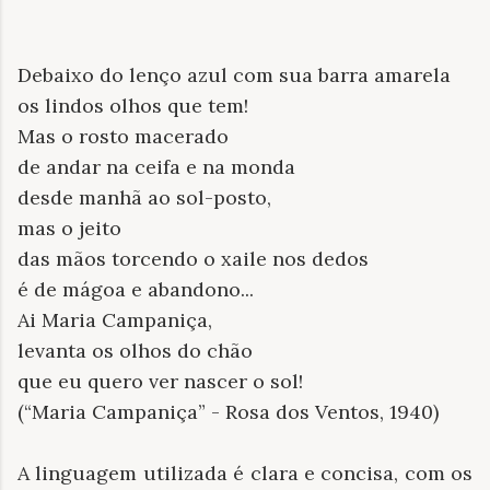
Debaixo do lenço azul com sua barra amarela
os lindos olhos que tem!
Mas o rosto macerado
de andar na ceifa e na monda
desde manhã ao sol-posto,
mas o jeito
das mãos torcendo o xaile nos dedos
é de mágoa e abandono...
Ai Maria Campaniça,
levanta os olhos do chão
que eu quero ver nascer o sol!
(“Maria Campaniça” - Rosa dos Ventos, 1940)
A linguagem utilizada é clara e concisa, com os