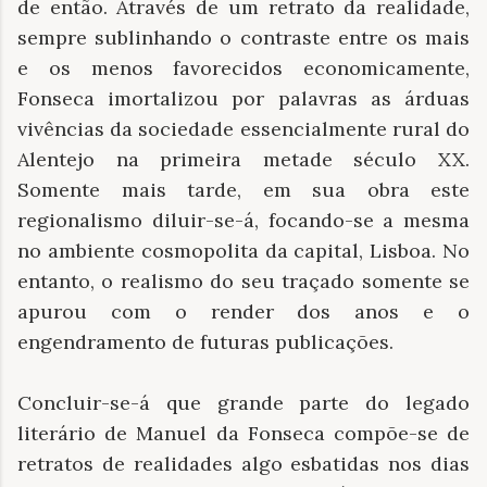
de então. Através de um retrato da realidade,
sempre sublinhando o contraste entre os mais
e os menos favorecidos economicamente,
Fonseca imortalizou por palavras as árduas
vivências da sociedade essencialmente rural do
Alentejo na primeira metade século XX.
Somente mais tarde, em sua obra este
regionalismo diluir-se-á, focando-se a mesma
no ambiente cosmopolita da capital, Lisboa. No
entanto, o realismo do seu traçado somente se
apurou com o render dos anos e o
engendramento de futuras publicações.
Concluir-se-á que grande parte do legado
literário de Manuel da Fonseca compõe-se de
retratos de realidades algo esbatidas nos dias