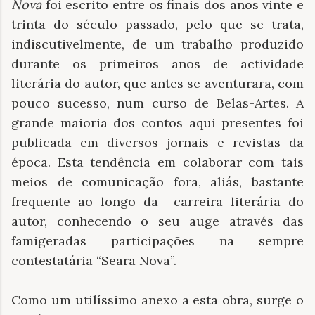
Nova
foi escrito entre os finais dos anos vinte e
trinta do século passado, pelo que se trata,
indiscutivelmente, de um trabalho produzido
durante os primeiros anos de actividade
literária do autor, que antes se aventurara, com
pouco sucesso, num curso de Belas-Artes. A
grande maioria dos contos aqui presentes foi
publicada em diversos jornais e revistas da
época. Esta tendência em colaborar com tais
meios de comunicação fora, aliás, bastante
frequente ao longo da carreira literária do
autor, conhecendo o seu auge através das
famigeradas participações na sempre
contestatária “Seara Nova”.
Como um utilíssimo anexo a esta obra, surge o