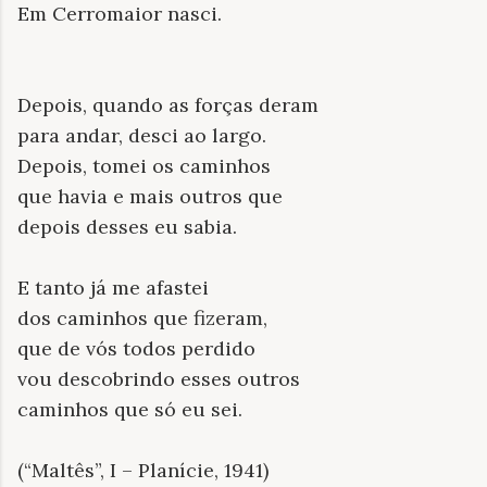
Em Cerromaior nasci.
Depois, quando as forças deram
para andar, desci ao largo.
Depois, tomei os caminhos
que havia e mais outros que
depois desses eu sabia.
E tanto já me afastei
dos caminhos que fizeram,
que de vós todos perdido
vou descobrindo esses outros
caminhos que só eu sei.
(“Maltês”, I – Planície, 1941)