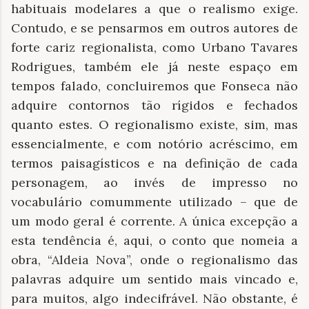
habituais modelares a que o realismo exige.
Contudo, e se pensarmos em outros autores de
forte cariz regionalista, como Urbano Tavares
Rodrigues, também ele já neste espaço em
tempos falado, concluiremos que Fonseca não
adquire contornos tão rígidos e fechados
quanto estes. O regionalismo existe, sim, mas
essencialmente, e com notório acréscimo, em
termos paisagísticos e na definição de cada
personagem, ao invés de impresso no
vocabulário comummente utilizado – que de
um modo geral é corrente. A única excepção a
esta tendência é, aqui, o conto que nomeia a
obra, “Aldeia Nova”, onde o regionalismo das
palavras adquire um sentido mais vincado e,
para muitos, algo indecifrável. Não obstante, é