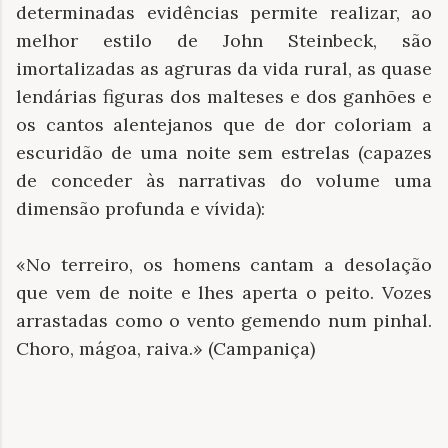
determinadas evidências permite realizar, ao
melhor estilo de John Steinbeck, são
imortalizadas as agruras da vida rural, as quase
lendárias figuras dos malteses e dos ganhões e
os cantos alentejanos que de dor coloriam a
escuridão de uma noite sem estrelas (capazes
de conceder às narrativas do volume uma
dimensão profunda e vívida):
«No terreiro, os homens cantam a desolação
que vem de noite e lhes aperta o peito. Vozes
arrastadas como o vento gemendo num pinhal.
Choro, mágoa, raiva.» (Campaniça)