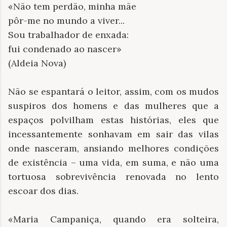
«Não tem perdão, minha mãe
pôr-me no mundo a viver...
Sou trabalhador de enxada:
fui condenado ao nascer»
(Aldeia Nova)
Não se espantará o leitor, assim, com os mudos
suspiros dos homens e das mulheres que a
espaços polvilham estas histórias, eles que
incessantemente sonhavam em sair das vilas
onde nasceram, ansiando melhores condições
de existência – uma vida, em suma, e não uma
tortuosa sobrevivência renovada no lento
escoar dos dias.
«Maria Campaniça, quando era solteira,