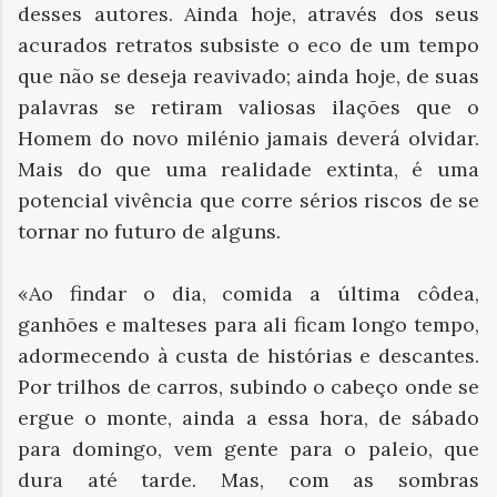
desses autores. Ainda hoje, através dos seus
acurados retratos subsiste o eco de um tempo
que não se deseja reavivado; ainda hoje, de suas
palavras se retiram valiosas ilações que o
Homem do novo milénio jamais deverá olvidar.
Mais do que uma realidade extinta, é uma
potencial vivência que corre sérios riscos de se
tornar no futuro de alguns.
«Ao findar o dia, comida a última côdea,
ganhões e malteses para ali ficam longo tempo,
adormecendo à custa de histórias e descantes.
Por trilhos de carros, subindo o cabeço onde se
ergue o monte, ainda a essa hora, de sábado
para domingo, vem gente para o paleio, que
dura até tarde. Mas, com as sombras