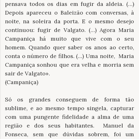
pensava todos os dias em fugir da aldeia. (…)
Depois apareceu o Baleizão com conversas, à
noite, na soleira da porta. E o mesmo desejo
continuou: fugir de Valgato. (…) Agora Maria
Campaniça há muito que vive com o seu
homem. Quando quer saber os anos ao certo,
conta o número de filhos. (…) Uma noite, Maria
Campaniça sonhou que era velha e morria sem
sair de Valgato».
(Campaniça)
Só os grandes conseguem de forma tão
sublime, e ao mesmo tempo singela, capturar
com uma pungente fidelidade a alma de uma
região e dos seus habitantes. Manuel da
Fonseca, sem que dúvidas sobrem, foi um