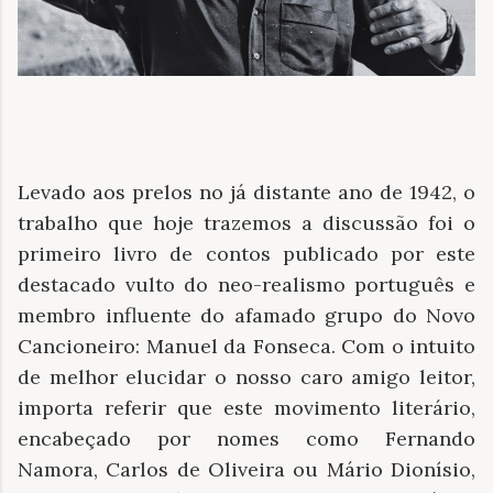
Levado aos prelos no já distante ano de 1942, o
trabalho que hoje trazemos a discussão foi o
primeiro livro de contos publicado por este
destacado vulto do neo-realismo português e
membro influente do afamado grupo do Novo
Cancioneiro: Manuel da Fonseca. Com o intuito
de melhor elucidar o nosso caro amigo leitor,
importa referir que este movimento literário,
encabeçado por nomes como Fernando
Namora, Carlos de Oliveira ou Mário Dionísio,