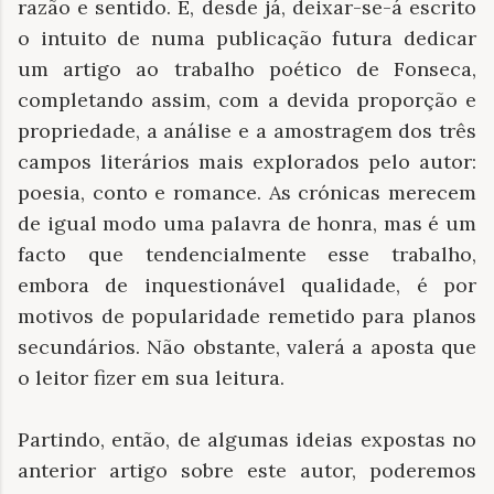
razão e sentido. E, desde já, deixar-se-á escrito
o intuito de numa publicação futura dedicar
um artigo ao trabalho poético de Fonseca,
completando assim, com a devida proporção e
propriedade, a análise e a amostragem dos três
campos literários mais explorados pelo autor:
poesia, conto e romance. As crónicas merecem
de igual modo uma palavra de honra, mas é um
facto que tendencialmente esse trabalho,
embora de inquestionável qualidade, é por
motivos de popularidade remetido para planos
secundários. Não obstante, valerá a aposta que
o leitor fizer em sua leitura.
Partindo, então, de algumas ideias expostas no
anterior artigo sobre este autor, poderemos