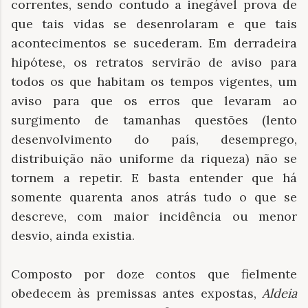
correntes, sendo contudo a inegável prova de
que tais vidas se desenrolaram e que tais
acontecimentos se sucederam. Em derradeira
hipótese, os retratos servirão de aviso para
todos os que habitam os tempos vigentes, um
aviso para que os erros que levaram ao
surgimento de tamanhas questões (lento
desenvolvimento do país, desemprego,
distribuição não uniforme da riqueza) não se
tornem a repetir. E basta entender que há
somente quarenta anos atrás tudo o que se
descreve, com maior incidência ou menor
desvio, ainda existia.
Composto por doze contos que fielmente
obedecem às premissas antes expostas,
Aldeia