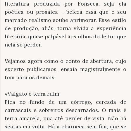
literatura produzida por Fonseca, seja ela
poética ou prosaica – beleza essa que o seu
marcado realismo soube aprimorar. Esse estilo
de produção, aliás, torna vívida a experiência
literária, quase palpável aos olhos do leitor que
nela se perder.
Vejamos agora como o conto de abertura, cujo
excerto publicamos, ensaia magistralmente o
tom para os demais:
«Valgato é terra ruim.
Fica no fundo de um córrego, cercada de
carrascais e sobreiros descarnados. O mais é
terra amarela, nua até perder de vista. Não há
searas em volta. Há a charneca sem fim, que se