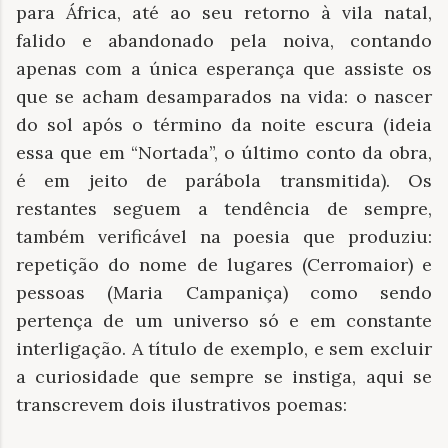
para África, até ao seu retorno à vila natal,
falido e abandonado pela noiva, contando
apenas com a única esperança que assiste os
que se acham desamparados na vida: o nascer
do sol após o término da noite escura (ideia
essa que em “Nortada”, o último conto da obra,
é em jeito de parábola transmitida). Os
restantes seguem a tendência de sempre,
também verificável na poesia que produziu:
repetição do nome de lugares (Cerromaior) e
pessoas (Maria Campaniça) como sendo
pertença de um universo só e em constante
interligação. A título de exemplo, e sem excluir
a curiosidade que sempre se instiga, aqui se
transcrevem dois ilustrativos poemas: