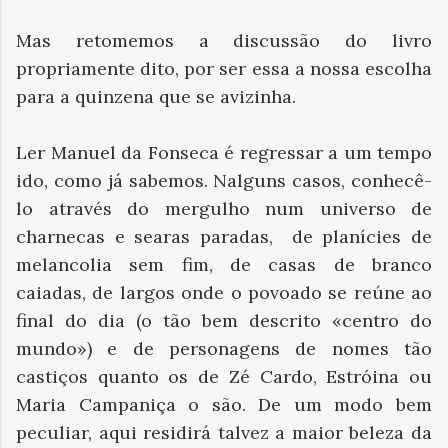
Mas retomemos a discussão do livro
propriamente dito, por ser essa a nossa escolha
para a quinzena que se avizinha.
Ler Manuel da Fonseca é regressar a um tempo
ido, como já sabemos. Nalguns casos, conhecê-
lo através do mergulho num universo de
charnecas e searas paradas, de planícies de
melancolia sem fim, de casas de branco
caiadas, de largos onde o povoado se reúne ao
final do dia (o tão bem descrito «centro do
mundo») e de personagens de nomes tão
castiços quanto os de Zé Cardo, Estróina ou
Maria Campaniça o são. De um modo bem
peculiar, aqui residirá talvez a maior beleza da