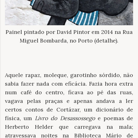
Painel pintado por David Pintor em 2014 na Rua
Miguel Bombarda, no Porto (detalhe).
Aquele rapaz, moleque, garotinho sórdido, não
sabia fazer nada com eficácia. Fazia hora extra
num café do centro, ficava ao pé das ruas,
vagava pelas praças e apenas andava a ler
certos contos de Cortázar, um dicionário de
física, um
Livro do Desassossego
e poemas de
Herberto Helder que carregava na mala;
atravessava noites na Biblioteca Mário de