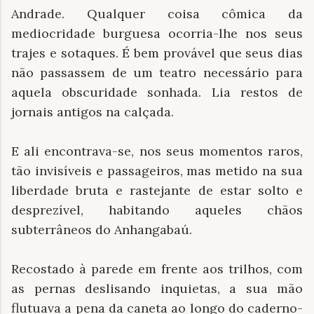
Andrade. Qualquer coisa cômica da
mediocridade burguesa ocorria-lhe nos seus
trajes e sotaques. É bem provável que seus dias
não passassem de um teatro necessário para
aquela obscuridade sonhada. Lia restos de
jornais antigos na calçada.
E ali encontrava-se, nos seus momentos raros,
tão invisíveis e passageiros, mas metido na sua
liberdade bruta e rastejante de estar solto e
desprezível, habitando aqueles chãos
subterrâneos do Anhangabaú.
Recostado à parede em frente aos trilhos, com
as pernas deslisando inquietas, a sua mão
flutuava a pena da caneta ao longo do caderno-