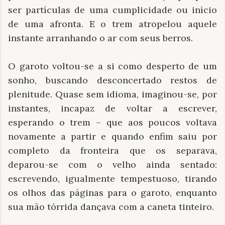
ser partículas de uma cumplicidade ou início
de uma afronta. E o trem atropelou aquele
instante arranhando o ar com seus berros.
O garoto voltou-se a si como desperto de um
sonho, buscando desconcertado restos de
plenitude. Quase sem idioma, imaginou-se, por
instantes, incapaz de voltar a escrever,
esperando o trem – que aos poucos voltava
novamente a partir e quando enfim saiu por
completo da fronteira que os separava,
deparou-se com o velho ainda sentado:
escrevendo, igualmente tempestuoso, tirando
os olhos das páginas para o garoto, enquanto
sua mão tórrida dançava com a caneta tinteiro.