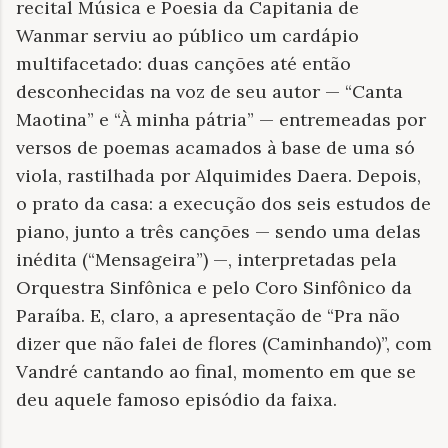
recital Música e Poesia da Capitania de
Wanmar serviu ao público um cardápio
multifacetado: duas canções até então
desconhecidas na voz de seu autor — “Canta
Maotina” e “À minha pátria” — entremeadas por
versos de poemas acamados à base de uma só
viola, rastilhada por Alquimides Daera. Depois,
o prato da casa: a execução dos seis estudos de
piano, junto a três canções — sendo uma delas
inédita (“Mensageira”) —, interpretadas pela
Orquestra Sinfônica e pelo Coro Sinfônico da
Paraíba. E, claro, a apresentação de “Pra não
dizer que não falei de flores (Caminhando)”, com
Vandré cantando ao final, momento em que se
deu aquele famoso episódio da faixa.