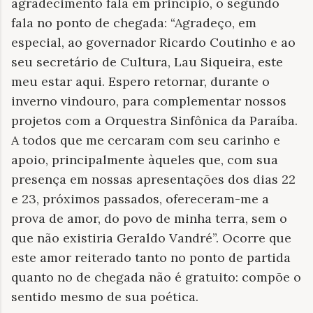
agradecimento fala em princípio, o segundo
fala no ponto de chegada: “Agradeço, em
especial, ao governador Ricardo Coutinho e ao
seu secretário de Cultura, Lau Siqueira, este
meu estar aqui. Espero retornar, durante o
inverno vindouro, para complementar nossos
projetos com a Orquestra Sinfônica da Paraíba.
A todos que me cercaram com seu carinho e
apoio, principalmente àqueles que, com sua
presença em nossas apresentações dos dias 22
e 23, próximos passados, ofereceram-me a
prova de amor, do povo de minha terra, sem o
que não existiria Geraldo Vandré”. Ocorre que
este amor reiterado tanto no ponto de partida
quanto no de chegada não é gratuito: compõe o
sentido mesmo de sua poética.