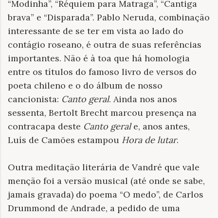
“Modinha”, “Réquiem para Matraga”, “Cantiga
brava” e “Disparada”. Pablo Neruda, combinação
interessante de se ter em vista ao lado do
contágio roseano, é outra de suas referências
importantes. Não é à toa que há homologia
entre os títulos do famoso livro de versos do
poeta chileno e o do álbum de nosso
cancionista:
Canto geral
. Ainda nos anos
sessenta, Bertolt Brecht marcou presença na
contracapa deste
Canto geral
e, anos antes,
Luís de Camões estampou
Hora de lutar
.
Outra meditação literária de Vandré que vale
menção foi a versão musical (até onde se sabe,
jamais gravada) do poema “O medo”, de Carlos
Drummond de Andrade, a pedido de uma