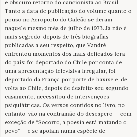
e obscuro retorno do cancionista ao Brasil.
Tanto a data de publicação do volume quanto o
pouso no Aeroporto do Galeão se deram
naquele mesmo mês de julho de 1973. Já não é
mais segredo, depois de três biografias
publicadas a seu respeito, que Vandré
enfrentou momentos dos mais delicados fora
do país: foi deportado do Chile por conta de
uma apresentação televisiva irregular, foi
deportado da França por porte de haxixe e, de
volta ao Chile, depois de desfeito seu segundo
casamento, necessitou de intervenções
psiquiátricas. Os versos contidos no livro, no
entanto, vão na contramão do desespero — com
exceção de “Socorro, a poesia está matando o
povo” — e se apoiam numa espécie de