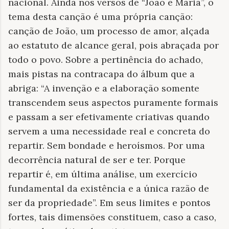
nacional. Ainda nos versos de “João e Maria”, o
tema desta canção é uma própria canção:
canção de João, um processo de amor, alçada
ao estatuto de alcance geral, pois abraçada por
todo o povo. Sobre a pertinência do achado,
mais pistas na contracapa do álbum que a
abriga: “A invenção e a elaboração somente
transcendem seus aspectos puramente formais
e passam a ser efetivamente criativas quando
servem a uma necessidade real e concreta do
repartir. Sem bondade e heroísmos. Por uma
decorrência natural de ser e ter. Porque
repartir é, em última análise, um exercício
fundamental da existência e a única razão de
ser da propriedade”. Em seus limites e pontos
fortes, tais dimensões constituem, caso a caso,