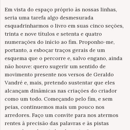
Em vista do espaço próprio às nossas linhas,
seria uma tarefa algo desmesurada
esquadrinharmos o livro em suas cinco seções,
trinta e nove títulos e setenta e quatro
numerações do início ao fim. Proponho-me,
portanto, a esboçar traços gerais de um
esquema que o percorre e, salvo engano, ainda
não houve: quero sugerir um sentido de
movimento presente nos versos de Geraldo
Vandré e, mais, pretendo sustentar que eles
alcançam dinâmicas nas criações do criador
como um todo. Começando pelo fim, e sem
peias, continuemos mais um pouco nos
arredores. Faço um convite para nos atermos
rentes à precisão das palavras e às pistas