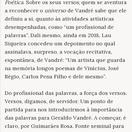
Poética
. Sobre os seus
versos
, quem se aventura
a reconhecer o
universo
de Vandré sabe que ele
definiu a si, quanto às atividades artísticas
desempenhadas, como “um profissional de
palavras”. Dali mesmo, ainda em 2018, Lau
Siqueira concedeu um depoimento no qual
assinalava, surpreso, a vocação recitativa,
espontânea, de Vandré: “Um artista que guarda
na memória longos poemas de Vinícius, José
Régio, Carlos Pena Filho e dele mesmo”.
Do profissional das palavras, a força dos versos.
Versos, digamos, de servidor. Um ponto de
partida para nos introduzirmos à importância
das palavras para Geraldo Vandré. A começar, é
claro, por Guimarães Rosa. Fonte seminal para