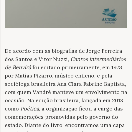
De acordo com as biografias de Jorge Ferreira
dos Santos e Vitor Nuzzi,
Cantos intermediários
de Benvirá
foi editado primeiramente, em 1973,
por Matías Pizarro, músico chileno, e pela
socióloga brasileira Ana Clara Fabrino Baptista,
com quem Vandré manteve um envolvimento na
ocasião. Na edição brasileira, lançada em 2018
como
Poética
, a organização ficou a cargo das
comemorações promovidas pelo governo do
estado. Diante do livro, encontramos uma capa