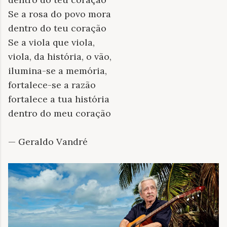
Se a rosa do povo mora
dentro do teu coração
Se a viola que viola,
viola, da história, o vão,
ilumina-se a memória,
fortalece-se a razão
fortalece a tua história
dentro do meu coração
— Geraldo Vandré