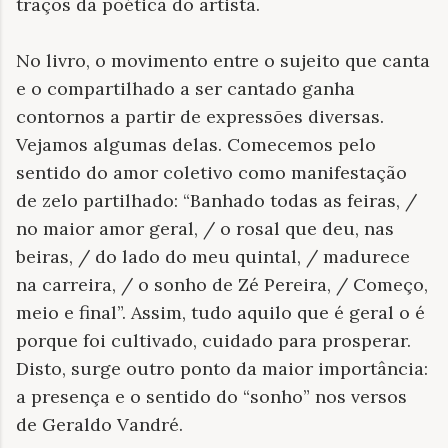
traços da poética do artista.
No livro, o movimento entre o sujeito que canta
e o compartilhado a ser cantado ganha
contornos a partir de expressões diversas.
Vejamos algumas delas. Comecemos pelo
sentido do amor coletivo como manifestação
de zelo partilhado: “Banhado todas as feiras, /
no maior amor geral, / o rosal que deu, nas
beiras, / do lado do meu quintal, / madurece
na carreira, / o sonho de Zé Pereira, / Começo,
meio e final”. Assim, tudo aquilo que é geral o é
porque foi cultivado, cuidado para prosperar.
Disto, surge outro ponto da maior importância:
a presença e o sentido do “sonho” nos versos
de Geraldo Vandré.