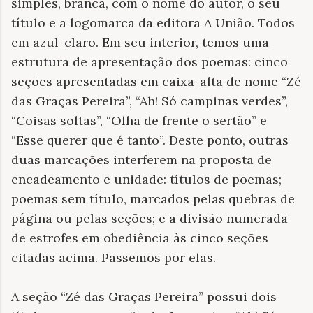
simples, branca, com o nome do autor, o seu
título e a logomarca da editora A União. Todos
em azul-claro. Em seu interior, temos uma
estrutura de apresentação dos poemas: cinco
seções apresentadas em caixa-alta de nome “Zé
das Graças Pereira”, “Ah! Só campinas verdes”,
“Coisas soltas”, “Olha de frente o sertão” e
“Esse querer que é tanto”. Deste ponto, outras
duas marcações interferem na proposta de
encadeamento e unidade: títulos de poemas;
poemas sem título, marcados pelas quebras de
página ou pelas seções; e a divisão numerada
de estrofes em obediência às cinco seções
citadas acima. Passemos por elas.
A seção “Zé das Graças Pereira” possui dois