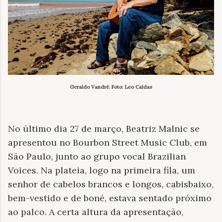
Geraldo Vandré. Foto: Leo Caldas
No último dia 27 de março, Beatriz Malnic se
apresentou no Bourbon Street Music Club, em
São Paulo, junto ao grupo vocal Brazilian
Voices. Na plateia, logo na primeira fila, um
senhor de cabelos brancos e longos, cabisbaixo,
bem-vestido e de boné, estava sentado próximo
ao palco. A certa altura da apresentação,