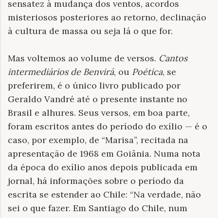
sensatez à mudança dos ventos, acordos
misteriosos posteriores ao retorno, declinação
à cultura de massa ou seja lá o que for.
Mas voltemos ao volume de versos.
Cantos
intermediários de Benvirá
, ou
Poética
, se
preferirem, é o único livro publicado por
Geraldo Vandré até o presente instante no
Brasil e alhures. Seus versos, em boa parte,
foram escritos antes do período do exílio — é o
caso, por exemplo, de “Marisa”, recitada na
apresentação de 1968 em Goiânia. Numa nota
da época do exílio anos depois publicada em
jornal, há informações sobre o período da
escrita se estender ao Chile: “Na verdade, não
sei o que fazer. Em Santiago do Chile, num