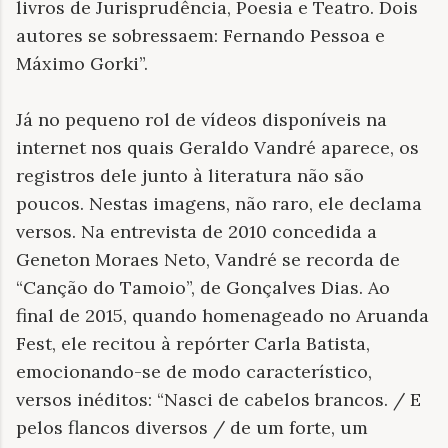
livros de Jurisprudência, Poesia e Teatro. Dois
autores se sobressaem: Fernando Pessoa e
Máximo Gorki”.
Já no pequeno rol de vídeos disponíveis na
internet nos quais Geraldo Vandré aparece, os
registros dele junto à literatura não são
poucos. Nestas imagens, não raro, ele declama
versos. Na entrevista de 2010 concedida a
Geneton Moraes Neto, Vandré se recorda de
“Canção do Tamoio”, de Gonçalves Dias. Ao
final de 2015, quando homenageado no Aruanda
Fest, ele recitou à repórter Carla Batista,
emocionando-se de modo característico,
versos inéditos: “Nasci de cabelos brancos. / E
pelos flancos diversos / de um forte, um