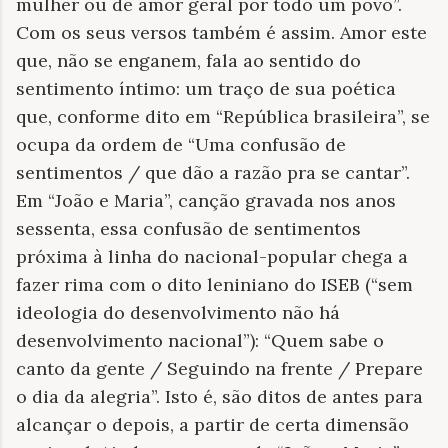
mulher ou de amor geral por todo um povo”.
Com os seus versos também é assim. Amor este
que, não se enganem, fala ao sentido do
sentimento íntimo: um traço de sua poética
que, conforme dito em “República brasileira”, se
ocupa da ordem de “Uma confusão de
sentimentos / que dão a razão pra se cantar”.
Em “João e Maria”, canção gravada nos anos
sessenta, essa confusão de sentimentos
próxima à linha do nacional-popular chega a
fazer rima com o dito leniniano do ISEB (“sem
ideologia do desenvolvimento não há
desenvolvimento nacional”): “Quem sabe o
canto da gente / Seguindo na frente / Prepare
o dia da alegria”. Isto é, são ditos de antes para
alcançar o depois, a partir de certa dimensão