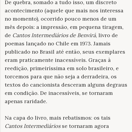
De quebra, somado a tudo isso, um discreto
acontecimento (aquele que mais nos interessa
no momento), ocorrido pouco menos de um
mês depois: a impressão, em pequena tiragem,
de
Cantos Intermediários de Benvirá
, livro de
poemas lançado no Chile em 1973. Jamais
publicado no Brasil até então, seus exemplares
eram praticamente inacessíveis. Graças à
reedição, primeiríssima em solo brasileiro, e
torcemos para que não seja a derradeira, os
textos do cancionista desceram alguns degraus
em condição. De inacessíveis, se tornaram
apenas raridade.
Na capa do livro, mais rebatismos: os tais
Cantos Intermediários
se tornaram agora