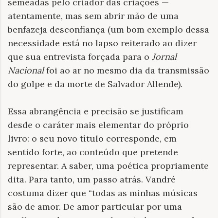
semeadas pelo criador das criações —
atentamente, mas sem abrir mão de uma
benfazeja desconfiança (um bom exemplo dessa
necessidade está no lapso reiterado ao dizer
que sua entrevista forçada para o
Jornal
Nacional
foi ao ar no mesmo dia da transmissão
do golpe e da morte de Salvador Allende).
Essa abrangência e precisão se justificam
desde o caráter mais elementar do próprio
livro: o seu novo título corresponde, em
sentido forte, ao conteúdo que pretende
representar. A saber, uma poética propriamente
dita. Para tanto, um passo atrás. Vandré
costuma dizer que “todas as minhas músicas
são de amor. De amor particular por uma