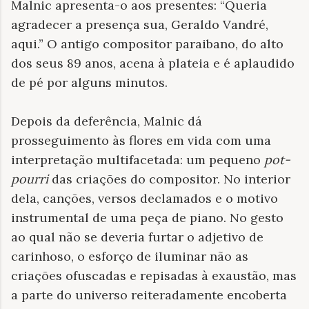
Malnic apresenta-o aos presentes: “Queria
agradecer a presença sua, Geraldo Vandré,
aqui.” O antigo compositor paraibano, do alto
dos seus 89 anos, acena à plateia e é aplaudido
de pé por alguns minutos.
Depois da deferência, Malnic dá
prosseguimento às flores em vida com uma
interpretação multifacetada: um pequeno
pot-
pourri
das criações do compositor. No interior
dela, canções, versos declamados e o motivo
instrumental de uma peça de piano. No gesto
ao qual não se deveria furtar o adjetivo de
carinhoso, o esforço de iluminar não as
criações ofuscadas e repisadas à exaustão, mas
a parte do universo reiteradamente encoberta