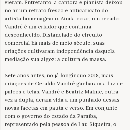
vieram. Entretanto, a cantora e pianista deixou
no ar um retrato fresco e anticaricato do
artista homenageado. Ainda no ar, um recado:
Vandré é um criador que continua
desconhecido. Distanciado do circuito
comercial há mais de meio século, suas
criações cultivaram independência daquela
mediação sua algoz: a cultura de massa.
Sete anos antes, no já longínquo 2018, mais
criações de Geraldo Vandré ganharam a luz de
palcos e telas. Vandré e Beatriz Malnic, outra
vez a dupla, deram vida a um punhado dessas
novas facetas em pauta e verso. Em conjunto
com o governo do estado da Paraíba,
representado pela pessoa de Lau Siqueira, o