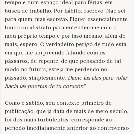
tempo e num espaço ideal para férias, em
busca de trabalho. Por hábito, escrevo. Não sei
para quem, mas escrevo. Fiquei essencialmente
louco ou abstrato para entender-me com o
meu próprio tempo e por isso mesmo, além do
mais, espero. O verdadeiro perigo de tudo está
em que me surpreendo falando com os
pássaros, de repente, de que pensando de tal
modo no futuro, esteja me perdendo no
passado, simplesmente.
Dame las alas para volar
hacia las puertas de tu corazón
.”
Como é sabido, seu contexto primeiro de
publicação, que já data de mais de meio século,
foi dos mais turbulentos: corresponde ao
período imediatamente anterior ao controverso