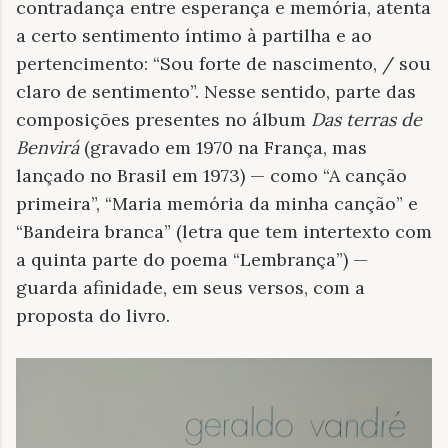
contradança entre esperança e memória, atenta
a certo sentimento íntimo à partilha e ao
pertencimento: “Sou forte de nascimento, / sou
claro de sentimento”. Nesse sentido, parte das
composições presentes no álbum
Das terras de
Benvirá
(gravado em 1970 na França, mas
lançado no Brasil em 1973) — como “A canção
primeira”, “Maria memória da minha canção” e
“Bandeira branca” (letra que tem intertexto com
a quinta parte do poema “Lembrança”) —
guarda afinidade, em seus versos, com a
proposta do livro.