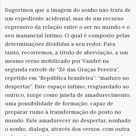
Sugerimos que a imagem do sonho não trata de
um expediente acidental, mas de um recurso
expressivo da relação entre o ser no mundo e o
seu manancial íntimo. O qual é composto pelas
determinações divididas a seu redor. Para
tanto, recorremos, a título de abreviação, a um
mesmo verso mobilizado por Vandré na
segunda estrofe de “Zé das Graças Pereira”,
repetido em “República brasileira”: “maduro no
despertar”. Este espaço íntimo, resguardado ao
onírico, surge como janela de amadurecimento,
uma possibilidade de formação, capaz de
preparar rumo à transformação do posto no
mundo. Este amadurecer no despertar, sonhado
o sonho, dialoga, através dos versos, com outra