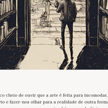
o cheio de ouvir que a arte é feita para incomodar,
to e fazer-nos olhar para a realidade de outra for