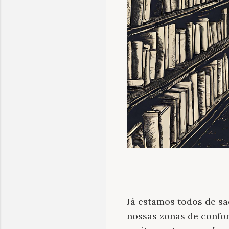
Já estamos todos de sac
nossas zonas de confor