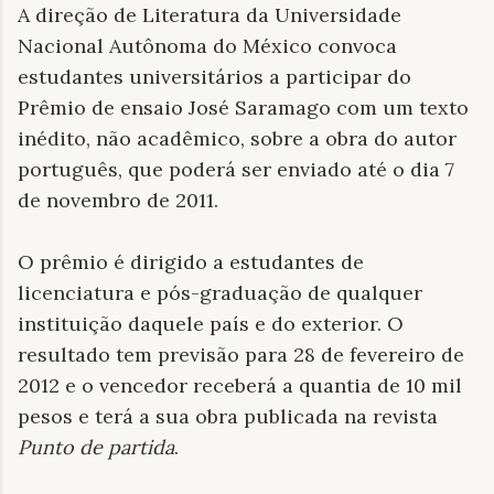
A direção de Literatura da Universidade
Nacional Autônoma do México convoca
estudantes universitários a participar do
Prêmio de ensaio José Saramago com um texto
inédito, não acadêmico, sobre a obra do autor
português, que poderá ser enviado até o dia 7
de novembro de 2011.
O prêmio é dirigido a estudantes de
licenciatura e pós-graduação de qualquer
instituição daquele país e do exterior. O
resultado tem previsão para 28 de fevereiro de
2012 e o vencedor receberá a quantia de 10 mil
pesos e terá a sua obra publicada na revista
Punto de partida
.