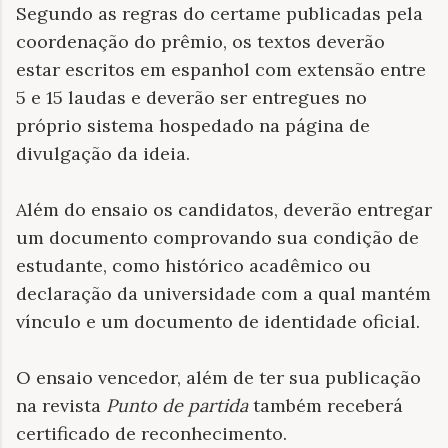
Segundo as regras do certame publicadas pela
coordenação do prêmio, os textos deverão
estar escritos em espanhol com extensão entre
5 e 15 laudas e deverão ser entregues no
próprio sistema hospedado na página de
divulgação da ideia.
Além do ensaio os candidatos, deverão entregar
um documento comprovando sua condição de
estudante, como histórico acadêmico ou
declaração da universidade com a qual mantém
vínculo e um documento de identidade oficial.
O ensaio vencedor, além de ter sua publicação
na revista
Punto de partida
também receberá
certificado de reconhecimento.