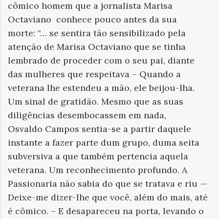
cômico homem que a jornalista Marisa
Octaviano conhece pouco antes da sua
morte: “… se sentira tão sensibilizado pela
atenção de Marisa Octaviano que se tinha
lembrado de proceder com o seu pai, diante
das mulheres que respeitava – Quando a
veterana lhe estendeu a mão, ele beijou-lha.
Um sinal de gratidão. Mesmo que as suas
diligências desembocassem em nada,
Osvaldo Campos sentia-se a partir daquele
instante a fazer parte dum grupo, duma seita
subversiva a que também pertencia aquela
veterana. Um reconhecimento profundo. A
Passionaria não sabia do que se tratava e riu —
Deixe-me dizer-lhe que você, além do mais, até
é cômico. – E desapareceu na porta, levando o