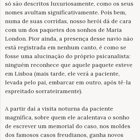
só são descritos luxuriosamente, como os seus
nomes avultam significativamente. Pois bem,
numa de suas corridas, nosso herói dá de cara
com um dos paquetes dos sonhos de Maria
London. Pior ainda, a presença desse navio não
está registrada em nenhum canto, é como se
fosse uma alucinação do próprio psicanalista:
ninguém reconhece que aquele paquete esteve
em Lisboa (mais tarde, ele verá a paciente,
levada pelo pai, embarcar em outro, após tê-la
espreitado sorrateiramente).
A partir daí a visita noturna da paciente
magnífica, sobre quem ele acalentava o sonho
de escrever um memorial do caso, nos moldes
dos famosos casos freudianos, ganha novos