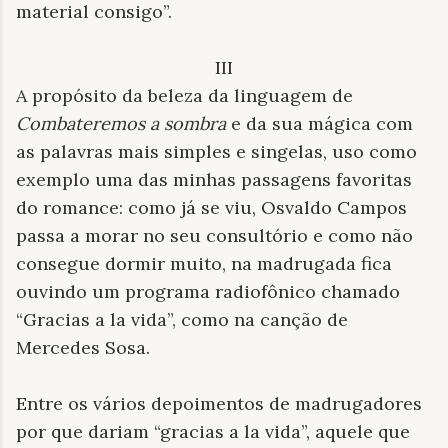
material consigo”.
III
A propósito da beleza da linguagem de
Combateremos a sombra
e da sua mágica com
as palavras mais simples e singelas, uso como
exemplo uma das minhas passagens favoritas
do romance: como já se viu, Osvaldo Campos
passa a morar no seu consultório e como não
consegue dormir muito, na madrugada fica
ouvindo um programa radiofônico chamado
“Gracias a la vida”, como na canção de
Mercedes Sosa.
Entre os vários depoimentos de madrugadores
por que dariam “gracias a la vida”, aquele que