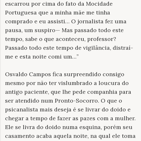
escarrou por cima do fato da Mocidade
Portuguesa que a minha mãe me tinha
comprado e eu assisti… O jornalista fez uma
pausa, um suspiro— Mas passado todo este
tempo, sabe o que aconteceu, professor?
Passado todo este tempo de vigilância, distraí-
me e esta noite comi um…”
Osvaldo Campos fica surpreendido consigo
mesmo por não ter vislumbrado a loucura do
antigo paciente, que lhe pede companhia para
ser atendido num Pronto-Socorro. O que o
psicanalista mais deseja é se livrar do doido e
chegar a tempo de fazer as pazes com a mulher.
Ele se livra do doido numa esquina, porém seu
casamento acaba aquela noite, na qual ele toma