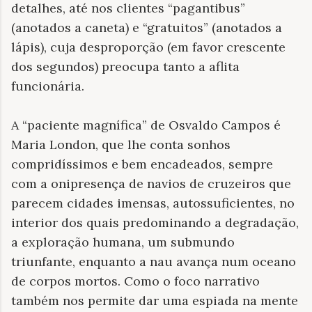
detalhes, até nos clientes “pagantibus”
(anotados a caneta) e “gratuitos” (anotados a
lápis), cuja desproporção (em favor crescente
dos segundos) preocupa tanto a aflita
funcionária.
A “paciente magnífica” de Osvaldo Campos é
Maria London, que lhe conta sonhos
compridíssimos e bem encadeados, sempre
com a onipresença de navios de cruzeiros que
parecem cidades imensas, autossuficientes, no
interior dos quais predominando a degradação,
a exploração humana, um submundo
triunfante, enquanto a nau avança num oceano
de corpos mortos. Como o foco narrativo
também nos permite dar uma espiada na mente