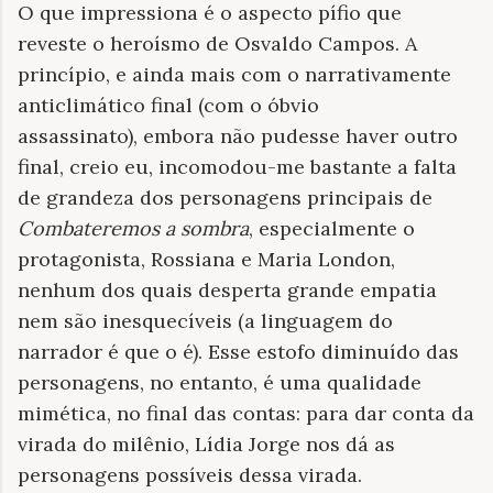
O que impressiona é o aspecto pífio que
reveste o heroísmo de Osvaldo Campos. A
princípio, e ainda mais com o narrativamente
anticlimático final (com o óbvio
assassinato), embora não pudesse haver outro
final, creio eu, incomodou-me bastante a falta
de grandeza dos personagens principais de
Combateremos a sombra
, especialmente o
protagonista, Rossiana e Maria London,
nenhum dos quais desperta grande empatia
nem são inesquecíveis (a linguagem do
narrador é que o é). Esse estofo diminuído das
personagens, no entanto, é uma qualidade
mimética, no final das contas: para dar conta da
virada do milênio, Lídia Jorge nos dá as
personagens possíveis dessa virada.