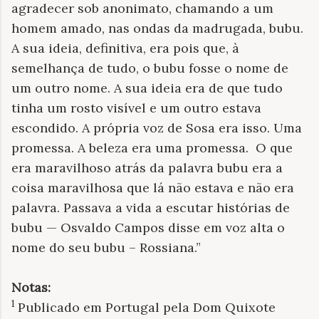
agradecer sob anonimato, chamando a um
homem amado, nas ondas da madrugada, bubu.
A sua ideia, definitiva, era pois que, à
semelhança de tudo, o bubu fosse o nome de
um outro nome. A sua ideia era de que tudo
tinha um rosto visível e um outro estava
escondido. A própria voz de Sosa era isso. Uma
promessa. A beleza era uma promessa. O que
era maravilhoso atrás da palavra bubu era a
coisa maravilhosa que lá não estava e não era
palavra. Passava a vida a escutar histórias de
bubu — Osvaldo Campos disse em voz alta o
nome do seu bubu – Rossiana.”
Notas:
1
Publicado em Portugal pela Dom Quixote