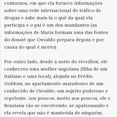
contornos, em que ela fornece informações
sobre uma rede internacional de tráfico de
drogas e sabe mais lá o quê da qual ela
participa e o pai é um dos mandantes (as
informações de Maria formam uma das fontes
do dossiê que Osvaldo prepara depois e por
causa do qual é morto).
Por outro lado, desde a noite do réveillon, ele
conhecera uma mulher angolana (filha de um
italiano e uma local), alojada no Prédio
Goldoni, no apartamento-matadouro de um
conhecido de Osvaldo, um sujeito poderoso e
repelente. Aos poucos, muito aos poucos, ele e
Rossiana vão se envolvendo, se apaixonando e
ela revela que não é manteúda de ninguém,