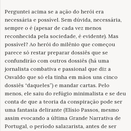
Perguntei acima se a ação do herói era
necessária e possível. Sem dúvida, necessária,
sempre o é (apesar de cada vez menos
reconhecida pela sociedade, é evidente). Mas
possível? Ao herói do milênio que começou
parece só restar preparar dossiês que se
confundirão com outros dossiês (há uma
jornalista combativa e passional que diz a
Osvaldo que só ela tinha em mãos uns cinco
dossiês “daqueles”) e mandar cartas. Pelo
menos, ele saiu do refúgio minimalista e se deu
conta de que a teoria da conspiração pode ser
uma fantasia delirante (Elísio Passos, mesmo
assim evocando a última Grande Narrativa de
Portugal, o período salazarista, antes de ser