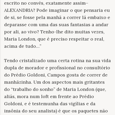
escrito no convés, exatamente assim–
ALEXANDRIA? Pode imaginar o que pensaria eu
de si, se fosse pela manhã a correr lá embaixo e
deparasse com uma das suas fantasias a andar
por ali, ao vivo? Tenho-lhe dito muitas vezes,
Maria London, que é preciso respeitar o real,
acima de tudo…”
Tendo cristalizado uma certa rotina na sua vida
dupla de morador e profissional no consultório
do Prédio Goldoni, Campos gosta de correr de
manhãzinha. Um dos aspectos mais gritantes
do “trabalho do sonho” de Maria London (que,
aliás, mora num loft em frente ao Prédio
Goldoni, e é testemunha das vigílias e da
insônia do seu analista) é que os paquetes não