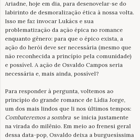
Ariadne, hoje em dia, para desenovelar-se do
labirinto de desmoralização ética à nossa volta.
Isso me faz invocar Lukács e sua
problematização da ação épica no romance
enquanto gênero: para que o épico exista, a
ação do herói deve ser necessária (mesmo que
não reconhecida a princípio pela comunidade)
e possível. A ação de Osvaldo Campos seria
necessária e, mais ainda, possível?
Para responder à pergunta, voltemos ao
princípio do grande romance de Lídia Jorge,
um dos mais lindos que li nos últimos tempos:
Combateremos a sombra
se inicia justamente
na virada do milênio. Em meio ao frenesi geral
dessa data-pop, Osvaldo deixa a burguesíssima