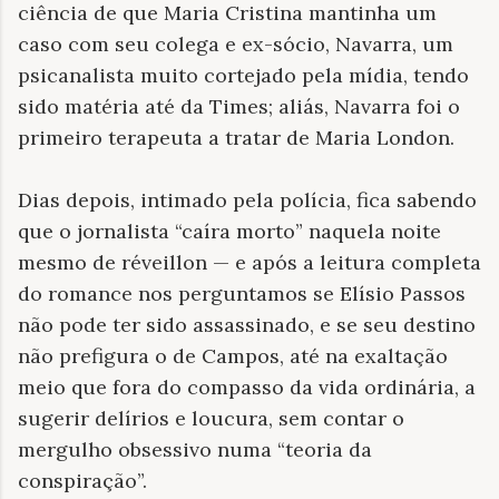
ciência de que Maria Cristina mantinha um
caso com seu colega e ex-sócio, Navarra, um
psicanalista muito cortejado pela mídia, tendo
sido matéria até da Times; aliás, Navarra foi o
primeiro terapeuta a tratar de Maria London.
Dias depois, intimado pela polícia, fica sabendo
que o jornalista “caíra morto” naquela noite
mesmo de réveillon — e após a leitura completa
do romance nos perguntamos se Elísio Passos
não pode ter sido assassinado, e se seu destino
não prefigura o de Campos, até na exaltação
meio que fora do compasso da vida ordinária, a
sugerir delírios e loucura, sem contar o
mergulho obsessivo numa “teoria da
conspiração”.