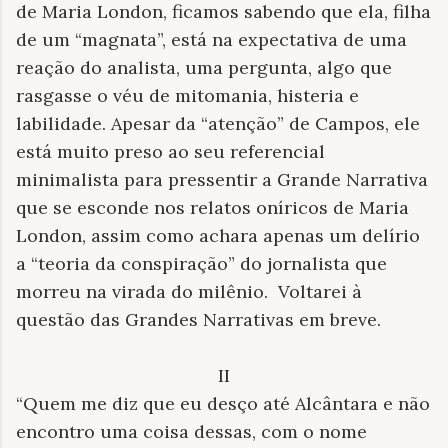
de Maria London, ficamos sabendo que ela, filha
de um “magnata”, está na expectativa de uma
reação do analista, uma pergunta, algo que
rasgasse o véu de mitomania, histeria e
labilidade. Apesar da “atenção” de Campos, ele
está muito preso ao seu referencial
minimalista para pressentir a Grande Narrativa
que se esconde nos relatos oníricos de Maria
London, assim como achara apenas um delírio
a “teoria da conspiração” do jornalista que
morreu na virada do milênio. Voltarei à
questão das Grandes Narrativas em breve.
II
“Quem me diz que eu desço até Alcântara e não
encontro uma coisa dessas, com o nome