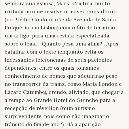
senhora sua esposa, Maria Cristina, muito
irritada porque resolve ir ao seu consultório
(no Prédio Goldoni, o 75 da Avenida de Santa
Pulquéria, em Lisboa) com o fito de terminar
um artigo, para uma revista especializada,
sobre o tema “Quanto pesa uma alma?”. Após
batalhar com o texto (enquanto evita os
incessantes telefonemas de seus pacientes-
dependentes, entre os quais tomamos
conhecimento de nomes que adquirirão peso
no transcorrer da trama, como Maria London e
Lázaro Catembe), crendo, aliviado, que chegaria
a tempo ao Grande Hotel do Guincho para a
recepção de réveillon (num autismo
surpreendente, pois como não imaginar o
trânsito do fim de ano?). Há a aparição