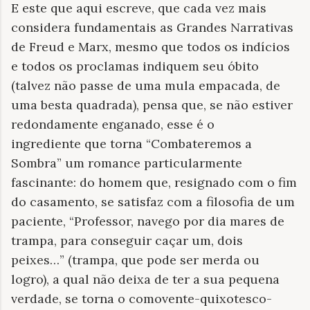
E este que aqui escreve, que cada vez mais
considera fundamentais as Grandes Narrativas
de Freud e Marx, mesmo que todos os indícios
e todos os proclamas indiquem seu óbito
(talvez não passe de uma mula empacada, de
uma besta quadrada), pensa que, se não estiver
redondamente enganado, esse é o
ingrediente que torna “Combateremos a
Sombra” um romance particularmente
fascinante: do homem que, resignado com o fim
do casamento, se satisfaz com a filosofia de um
paciente, “Professor, navego por dia mares de
trampa, para conseguir caçar um, dois
peixes…” (trampa, que pode ser merda ou
logro), a qual não deixa de ter a sua pequena
verdade, se torna o comovente-quixotesco-