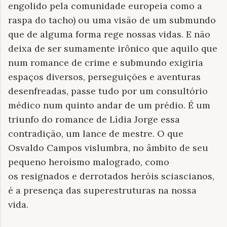
engolido pela comunidade europeia como a
raspa do tacho) ou uma visão de um submundo
que de alguma forma rege nossas vidas. E não
deixa de ser sumamente irônico que aquilo que
num romance de crime e submundo exigiria
espaços diversos, perseguições e aventuras
desenfreadas, passe tudo por um consultório
médico num quinto andar de um prédio. É um
triunfo do romance de Lídia Jorge essa
contradição, um lance de mestre. O que
Osvaldo Campos vislumbra, no âmbito de seu
pequeno heroísmo malogrado, como
os resignados e derrotados heróis sciascianos,
é a presença das superestruturas na nossa
vida.