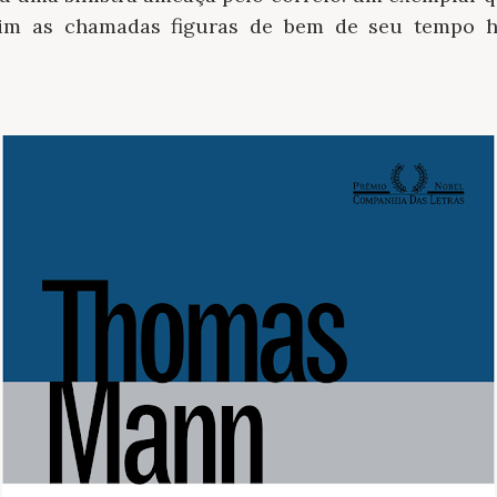
sim as chamadas figuras de bem de seu tempo h