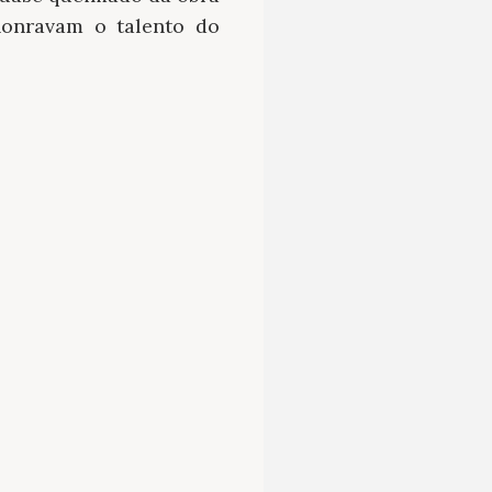
onravam o talento do