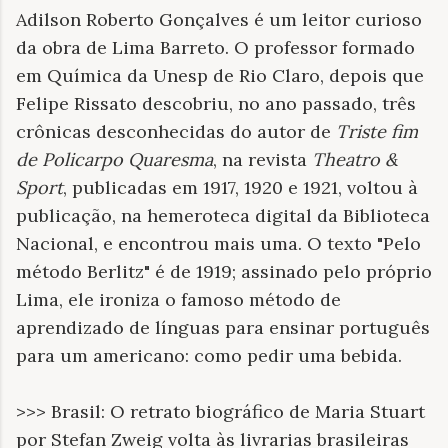
Adilson Roberto Gonçalves é um leitor curioso
da obra de Lima Barreto. O professor formado
em Química da Unesp de Rio Claro, depois que
Felipe Rissato descobriu, no ano passado, três
crônicas desconhecidas do autor de
Triste fim
de Policarpo Quaresma
, na revista
Theatro &
Sport
, publicadas em 1917, 1920 e 1921, voltou à
publicação, na hemeroteca digital da Biblioteca
Nacional, e encontrou mais uma. O texto "Pelo
método Berlitz" é de 1919; assinado pelo próprio
Lima, ele ironiza o famoso método de
aprendizado de línguas para ensinar português
para um americano: como pedir uma bebida.
>>> Brasil: O retrato biográfico de Maria Stuart
por Stefan Zweig volta às livrarias brasileiras