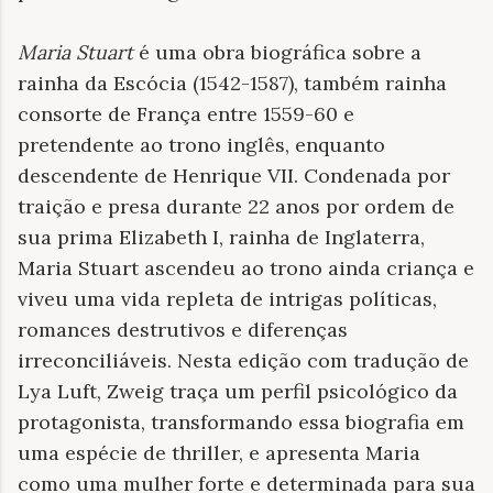
Maria Stuart
é uma obra biográfica sobre a
rainha da Escócia (1542-1587), também rainha
consorte de França entre 1559-60 e
pretendente ao trono inglês, enquanto
descendente de Henrique VII. Condenada por
traição e presa durante 22 anos por ordem de
sua prima Elizabeth I, rainha de Inglaterra,
Maria Stuart ascendeu ao trono ainda criança e
viveu uma vida repleta de intrigas políticas,
romances destrutivos e diferenças
irreconciliáveis. Nesta edição com tradução de
Lya Luft, Zweig traça um perfil psicológico da
protagonista, transformando essa biografia em
uma espécie de thriller, e apresenta Maria
como uma mulher forte e determinada para sua