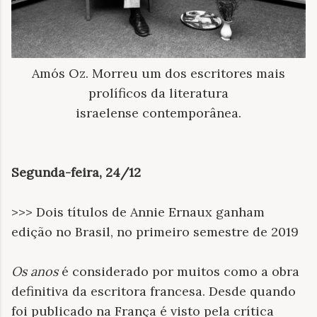
Amós Oz. Morreu um dos escritores mais
prolíficos da literatura
israelense contemporânea.
Segunda-feira, 24/12
>>> Dois títulos de Annie Ernaux ganham
edição no Brasil, no primeiro semestre de 2019
Os anos
é considerado por muitos como a obra
definitiva da escritora francesa. Desde quando
foi publicado na França é visto pela crítica