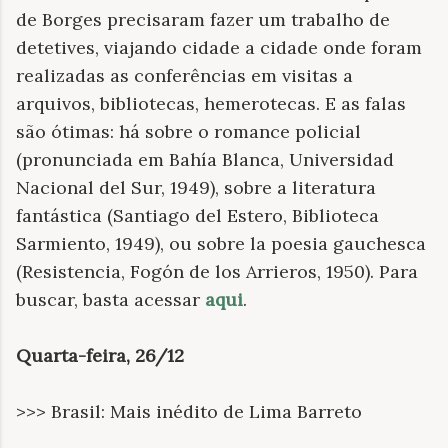
de Borges precisaram fazer um trabalho de
detetives, viajando cidade a cidade onde foram
realizadas as conferências em visitas a
arquivos, bibliotecas, hemerotecas. E as falas
são ótimas: há sobre o romance policial
(pronunciada em Bahía Blanca, Universidad
Nacional del Sur, 1949), sobre a literatura
fantástica (Santiago del Estero, Biblioteca
Sarmiento, 1949), ou sobre la poesia gauchesca
(Resistencia, Fogón de los Arrieros, 1950). Para
buscar, basta acessar
aqui
.
Quarta-feira, 26/12
>>> Brasil: Mais inédito de Lima Barreto