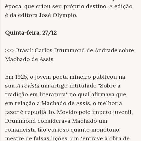
época, que criou seu próprio destino. A edição
é da editora José Olympio.
Quinta-feira, 27/12
>>> Brasil: Carlos Drummond de Andrade sobre
Machado de Assis
Em 1925, o jovem poeta mineiro publicou na
sua
A revista
um artigo intitulado "Sobre a
tradição em literatura" no qual afirmava que,
em relação a Machado de Assis, o melhor a
fazer é repudiá-lo. Movido pelo ímpeto juvenil,
Drummond considerava Machado um
romancista tão curioso quanto monótono,
mestre de falsas lições, um "entrave à obra de