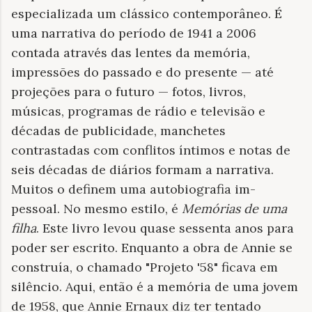
especializada um clássico contemporâneo. É
uma narrativa do período de 1941 a 2006
contada através das lentes da memória,
impressões do passado e do presente — até
projeções para o futuro — fotos, livros,
músicas, programas de rádio e televisão e
décadas de publicidade, manchetes
contrastadas com conflitos íntimos e notas de
seis décadas de diários formam a narrativa.
Muitos o definem uma autobiografia im-
pessoal. No mesmo estilo, é
Memórias de uma
filha
. Este livro levou quase sessenta anos para
poder ser escrito. Enquanto a obra de Annie se
construía, o chamado "Projeto '58" ficava em
silêncio. Aqui, então é a memória de uma jovem
de 1958, que Annie Ernaux diz ter tentado