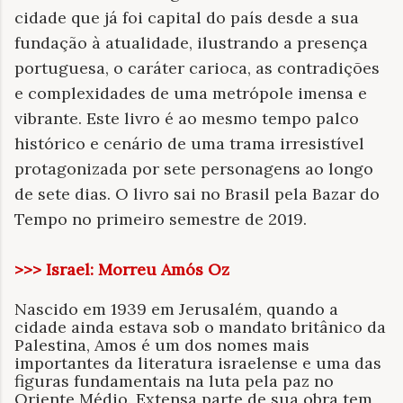
cidade que já foi capital do país desde a sua
fundação à atualidade, ilustrando a presença
portuguesa, o caráter carioca, as contradições
e complexidades de uma metrópole imensa e
vibrante. Este livro é ao mesmo tempo palco
histórico e cenário de uma trama irresistível
protagonizada por sete personagens ao longo
de sete dias. O livro sai no Brasil pela Bazar do
Tempo no primeiro semestre de 2019.
>>> Israel: Morreu Amós Oz
Nascido em 1939 em Jerusalém, quando a
cidade ainda estava sob o mandato britânico da
Palestina, Amos é um dos nomes mais
importantes da literatura israelense e uma das
figuras fundamentais na luta pela paz no
Oriente Médio. Extensa parte de sua obra tem