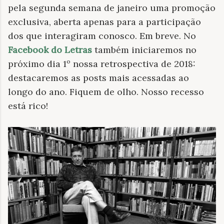
pela segunda semana de janeiro uma promoção
exclusiva, aberta apenas para a participação
dos que interagiram conosco. Em breve. No
Facebook do Letras
também iniciaremos no
próximo dia 1º nossa retrospectiva de 2018:
destacaremos as posts mais acessadas ao
longo do ano. Fiquem de olho. Nosso recesso
está rico!