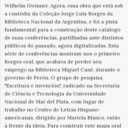
Wilhelm Gwinner. Agora, essa obra que está sob
a custódia da Coleção Jorge Luis Borges da
Biblioteca Nacional da Argentina, e foi a pista
fundamental para a construção deste catálogo
de suas conferências, partilhadas ante distintos
públicos do passado, agora digitalizadas. Esta
série de conferências mostram-nos o primeiro
Borges oral, que acabava de perder seu
emprego na Biblioteca Miguel Cané, durante o
governo de Perón. O grupo de pesquisa
"Escritura e invención", radicado na Secretaria
de Ciência e Tecnologia da Universidade
Nacional de Mar del Plata, com lugar de
trabalho no Centro de Letras Hispano-
americanas, dirigido por Mariela Blanco, estão
à frente da ideia. Para construir este mapa oral