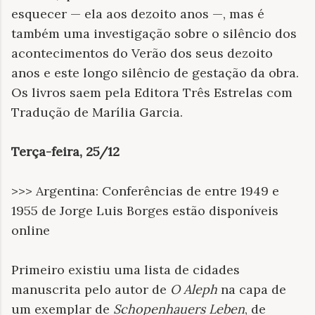
esquecer — ela aos dezoito anos —, mas é
também uma investigação sobre o silêncio dos
acontecimentos do Verão dos seus dezoito
anos e este longo silêncio de gestação da obra.
Os livros saem pela Editora Três Estrelas com
Tradução de Marília Garcia.
Terça-feira, 25/12
>>> Argentina: Conferências de entre 1949 e
1955 de Jorge Luis Borges estão disponíveis
online
Primeiro existiu uma lista de cidades
manuscrita pelo autor de
O Aleph
na capa de
um exemplar de
Schopenhauers Leben
, de