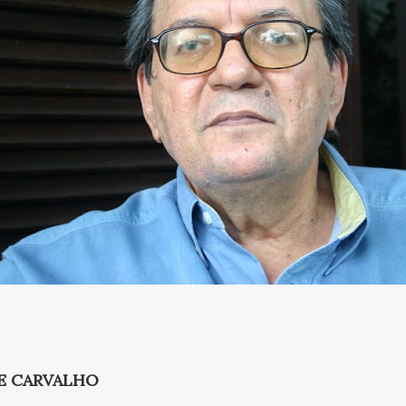
E CARVALHO