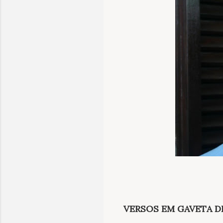
VERSOS EM GAVETA D