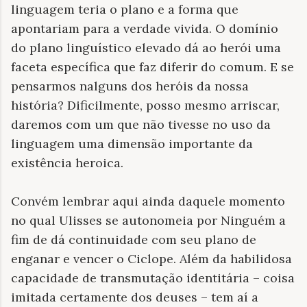
linguagem teria o plano e a forma que
apontariam para a verdade vivida. O domínio
do plano linguístico elevado dá ao herói uma
faceta específica que faz diferir do comum. E se
pensarmos nalguns dos heróis da nossa
história? Dificilmente, posso mesmo arriscar,
daremos com um que não tivesse no uso da
linguagem uma dimensão importante da
existência heroica.
Convém lembrar aqui ainda daquele momento
no qual Ulisses se autonomeia por Ninguém a
fim de dá continuidade com seu plano de
enganar e vencer o Ciclope. Além da habilidosa
capacidade de transmutação identitária – coisa
imitada certamente dos deuses – tem aí a