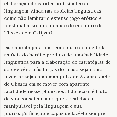
elaboração do caráter polissêmico da
linguagem. Ainda nas astúcias linguísticas,
como não lembrar o extenso jogo erótico e
tensional assumido quando do encontro de
Ulisses com Calipso?
Isso aponta para uma conclusão de que toda
astúcia do herói é produto de uma habilidade
linguística para a elaboração de estratégias de
sobrevivência às forças do acaso seja como
inventor seja como manipulador. A capacidade
de Ulisses em se mover com aparente
facilidade nesse plano hostil do acaso é fruto
de sua consciência de que a realidade é
manipulável pela linguagem e sua
plurissignificação é capaz de fazê-lo sempre