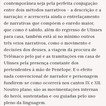
contemporânea seja pela perfeita conjugação
entre dois métodos narrativos – a descrição e a
narração; e acresceria ainda o entrelaçamento
de narrativas que compõem o enredo maior,
que como é sabido, além do regresso de Ulisses
para casa, também está aí no mínimo outros
três veios narrativos, como o movimento e
decisões dos deuses, a viagem da procura de
Telêmaco pelo pai e as tramitações em casa de
Ulisses pela presença constante dos
pretendentes à mão de Penélope. E o efeito
nada convencional de narrador e personagem
fundirem-se como ocorrerá nos cantos IX e XII.
Noutro plano, são as movimentações internas
do herói, sustentadas e-ou guiadas pelo uso
pleno da linguagem.