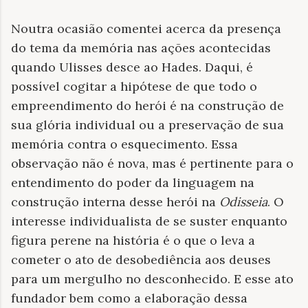
Noutra ocasião comentei acerca da presença
do tema da memória nas ações acontecidas
quando Ulisses desce ao Hades. Daqui, é
possível cogitar a hipótese de que todo o
empreendimento do herói é na construção de
sua glória individual ou a preservação de sua
memória contra o esquecimento. Essa
observação não é nova, mas é pertinente para o
entendimento do poder da linguagem na
construção interna desse herói na
Odisseia
. O
interesse individualista de se suster enquanto
figura perene na história é o que o leva a
cometer o ato de desobediência aos deuses
para um mergulho no desconhecido. E esse ato
fundador bem como a elaboração dessa