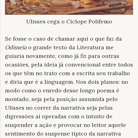
Ulisses cega o Ciclope Polifemo
Se fosse o caso de chamar aqui o que faz da
Odisseia
o grande texto da Literatura me
guiaria novamente, como já fiz para outras
ocasiões, pela ideia já convencional entre todos
os que têm no trato com a escrita seu trabalho
e diria que é a linguagem. Nos dois planos: no
modo como o enredo desse longo poema é
montado, seja pela posição assumida pelo
Ulisses no correr da narrativa seja pelas
digressões aí operadas com o intuito de
suspender a ação e provocar no leitor aquele
sentimento do suspense típico da narrativa