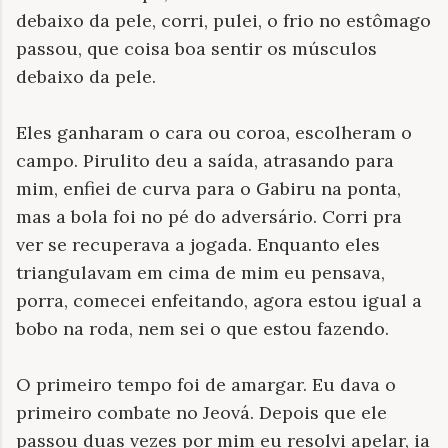
debaixo da pele, corri, pulei, o frio no estômago
passou, que coisa boa sentir os músculos
debaixo da pele.
Eles ganharam o cara ou coroa, escolheram o
campo. Pirulito deu a saída, atrasando para
mim, enfiei de curva para o Gabiru na ponta,
mas a bola foi no pé do adversário. Corri pra
ver se recuperava a jogada. Enquanto eles
triangulavam em cima de mim eu pensava,
porra, comecei enfeitando, agora estou igual a
bobo na roda, nem sei o que estou fazendo.
O primeiro tempo foi de amargar. Eu dava o
primeiro combate no Jeová. Depois que ele
passou duas vezes por mim eu resolvi apelar, ia