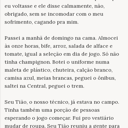
eu voltasse e ele disse calmamente, não,
obrigado, sem se incomodar com o meu
sofrimento, cagando pra mim.
Passei a manhã de domingo na cama. Almocei
às onze horas, bife, arroz, salada de alface e
tomate, igual a seleção em dia de jogo. Só não
tinha champignon. Botei o uniforme numa
maleta de plástico, chuteira, calção branco,
camisa azul, meias brancas, peguei o ônibus,
saltei na Central, peguei o trem.
Seu Tião, o nosso técnico, já estava no campo.
Tinha também uma porção de pessoas
esperando o jogo começar. Fui pro vestiário
mudar de roupa. Seu Tião reuniu a gente para