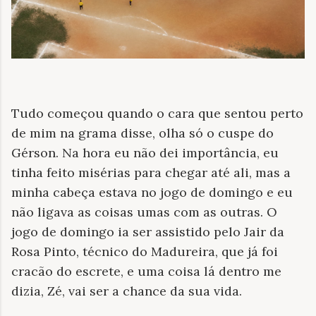
Tudo começou quando o cara que sentou perto
de mim na grama disse, olha só o cuspe do
Gérson. Na hora eu não dei importância, eu
tinha feito misérias para chegar até ali, mas a
minha cabeça estava no jogo de domingo e eu
não ligava as coisas umas com as outras. O
jogo de domingo ia ser assistido pelo Jair da
Rosa Pinto, técnico do Madureira, que já foi
cracão do escrete, e uma coisa lá dentro me
dizia, Zé, vai ser a chance da sua vida.