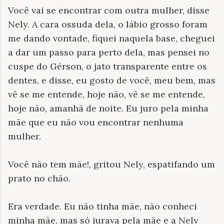
Você vai se encontrar com outra mulher, disse
Nely. A cara ossuda dela, o lábio grosso foram
me dando vontade, fiquei naquela base, cheguei
a dar um passo para perto dela, mas pensei no
cuspe do Gérson, o jato transparente entre os
dentes, e disse, eu gosto de você, meu bem, mas
vê se me entende, hoje não, vê se me entende,
hoje não, amanhã de noite. Eu juro pela minha
mãe que eu não vou encontrar nenhuma
mulher.
Você não tem mãe!, gritou Nely, espatifando um
prato no chão.
Era verdade. Eu não tinha mãe, não conheci
minha mãe, mas só jurava pela mãe e a Nely