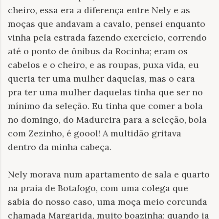
cheiro, essa era a diferença entre Nely e as
moças que andavam a cavalo, pensei enquanto
vinha pela estrada fazendo exercício, correndo
até o ponto de ônibus da Rocinha; eram os
cabelos e o cheiro, e as roupas, puxa vida, eu
queria ter uma mulher daquelas, mas o cara
pra ter uma mulher daquelas tinha que ser no
mínimo da seleção. Eu tinha que comer a bola
no domingo, do Madureira para a seleção, bola
com Zezinho, é goool! A multidão gritava
dentro da minha cabeça.
Nely morava num apartamento de sala e quarto
na praia de Botafogo, com uma colega que
sabia do nosso caso, uma moça meio corcunda
chamada Margarida, muito boazinha; quando ia