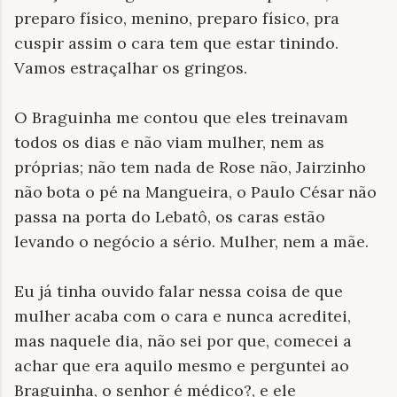
preparo físico, menino, preparo físico, pra
cuspir assim o cara tem que estar tinindo.
Vamos estraçalhar os gringos.
O Braguinha me contou que eles treinavam
todos os dias e não viam mulher, nem as
próprias; não tem nada de Rose não, Jairzinho
não bota o pé na Mangueira, o Paulo César não
passa na porta do Lebatô, os caras estão
levando o negócio a sério. Mulher, nem a mãe.
Eu já tinha ouvido falar nessa coisa de que
mulher acaba com o cara e nunca acreditei,
mas naquele dia, não sei por que, comecei a
achar que era aquilo mesmo e perguntei ao
Braguinha, o senhor é médico?, e ele