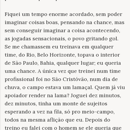
Fiquei um tempo enorme acordado, sem poder
imaginar coisas boas, pensando na chance, mas
sem conseguir imaginar a coisa acontecendo,
as jogadas sensacionais, o povo gritando gol.
Se me chamassem eu treinava em qualquer
time, do Rio, Belo Horizonte, topava o interior
de São Paulo, Bahia, qualquer lugar; eu queria
uma chance. A única vez que treinei num time
profissional foi no São Cristóvão, num dia de
chuva, o campo estava um lamaçal. Quem já viu
apoiador render na lama? Joguei dez minutos,
dez minutos, tinha um monte de sujeitos
esperando a vez na fila, só pro meio-campo,
todos na mesma aflição que eu. Depois do
treino eu falei com o homem se ele queria que