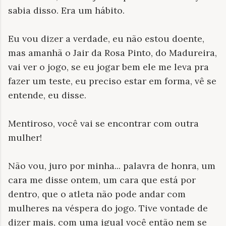
sabia disso. Era um hábito.
Eu vou dizer a verdade, eu não estou doente,
mas amanhã o Jair da Rosa Pinto, do Madureira,
vai ver o jogo, se eu jogar bem ele me leva pra
fazer um teste, eu preciso estar em forma, vê se
entende, eu disse.
Mentiroso, você vai se encontrar com outra
mulher!
Não vou, juro por minha... palavra de honra, um
cara me disse ontem, um cara que está por
dentro, que o atleta não pode andar com
mulheres na véspera do jogo. Tive vontade de
dizer mais, com uma igual você então nem se