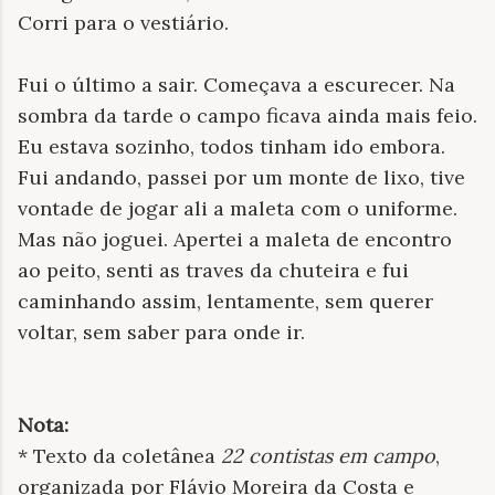
Corri para o vestiário.
Fui o último a sair. Começava a escurecer. Na
sombra da tarde o campo ficava ainda mais feio.
Eu estava sozinho, todos tinham ido embora.
Fui andando, passei por um monte de lixo, tive
vontade de jogar ali a maleta com o uniforme.
Mas não joguei. Apertei a maleta de encontro
ao peito, senti as traves da chuteira e fui
caminhando assim, lentamente, sem querer
voltar, sem saber para onde ir.
Nota:
* Texto da coletânea
22 contistas em campo
,
organizada por Flávio Moreira da Costa e