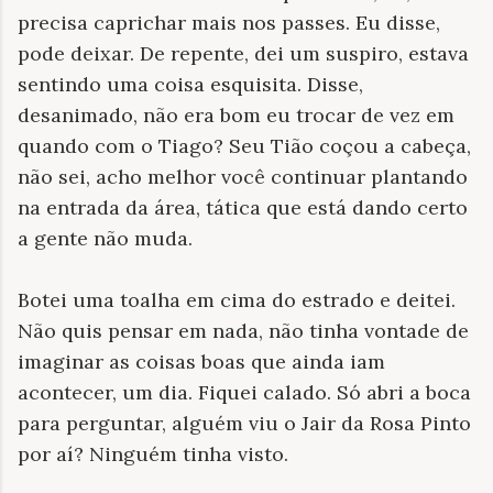
precisa caprichar mais nos passes. Eu disse,
pode deixar. De repente, dei um suspiro, estava
sentindo uma coisa esquisita. Disse,
desanimado, não era bom eu trocar de vez em
quando com o Tiago? Seu Tião coçou a cabeça,
não sei, acho melhor você continuar plantando
na entrada da área, tática que está dando certo
a gente não muda.
Botei uma toalha em cima do estrado e deitei.
Não quis pensar em nada, não tinha vontade de
imaginar as coisas boas que ainda iam
acontecer, um dia. Fiquei calado. Só abri a boca
para perguntar, alguém viu o Jair da Rosa Pinto
por aí? Ninguém tinha visto.