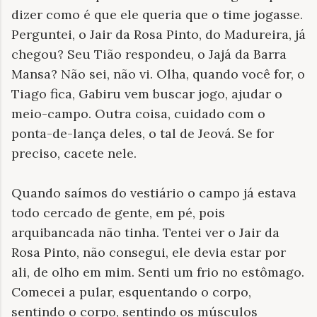
dizer como é que ele queria que o time jogasse.
Perguntei, o Jair da Rosa Pinto, do Madureira, já
chegou? Seu Tião respondeu, o Jajá da Barra
Mansa? Não sei, não vi. Olha, quando você for, o
Tiago fica, Gabiru vem buscar jogo, ajudar o
meio-campo. Outra coisa, cuidado com o
ponta-de-lança deles, o tal de Jeová. Se for
preciso, cacete nele.
Quando saímos do vestiário o campo já estava
todo cercado de gente, em pé, pois
arquibancada não tinha. Tentei ver o Jair da
Rosa Pinto, não consegui, ele devia estar por
ali, de olho em mim. Senti um frio no estômago.
Comecei a pular, esquentando o corpo,
sentindo o corpo, sentindo os músculos