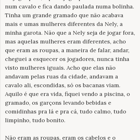
num cavalo e fica dando paulada numa bolinha.
Tinha um grande gramado que não acabava
mais e umas mulheres diferentes da Nely, a
minha garota. Não que a Nely seja de jogar fora,
mas aquelas mulheres eram diferentes, acho
que eram as roupas, a maneira de falar, andar,
cheguei a esquecer os jogadores, nunca tinha
visto mulheres iguais. Acho que elas não
andavam pelas ruas da cidade, andavam a
cavalo ali, escondidas, só os bacanas viam.
Aquilo é que era vida, fiquei vendo a piscina, o
gramado, os garçons levando bebidas e
comidinhas pra lá e pra cá, tudo calmo, tudo
limpinho, tudo bonito.
Não eram as roupas, eram os cabelos e o