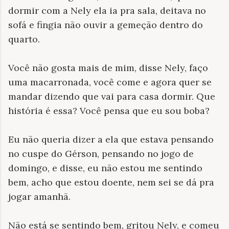
dormir com a Nely ela ia pra sala, deitava no
sofá e fingia não ouvir a gemeção dentro do
quarto.
Você não gosta mais de mim, disse Nely, faço
uma macarronada, você come e agora quer se
mandar dizendo que vai para casa dormir. Que
história é essa? Você pensa que eu sou boba?
Eu não queria dizer a ela que estava pensando
no cuspe do Gérson, pensando no jogo de
domingo, e disse, eu não estou me sentindo
bem, acho que estou doente, nem sei se dá pra
jogar amanhã.
Não está se sentindo bem, gritou Nely, e comeu