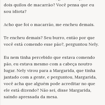
dois quilos de macarrão? Você pensa que eu
sou idiota?
Acho que foi o macarrão, me encheu demais.
Te encheu demais? Seu burro, então por que
você está comendo esse pão?, perguntou Nely.
Eu nem tinha percebido que estava comendo
pão, eu estava mesmo com a cabeça noutro
lugar. Nely virou para a Margarida, que tinha
jantado com a gente, e perguntou, Margarida,
você acha que alguém pode acreditar no que
ele está dizendo? Não sei, disse Margarida,
saindo apressada da mesa.