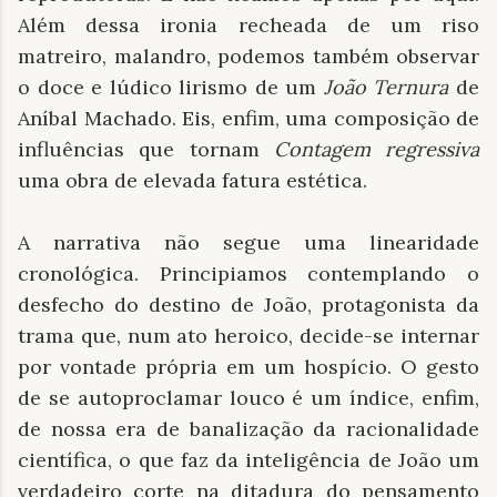
Além dessa ironia recheada de um riso
matreiro, malandro, podemos também observar
o doce e lúdico lirismo de um
João Ternura
de
Aníbal Machado. Eis, enfim, uma composição de
influências que tornam
Contagem regressiva
uma obra de elevada fatura estética.
A narrativa não segue uma linearidade
cronológica. Principiamos contemplando o
desfecho do destino de João, protagonista da
trama que, num ato heroico, decide-se internar
por vontade própria em um hospício. O gesto
de se autoproclamar louco é um índice, enfim,
de nossa era de banalização da racionalidade
científica, o que faz da inteligência de João um
verdadeiro corte na ditadura do pensamento