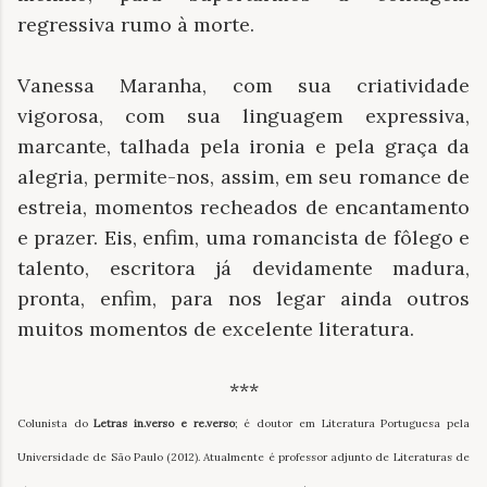
regressiva rumo à morte.
Vanessa Maranha, com sua criatividade
vigorosa, com sua linguagem expressiva,
marcante, talhada pela ironia e pela graça da
alegria, permite-nos, assim, em seu romance de
estreia, momentos recheados de encantamento
e prazer. Eis, enfim, uma romancista de fôlego e
talento, escritora já devidamente madura,
pronta, enfim, para nos legar ainda outros
muitos momentos de excelente literatura.
***
Colunista do
Letras in.verso e re.verso
; é doutor em Literatura Portuguesa pela
Universidade de São Paulo (2012). Atualmente é professor adjunto de Literaturas de