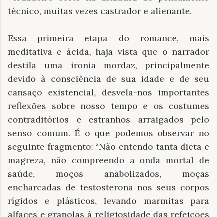
técnico, muitas vezes castrador e alienante.
Essa primeira etapa do romance, mais
meditativa e ácida, haja vista que o narrador
destila uma ironia mordaz, principalmente
devido à consciência de sua idade e de seu
cansaço existencial, desvela-nos importantes
reflexões sobre nosso tempo e os costumes
contraditórios e estranhos arraigados pelo
senso comum. É o que podemos observar no
seguinte fragmento: “Não entendo tanta dieta e
magreza, não compreendo a onda mortal de
saúde, moços anabolizados, moças
encharcadas de testosterona nos seus corpos
rígidos e plásticos, levando marmitas para
alfaces e granolas à religiosidade das refeições