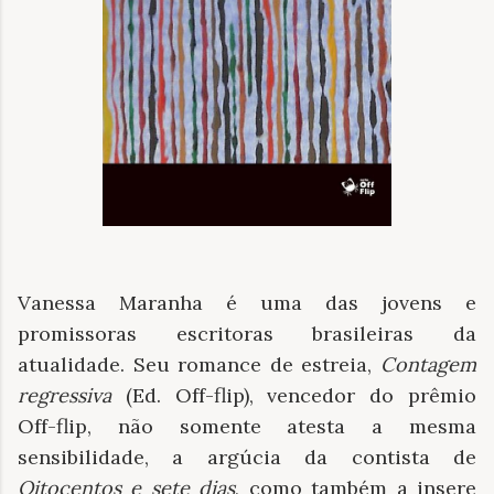
Vanessa Maranha é uma das jovens e
promissoras escritoras brasileiras da
atualidade. Seu romance de estreia,
Contagem
regressiva
(Ed. Off-flip), vencedor do prêmio
Off-flip, não somente atesta a mesma
sensibilidade, a argúcia da contista de
Oitocentos e sete dias
, como também a insere