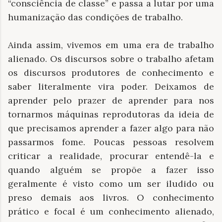
“consciência de classe” e passa a lutar por uma
humanização das condições de trabalho.
Ainda assim, vivemos em uma era de trabalho
alienado. Os discursos sobre o trabalho afetam
os discursos produtores de conhecimento e
saber literalmente vira poder. Deixamos de
aprender pelo prazer de aprender para nos
tornarmos máquinas reprodutoras da ideia de
que precisamos aprender a fazer algo para não
passarmos fome. Poucas pessoas resolvem
criticar a realidade, procurar entendê-la e
quando alguém se propõe a fazer isso
geralmente é visto como um ser iludido ou
preso demais aos livros. O conhecimento
prático e focal é um conhecimento alienado,