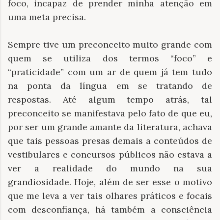
foco, incapaz de prender minha atenção em
uma meta precisa.
Sempre tive um preconceito muito grande com
quem se utiliza dos termos “foco” e
“praticidade” com um ar de quem já tem tudo
na ponta da língua em se tratando de
respostas. Até algum tempo atrás, tal
preconceito se manifestava pelo fato de que eu,
por ser um grande amante da literatura, achava
que tais pessoas presas demais a conteúdos de
vestibulares e concursos públicos não estava a
ver a realidade do mundo na sua
grandiosidade. Hoje, além de ser esse o motivo
que me leva a ver tais olhares práticos e focais
com desconfiança, há também a consciência