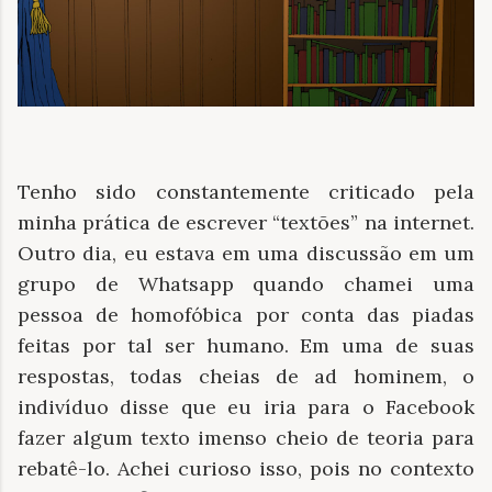
Tenho sido constantemente criticado pela
minha prática de escrever “textões” na internet.
Outro dia, eu estava em uma discussão em um
grupo de Whatsapp quando chamei uma
pessoa de homofóbica por conta das piadas
feitas por tal ser humano. Em uma de suas
respostas, todas cheias de ad hominem, o
indivíduo disse que eu iria para o Facebook
fazer algum texto imenso cheio de teoria para
rebatê-lo. Achei curioso isso, pois no contexto