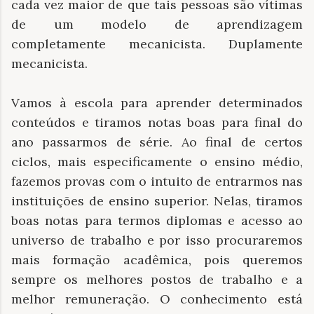
cada vez maior de que tais pessoas são vítimas
de um modelo de aprendizagem
completamente mecanicista. Duplamente
mecanicista.
Vamos à escola para aprender determinados
conteúdos e tiramos notas boas para final do
ano passarmos de série. Ao final de certos
ciclos, mais especificamente o ensino médio,
fazemos provas com o intuito de entrarmos nas
instituições de ensino superior. Nelas, tiramos
boas notas para termos diplomas e acesso ao
universo de trabalho e por isso procuraremos
mais formação acadêmica, pois queremos
sempre os melhores postos de trabalho e a
melhor remuneração. O conhecimento está