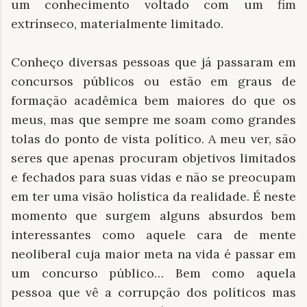
um conhecimento voltado com um fim
extrínseco, materialmente limitado.
Conheço diversas pessoas que já passaram em
concursos públicos ou estão em graus de
formação acadêmica bem maiores do que os
meus, mas que sempre me soam como grandes
tolas do ponto de vista político. A meu ver, são
seres que apenas procuram objetivos limitados
e fechados para suas vidas e não se preocupam
em ter uma visão holística da realidade. É neste
momento que surgem alguns absurdos bem
interessantes como aquele cara de mente
neoliberal cuja maior meta na vida é passar em
um concurso público… Bem como aquela
pessoa que vê a corrupção dos políticos mas