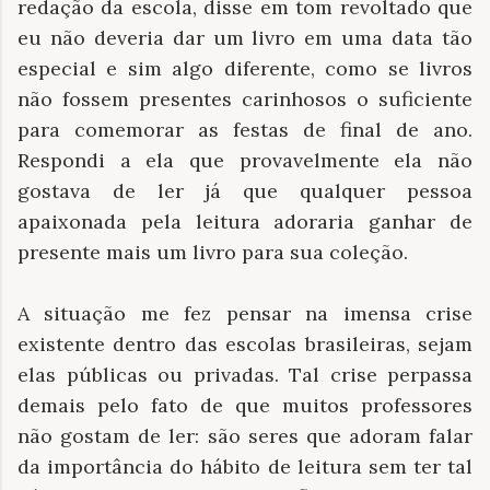
redação da escola, disse em tom revoltado que
eu não deveria dar um livro em uma data tão
especial e sim algo diferente, como se livros
não fossem presentes carinhosos o suficiente
para comemorar as festas de final de ano.
Respondi a ela que provavelmente ela não
gostava de ler já que qualquer pessoa
apaixonada pela leitura adoraria ganhar de
presente mais um livro para sua coleção.
A situação me fez pensar na imensa crise
existente dentro das escolas brasileiras, sejam
elas públicas ou privadas. Tal crise perpassa
demais pelo fato de que muitos professores
não gostam de ler: são seres que adoram falar
da importância do hábito de leitura sem ter tal