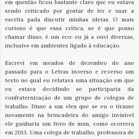
em questão ficou bastante claro que eu estava
sendo criticado por gostar de ler e usar a
escrita pada discutir minhas ideias. O mais
curioso é que essa crítica, se é que posso
chamar disso, é um eco: eu já a ouvi diversas,
inclusive em ambientes ligado à educação.
Escrevi em meados de dezembro do ano
passado para o Letras in.verso e re.verso um
texto no qual eu relatava uma situação em que
eu estava decidindo se participaria da
confraternização de um grupo de colegas de
trabalho. Disse a um eles que se eu o tirasse
novamente na brincadeira do amigo invisível
ele ganharia um livro de mim, como ocorrera
em 2013. Uma colega de trabalho, professora de