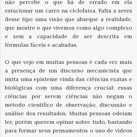
não percebe o que há de errado em ela
estacionar um carro na ciclofaixa. Falta a seres
desse tipo uma visão que abarque a realidade,
que mostre o que vivemos como algo complexo
e sem a capacidade de ser descrita em
fórmulas fáceis e acabadas.
O que vejo em muitas pessoas é cada vez mais
a presença de um discurso mecanicista que
imita uma episteme vinda das ciências exatas e
biológicas com uma diferença crucial: essas
ciências por serem ciências não negam o
método científico de observação, discussão e
análise dos resultados. Muitas pessoas odeiam
ler, porém querem opinar sobre tudo, bastando
para formar seus pensamentos o uso de vídeos