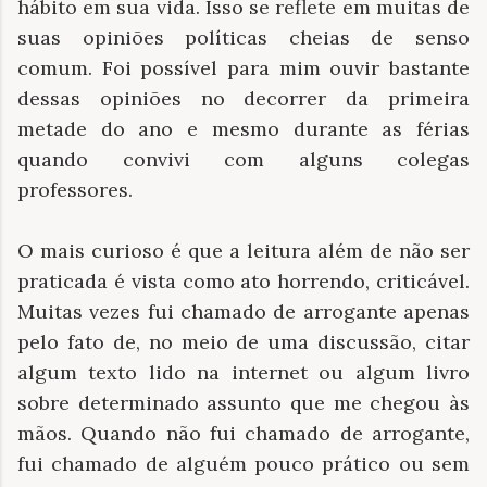
hábito em sua vida. Isso se reflete em muitas de
suas opiniões políticas cheias de senso
comum. Foi possível para mim ouvir bastante
dessas opiniões no decorrer da primeira
metade do ano e mesmo durante as férias
quando convivi com alguns colegas
professores.
O mais curioso é que a leitura além de não ser
praticada é vista como ato horrendo, criticável.
Muitas vezes fui chamado de arrogante apenas
pelo fato de, no meio de uma discussão, citar
algum texto lido na internet ou algum livro
sobre determinado assunto que me chegou às
mãos. Quando não fui chamado de arrogante,
fui chamado de alguém pouco prático ou sem