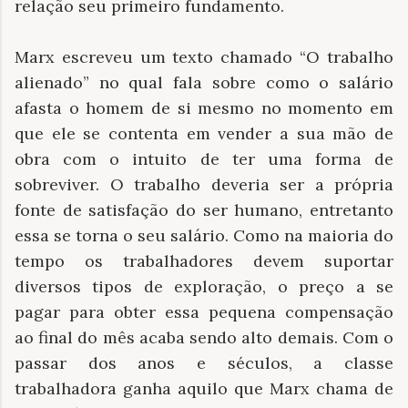
relação seu primeiro fundamento.
Marx escreveu um texto chamado “O trabalho
alienado” no qual fala sobre como o salário
afasta o homem de si mesmo no momento em
que ele se contenta em vender a sua mão de
obra com o intuito de ter uma forma de
sobreviver. O trabalho deveria ser a própria
fonte de satisfação do ser humano, entretanto
essa se torna o seu salário. Como na maioria do
tempo os trabalhadores devem suportar
diversos tipos de exploração, o preço a se
pagar para obter essa pequena compensação
ao final do mês acaba sendo alto demais. Com o
passar dos anos e séculos, a classe
trabalhadora ganha aquilo que Marx chama de