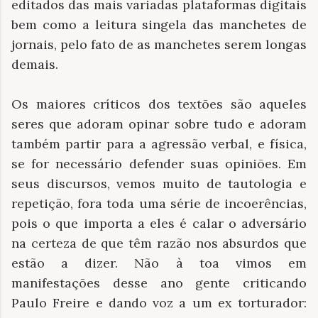
editados das mais variadas plataformas digitais
bem como a leitura singela das manchetes de
jornais, pelo fato de as manchetes serem longas
demais.
Os maiores críticos dos textões são aqueles
seres que adoram opinar sobre tudo e adoram
também partir para a agressão verbal, e física,
se for necessário defender suas opiniões. Em
seus discursos, vemos muito de tautologia e
repetição, fora toda uma série de incoerências,
pois o que importa a eles é calar o adversário
na certeza de que têm razão nos absurdos que
estão a dizer. Não à toa vimos em
manifestações desse ano gente criticando
Paulo Freire e dando voz a um ex torturador: