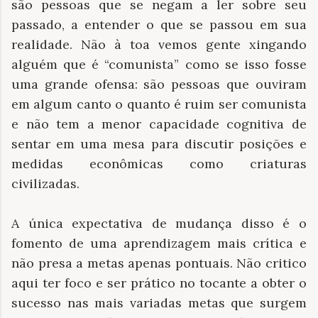
são pessoas que se negam a ler sobre seu
passado, a entender o que se passou em sua
realidade. Não à toa vemos gente xingando
alguém que é “comunista” como se isso fosse
uma grande ofensa: são pessoas que ouviram
em algum canto o quanto é ruim ser comunista
e não tem a menor capacidade cognitiva de
sentar em uma mesa para discutir posições e
medidas econômicas como criaturas
civilizadas.
A única expectativa de mudança disso é o
fomento de uma aprendizagem mais crítica e
não presa a metas apenas pontuais. Não critico
aqui ter foco e ser prático no tocante a obter o
sucesso nas mais variadas metas que surgem