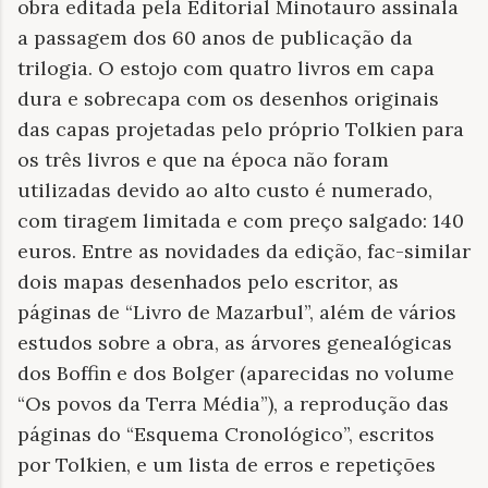
obra editada pela Editorial Minotauro assinala
a passagem dos 60 anos de publicação da
trilogia. O estojo com quatro livros em capa
dura e sobrecapa com os desenhos originais
das capas projetadas pelo próprio Tolkien para
os três livros e que na época não foram
utilizadas devido ao alto custo é numerado,
com tiragem limitada e com preço salgado: 140
euros. Entre as novidades da edição, fac-similar
dois mapas desenhados pelo escritor, as
páginas de “Livro de Mazarbul”, além de vários
estudos sobre a obra, as árvores genealógicas
dos Boffin e dos Bolger (aparecidas no volume
“Os povos da Terra Média”), a reprodução das
páginas do “Esquema Cronológico”, escritos
por Tolkien, e um lista de erros e repetições