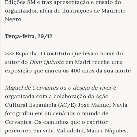
Edições SM e traz apresentação e ensaio do
organizador, além de ilustrações de Mauricio
Negro.
Terça-feira, 29/12
>>> Espanha: O instituto que leva o nome do
autor do
Dom Quixote
em Madri recebe uma
exposição que marca os 400 anos da sua morte
Miguel de Cervantes ou o desejo de viver
é
organizada com a colaboração da Ação
Cultural Espanhola (AC/E); José Manuel Navia
fotografou em 66 cenários o mundo de
Cervantes. Os caminhos que o escritor
percorreu em vida: Valladolid, Madri, Nápoles,