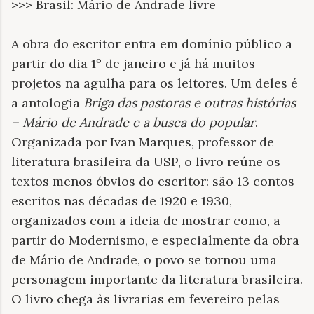
>>> Brasil: Mário de Andrade livre
A obra do escritor entra em domínio público a
partir do dia 1º de janeiro e já há muitos
projetos na agulha para os leitores. Um deles é
a antologia
Briga das pastoras e outras histórias
– Mário de Andrade e a busca do popular
.
Organizada por Ivan Marques, professor de
literatura brasileira da USP, o livro reúne os
textos menos óbvios do escritor: são 13 contos
escritos nas décadas de 1920 e 1930,
organizados com a ideia de mostrar como, a
partir do Modernismo, e especialmente da obra
de Mário de Andrade, o povo se tornou uma
personagem importante da literatura brasileira.
O livro chega às livrarias em fevereiro pelas