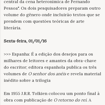
central da cena heteronímica de Fernando
Pessoa". Os dois pesquisadores preparam outro
volume do gênero onde incluirão textos que se
prendem com questões teóricas de arte
literária.
Sexta-feira, 01/01/16
>>> Espanha: É a edição dos desejos para os
milhares de leitores e amantes da obra-chave
do escritor; editora espanhola publica os três
volumes de
O senhor dos anéis
e revela material
inédito sobre a trilogia
Em 1955 J.R.R. Tolkien colocou um ponto final à
obra com publicação de
O retorno do rei
. A