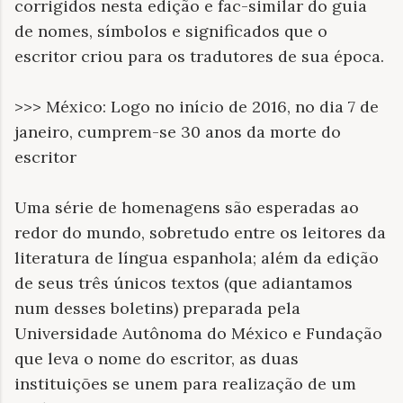
corrigidos nesta edição e fac-similar do guia
de nomes, símbolos e significados que o
escritor criou para os tradutores de sua época.
>>> México: Logo no início de 2016, no dia 7 de
janeiro, cumprem-se 30 anos da morte do
escritor
Uma série de homenagens são esperadas ao
redor do mundo, sobretudo entre os leitores da
literatura de língua espanhola; além da edição
de seus três únicos textos (que adiantamos
num desses boletins) preparada pela
Universidade Autônoma do México e Fundação
que leva o nome do escritor, as duas
instituições se unem para realização de um