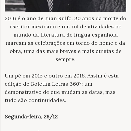
2016 é o ano de Juan Rulfo. 30 anos da morte do
escritor mexicano e um rol de atividades no
mundo da literatura de língua espanhola
marcam as celebrações em torno do nome e da
obra, uma das mais breves e mais quistas de
sempre.
Um pé em 2015 e outro em 2016. Assim é esta
edição do Boletim Letras 360º: um
demonstrativo de que mudam as datas, mas
tudo são continuidades.
Segunda-feira, 28/12