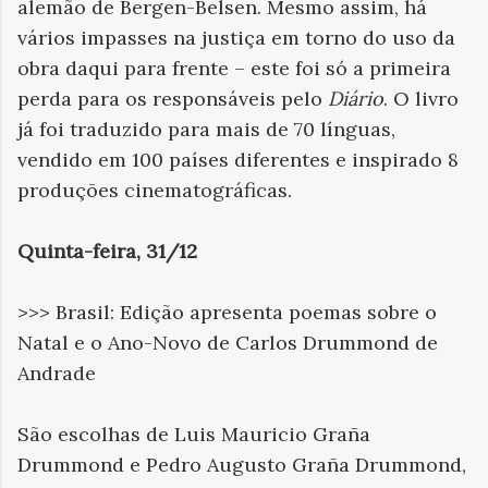
alemão de Bergen-Belsen. Mesmo assim, há
vários impasses na justiça em torno do uso da
obra daqui para frente – este foi só a primeira
perda para os responsáveis pelo
Diário
. O livro
já foi traduzido para mais de 70 línguas,
vendido em 100 países diferentes e inspirado 8
produções cinematográficas.
Quinta-feira, 31/12
>>> Brasil: Edição apresenta poemas sobre o
Natal e o Ano-Novo de Carlos Drummond de
Andrade
São escolhas de Luis Mauricio Graña
Drummond e Pedro Augusto Graña Drummond,