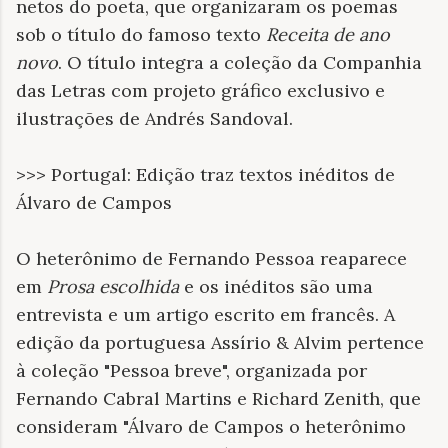
netos do poeta, que organizaram os poemas
sob o título do famoso texto
Receita de ano
novo
. O título integra a coleção da Companhia
das Letras com projeto gráfico exclusivo e
ilustrações de Andrés Sandoval.
>>> Portugal: Edição traz textos inéditos de
Álvaro de Campos
O heterônimo de Fernando Pessoa reaparece
em
Prosa escolhida
e os inéditos são uma
entrevista e um artigo escrito em francês. A
edição da portuguesa Assírio & Alvim pertence
à coleção "Pessoa breve", organizada por
Fernando Cabral Martins e Richard Zenith, que
consideram "Álvaro de Campos o heterônimo