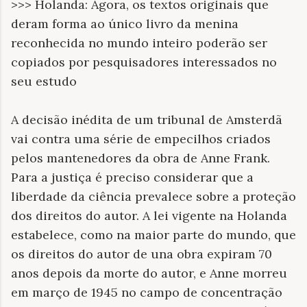
>>> Holanda: Agora, os textos originais que
deram forma ao único livro da menina
reconhecida no mundo inteiro poderão ser
copiados por pesquisadores interessados no
seu estudo
A decisão inédita de um tribunal de Amsterdã
vai contra uma série de empecilhos criados
pelos mantenedores da obra de Anne Frank.
Para a justiça é preciso considerar que a
liberdade da ciência prevalece sobre a proteção
dos direitos do autor. A lei vigente na Holanda
estabelece, como na maior parte do mundo, que
os direitos do autor de una obra expiram 70
anos depois da morte do autor, e Anne morreu
em março de 1945 no campo de concentração