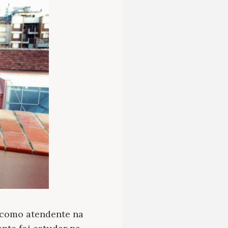
u como atendente na