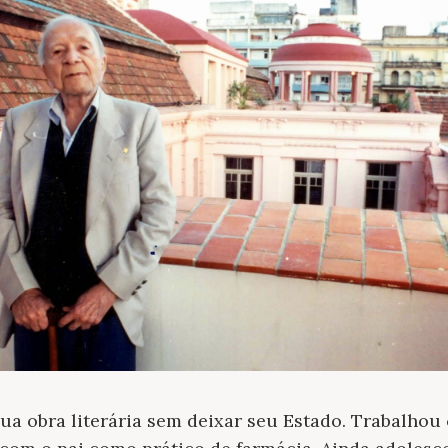
sua obra literária sem deixar seu Estado. Trabalho