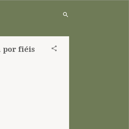
 por fiéis