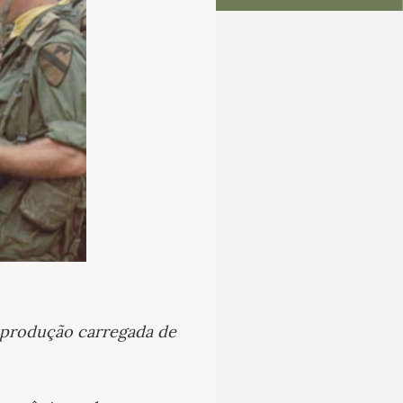
e produção carregada de