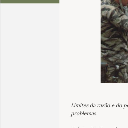
Limites da razão e do 
problemas