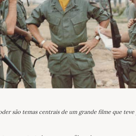
poder são temas centrais de um grande filme que tev