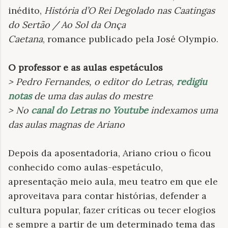
inédito,
História d’O Rei Degolado nas Caatingas
do Sertão / Ao Sol da Onça
Caetana
, romance publicado pela José Olympio.
O professor e as aulas espetáculos
> Pedro Fernandes, o editor do Letras,
redigiu
notas
de uma das aulas do mestre
> No
canal do Letras no Youtube
indexamos uma
das aulas magnas de Ariano
Depois da aposentadoria, Ariano criou o ficou
conhecido como aulas-espetáculo,
apresentação meio aula, meu teatro em que ele
aproveitava para contar histórias, defender a
cultura popular, fazer críticas ou tecer elogios
e sempre a partir de um determinado tema das