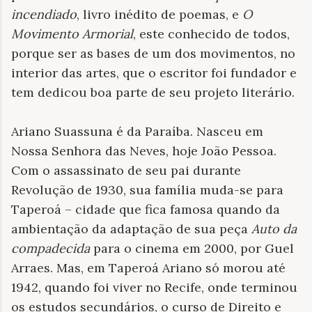
incendiado
, livro inédito de poemas, e
O
Movimento Armorial
, este conhecido de todos,
porque ser as bases de um dos movimentos, no
interior das artes, que o escritor foi fundador e
tem dedicou boa parte de seu projeto literário.
Ariano Suassuna é da Paraíba. Nasceu em
Nossa Senhora das Neves, hoje João Pessoa.
Com o assassinato de seu pai durante
Revolução de 1930, sua família muda-se para
Taperoá – cidade que fica famosa quando da
ambientação da adaptação de sua peça
Auto da
compadecida
para o cinema em 2000, por Guel
Arraes. Mas, em Taperoá Ariano só morou até
1942, quando foi viver no Recife, onde terminou
os estudos secundários, o curso de Direito e