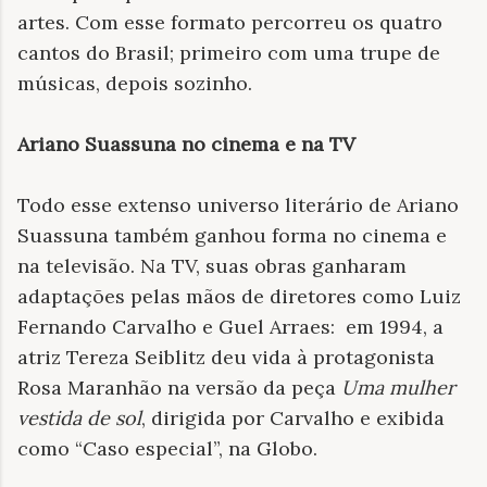
artes. Com esse formato percorreu os quatro
cantos do Brasil; primeiro com uma trupe de
músicas, depois sozinho.
Ariano Suassuna no cinema e na TV
Todo esse extenso universo literário de Ariano
Suassuna também ganhou forma no cinema e
na televisão. Na TV, suas obras ganharam
adaptações pelas mãos de diretores como Luiz
Fernando Carvalho e Guel Arraes: em 1994, a
atriz Tereza Seiblitz deu vida à protagonista
Rosa Maranhão na versão da peça
Uma mulher
vestida de sol
, dirigida por Carvalho e exibida
como “Caso especial”, na Globo.