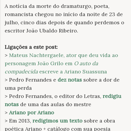
A notícia da morte do dramaturgo, poeta,
romancista chegou no início da noite de 23 de
julho, cinco dias depois de quando perdemos o
escritor João Ubaldo Ribeiro.
Ligações a este post:
>
Mateus Nachtergaele, ator que deu vida ao
personagem João Grilo em
O auto da
compadecida
escreve a Ariano Suassuna
> Pedro Fernandes e
dez notas
sobre a dor de
uma perda
> Pedro Fernandes, o editor do Letras,
redigiu
notas
de uma das aulas do mestre
>
Ariano por Ariano
> Em 2013,
redigimos um texto
sobre a obra
poética Ariano + catálogo com sua poesia