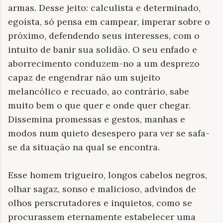
armas. Desse jeito: calculista e determinado,
egoísta, só pensa em campear, imperar sobre o
próximo, defendendo seus interesses, com o
intuito de banir sua solidão. O seu enfado e
aborrecimento conduzem-no a um desprezo
capaz de engendrar não um sujeito
melancólico e recuado, ao contrário, sabe
muito bem o que quer e onde quer chegar.
Dissemina promessas e gestos, manhas e
modos num quieto desespero para ver se safa-
se da situação na qual se encontra.
Esse homem trigueiro, longos cabelos negros,
olhar sagaz, sonso e malicioso, advindos de
olhos perscrutadores e inquietos, como se
procurassem eternamente estabelecer uma