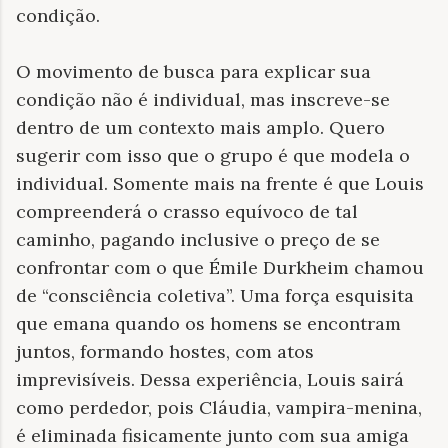
condição.
O movimento de busca para explicar sua
condição não é individual, mas inscreve-se
dentro de um contexto mais amplo. Quero
sugerir com isso que o grupo é que modela o
individual. Somente mais na frente é que Louis
compreenderá o crasso equívoco de tal
caminho, pagando inclusive o preço de se
confrontar com o que Émile Durkheim chamou
de “consciência coletiva”. Uma força esquisita
que emana quando os homens se encontram
juntos, formando hostes, com atos
imprevisíveis. Dessa experiência, Louis sairá
como perdedor, pois Cláudia, vampira-menina,
é eliminada fisicamente junto com sua amiga