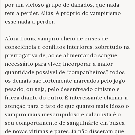
por um vicioso grupo de danados, que nada
tem a perder. Aliás, é próprio do vampirismo
esse nada a perder.
Afora Louis, vampiro cheio de crises de
consciência e conflitos interiores, sobretudo na
prerrogativa de, ao se alimentar do sangue
necessário para viver, incorporar a maior
quantidade possível de “companheiros”, todos
os demais são fortemente marcados pelo jogo
pesado, ou seja, pelo desenfreado cinismo e
frieza diante do outro. É interessante chamar a
atenção para o fato de que quanto mais idoso o
vampiro mais inescrupuloso e calculista é o
seu comportamento de sanguinário em busca
de novas vítimas e pares. Já não disseram que