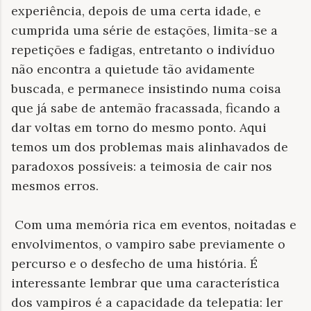
experiência, depois de uma certa idade, e
cumprida uma série de estações, limita-se a
repetições e fadigas, entretanto o indivíduo
não encontra a quietude tão avidamente
buscada, e permanece insistindo numa coisa
que já sabe de antemão fracassada, ficando a
dar voltas em torno do mesmo ponto. Aqui
temos um dos problemas mais alinhavados de
paradoxos possíveis: a teimosia de cair nos
mesmos erros.
Com uma memória rica em eventos, noitadas e
envolvimentos, o vampiro sabe previamente o
percurso e o desfecho de uma história. É
interessante lembrar que uma característica
dos vampiros é a capacidade da telepatia: ler