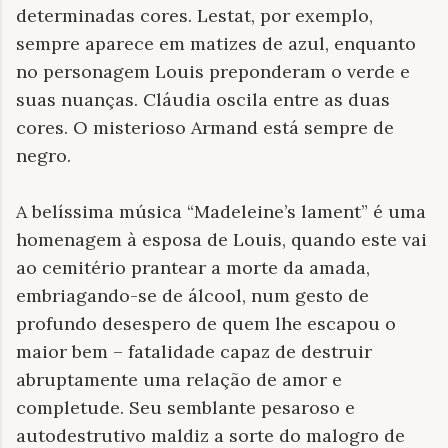
determinadas cores. Lestat, por exemplo,
sempre aparece em matizes de azul, enquanto
no personagem Louis preponderam o verde e
suas nuanças. Cláudia oscila entre as duas
cores. O misterioso Armand está sempre de
negro.
A belíssima música “Madeleine’s lament” é uma
homenagem à esposa de Louis, quando este vai
ao cemitério prantear a morte da amada,
embriagando-se de álcool, num gesto de
profundo desespero de quem lhe escapou o
maior bem – fatalidade capaz de destruir
abruptamente uma relação de amor e
completude. Seu semblante pesaroso e
autodestrutivo maldiz a sorte do malogro de