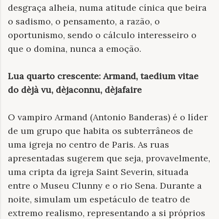
desgraça alheia, numa atitude cínica que beira
o sadismo, o pensamento, a razão, o
oportunismo, sendo o cálculo interesseiro o
que o domina, nunca a emoção.
Lua quarto crescente: Armand, taedium vitae
do dèjà vu, dèjaconnu, dèjafaire
O vampiro Armand (Antonio Banderas) é o líder
de um grupo que habita os subterrâneos de
uma igreja no centro de Paris. As ruas
apresentadas sugerem que seja, provavelmente,
uma cripta da igreja Saint Severin, situada
entre o Museu Clunny e o rio Sena. Durante a
noite, simulam um espetáculo de teatro de
extremo realismo, representando a si próprios