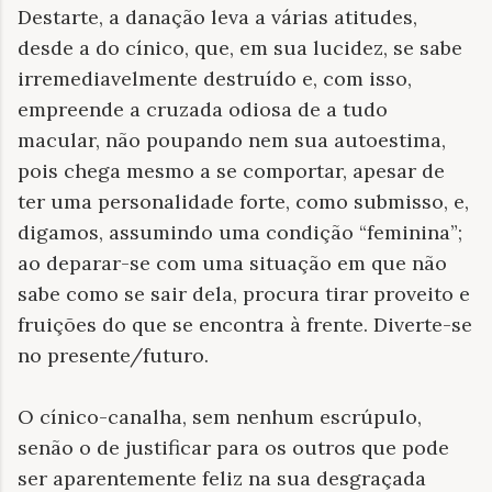
Destarte, a danação leva a várias atitudes,
desde a do cínico, que, em sua lucidez, se sabe
irremediavelmente destruído e, com isso,
empreende a cruzada odiosa de a tudo
macular, não poupando nem sua autoestima,
pois chega mesmo a se comportar, apesar de
ter uma personalidade forte, como submisso, e,
digamos, assumindo uma condição “feminina”;
ao deparar-se com uma situação em que não
sabe como se sair dela, procura tirar proveito e
fruições do que se encontra à frente. Diverte-se
no presente/futuro.
O cínico-canalha, sem nenhum escrúpulo,
senão o de justificar para os outros que pode
ser aparentemente feliz na sua desgraçada