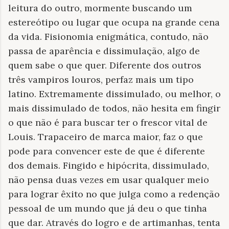
leitura do outro, mormente buscando um
estereótipo ou lugar que ocupa na grande cena
da vida. Fisionomia enigmática, contudo, não
passa de aparência e dissimulação, algo de
quem sabe o que quer. Diferente dos outros
três vampiros louros, perfaz mais um tipo
latino. Extremamente dissimulado, ou melhor, o
mais dissimulado de todos, não hesita em fingir
o que não é para buscar ter o frescor vital de
Louis. Trapaceiro de marca maior, faz o que
pode para convencer este de que é diferente
dos demais. Fingido e hipócrita, dissimulado,
não pensa duas vezes em usar qualquer meio
para lograr êxito no que julga como a redenção
pessoal de um mundo que já deu o que tinha
que dar. Através do logro e de artimanhas, tenta