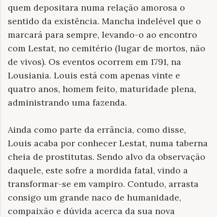
quem depositara numa relação amorosa o
sentido da existência. Mancha indelével que o
marcará para sempre, levando-o ao encontro
com Lestat, no cemitério (lugar de mortos, não
de vivos). Os eventos ocorrem em 1791, na
Lousiania. Louis está com apenas vinte e
quatro anos, homem feito, maturidade plena,
administrando uma fazenda.
Ainda como parte da errância, como disse,
Louis acaba por conhecer Lestat, numa taberna
cheia de prostitutas. Sendo alvo da observação
daquele, este sofre a mordida fatal, vindo a
transformar-se em vampiro. Contudo, arrasta
consigo um grande naco de humanidade,
compaixão e dúvida acerca da sua nova