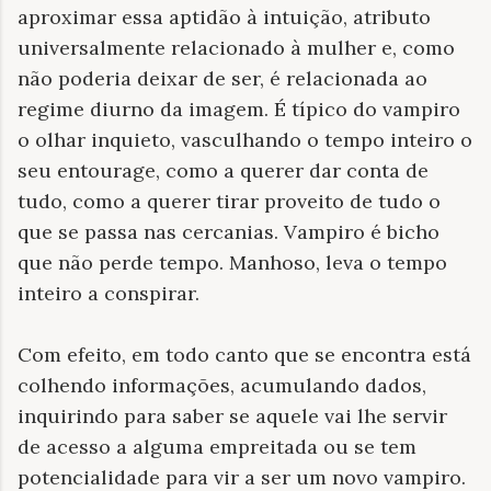
aproximar essa aptidão à intuição, atributo
universalmente relacionado à mulher e, como
não poderia deixar de ser, é relacionada ao
regime diurno da imagem. É típico do vampiro
o olhar inquieto, vasculhando o tempo inteiro o
seu entourage, como a querer dar conta de
tudo, como a querer tirar proveito de tudo o
que se passa nas cercanias. Vampiro é bicho
que não perde tempo. Manhoso, leva o tempo
inteiro a conspirar.
Com efeito, em todo canto que se encontra está
colhendo informações, acumulando dados,
inquirindo para saber se aquele vai lhe servir
de acesso a alguma empreitada ou se tem
potencialidade para vir a ser um novo vampiro.