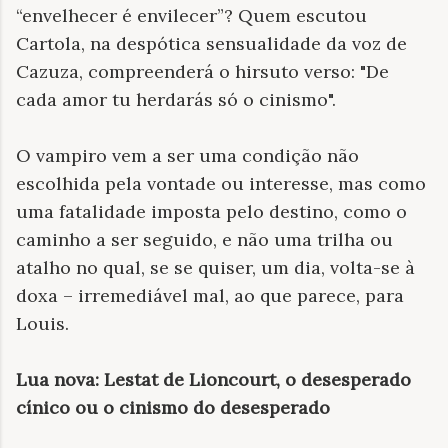
“envelhecer é envilecer”? Quem escutou
Cartola, na despótica sensualidade da voz de
Cazuza, compreenderá o hirsuto verso: "De
cada amor tu herdarás só o cinismo".
O vampiro vem a ser uma condição não
escolhida pela vontade ou interesse, mas como
uma fatalidade imposta pelo destino, como o
caminho a ser seguido, e não uma trilha ou
atalho no qual, se se quiser, um dia, volta-se à
doxa – irremediável mal, ao que parece, para
Louis.
Lua nova: Lestat de Lioncourt, o desesperado
cínico ou o cinismo do desesperado