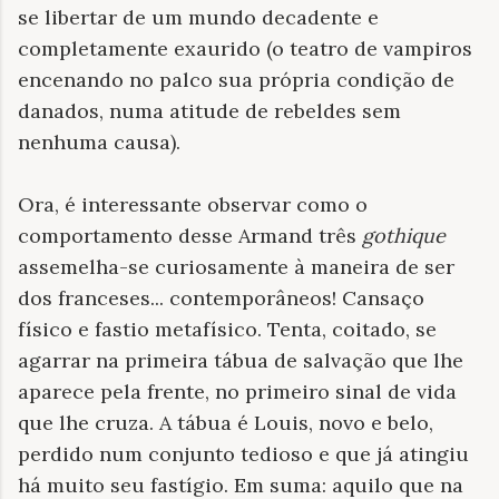
se libertar de um mundo decadente e
completamente exaurido (o teatro de vampiros
encenando no palco sua própria condição de
danados, numa atitude de rebeldes sem
nenhuma causa).
Ora, é interessante observar como o
comportamento desse Armand três
gothique
assemelha-se curiosamente à maneira de ser
dos franceses... contemporâneos! Cansaço
físico e fastio metafísico. Tenta, coitado, se
agarrar na primeira tábua de salvação que lhe
aparece pela frente, no primeiro sinal de vida
que lhe cruza. A tábua é Louis, novo e belo,
perdido num conjunto tedioso e que já atingiu
há muito seu fastígio. Em suma: aquilo que na