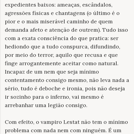
expedientes baixos: ameaças, escândalos,
agressões físicas e chantagens (o último é o
pior e o mais miserável caminho de quem
demanda afeto e atenção de outrem). Tudo isso
com a exata consciência do que pratica: ser
hediondo que a tudo conspurca, difundindo,
por meio do terror, aquilo que recusa e que
finge arrogantemente aceitar como natural.
Incapaz de um nem que seja mínimo
contentamento consigo mesmo, não leva nada a
sério, tudo é deboche e ironia, pois não deseja
ir sozinho para o inferno, vai mesmo é
arrebanhar uma legião consigo.
Com efeito, o vampiro Lestat não tem o mínimo
problema com nada nem com ninguém. É um