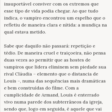
insuportável conviver com os extremos que
esse tipo de vida podia chegar. Ao que tudo
indica, o vampiro encontrou um espelho que o
refletiu de maneira clara e nítida: a mundiça na
qual estava metido.
Sabe que daquilo não passará: repetição e
tédio. De maneira cruel e traiçoeira, não pensa
duas vezes ao permitir que as hostes de
vampiros que lidera eliminem sem piedade sua
rival Cláudia – elemento que o distancia de
Louis –, numa das sequências mais dramáticas
e bem construídas do filme. Com a
cumplicidade de Armand, Louis é enterrado
vivo numa parede dos subterrâneos da igreja,
sendo que, logo em seguida, é aquele que vai