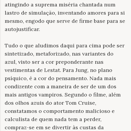
atingindo a suprema miséria chantada num
lastro de simulação, inventando amores para si
mesmo, engodo que serve de firme base para se
autojustificar.
Tudo o que aludimos daqui para cima pode ser
sintetizado, metaforizado, nas variantes do
azul, visto ser a cor preponderante nas
vestimentas de Lestat. Para Jung, no plano
psíquico, é a cor do pensamento. Nada mais
condizente com a maneira de ser de um dos
mais antigos vampiros. Segundo o filme, além
dos olhos azuis do ator Tom Cruise,
constatamos o comportamento malicioso e
calculista de quem nada tem a perder,
compraz-se em se divertir às custas da