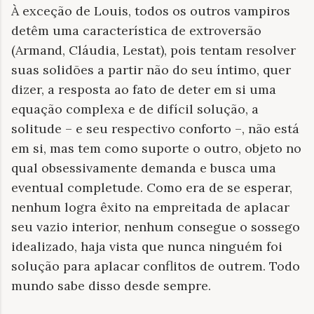
À exceção de Louis, todos os outros vampiros
detêm uma característica de extroversão
(Armand, Cláudia, Lestat), pois tentam resolver
suas solidões a partir não do seu íntimo, quer
dizer, a resposta ao fato de deter em si uma
equação complexa e de difícil solução, a
solitude – e seu respectivo conforto –, não está
em si, mas tem como suporte o outro, objeto no
qual obsessivamente demanda e busca uma
eventual completude. Como era de se esperar,
nenhum logra êxito na empreitada de aplacar
seu vazio interior, nenhum consegue o sossego
idealizado, haja vista que nunca ninguém foi
solução para aplacar conflitos de outrem. Todo
mundo sabe disso desde sempre.