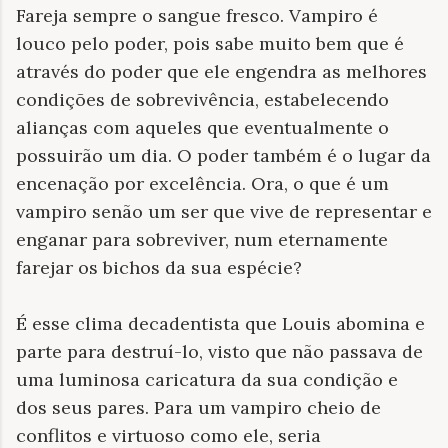
Fareja sempre o sangue fresco. Vampiro é
louco pelo poder, pois sabe muito bem que é
através do poder que ele engendra as melhores
condições de sobrevivência, estabelecendo
alianças com aqueles que eventualmente o
possuirão um dia. O poder também é o lugar da
encenação por excelência. Ora, o que é um
vampiro senão um ser que vive de representar e
enganar para sobreviver, num eternamente
farejar os bichos da sua espécie?
É esse clima decadentista que Louis abomina e
parte para destruí-lo, visto que não passava de
uma luminosa caricatura da sua condição e
dos seus pares. Para um vampiro cheio de
conflitos e virtuoso como ele, seria