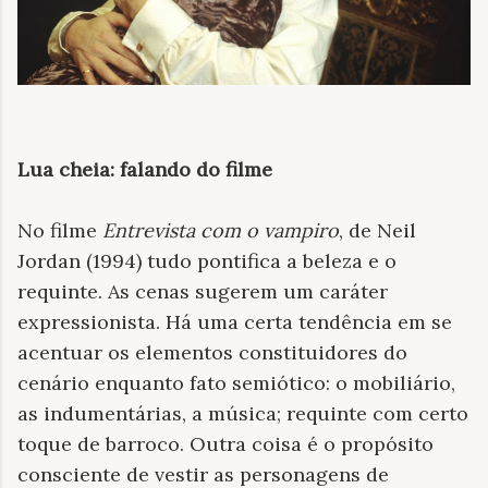
Lua cheia: falando do filme
No filme
Entrevista com o vampiro
, de Neil
Jordan (1994) tudo pontifica a beleza e o
requinte. As cenas sugerem um caráter
expressionista. Há uma certa tendência em se
acentuar os elementos constituidores do
cenário enquanto fato semiótico: o mobiliário,
as indumentárias, a música; requinte com certo
toque de barroco. Outra coisa é o propósito
consciente de vestir as personagens de