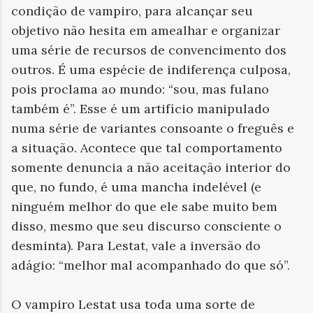
condição de vampiro, para alcançar seu
objetivo não hesita em amealhar e organizar
uma série de recursos de convencimento dos
outros. É uma espécie de indiferença culposa,
pois proclama ao mundo: “sou, mas fulano
também é”. Esse é um artifício manipulado
numa série de variantes consoante o freguês e
a situação. Acontece que tal comportamento
somente denuncia a não aceitação interior do
que, no fundo, é uma mancha indelével (e
ninguém melhor do que ele sabe muito bem
disso, mesmo que seu discurso consciente o
desminta). Para Lestat, vale a inversão do
adágio: “melhor mal acompanhado do que só”.
O vampiro Lestat usa toda uma sorte de