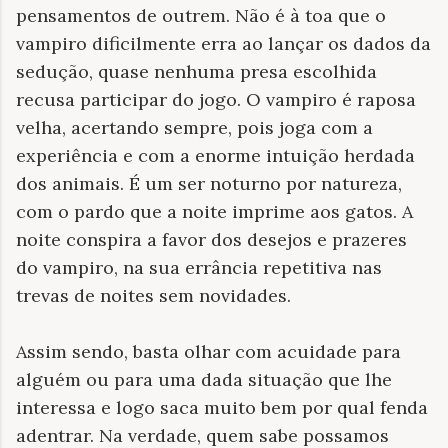
pensamentos de outrem. Não é à toa que o
vampiro dificilmente erra ao lançar os dados da
sedução, quase nenhuma presa escolhida
recusa participar do jogo. O vampiro é raposa
velha, acertando sempre, pois joga com a
experiência e com a enorme intuição herdada
dos animais. É um ser noturno por natureza,
com o pardo que a noite imprime aos gatos. A
noite conspira a favor dos desejos e prazeres
do vampiro, na sua errância repetitiva nas
trevas de noites sem novidades.
Assim sendo, basta olhar com acuidade para
alguém ou para uma dada situação que lhe
interessa e logo saca muito bem por qual fenda
adentrar. Na verdade, quem sabe possamos