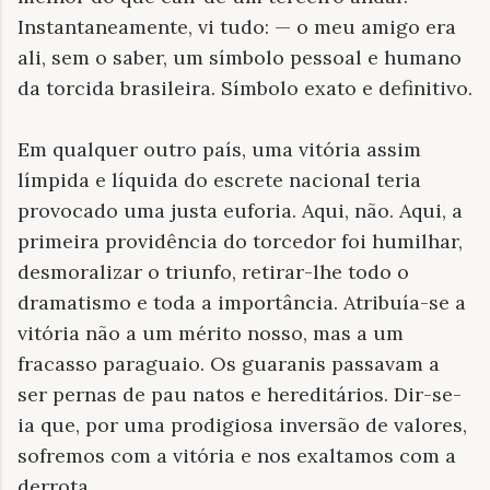
Instantaneamente, vi tudo: — o meu amigo era
ali, sem o saber, um símbolo pessoal e humano
da torcida brasileira. Símbolo exato e definitivo.
Em qualquer outro país, uma vitória assim
límpida e líquida do escrete nacional teria
provocado uma justa euforia. Aqui, não. Aqui, a
primeira providência do torcedor foi humilhar,
desmoralizar o triunfo, retirar-lhe todo o
dramatismo e toda a importância. Atribuía-se a
vitória não a um mérito nosso, mas a um
fracasso paraguaio. Os guaranis passavam a
ser pernas de pau natos e hereditários. Dir-se-
ia que, por uma prodigiosa inversão de valores,
sofremos com a vitória e nos exaltamos com a
derrota.