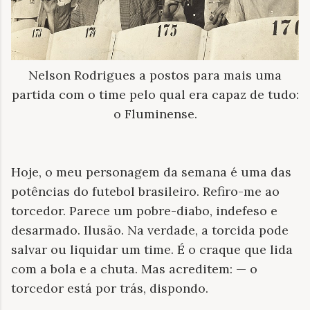
Nelson Rodrigues a postos para mais uma
partida com o time pelo qual era capaz de tudo:
o Fluminense.
Hoje, o meu personagem da semana é uma das
potências do futebol brasileiro. Refiro-me ao
torcedor. Parece um pobre-diabo, indefeso e
desarmado. Ilusão. Na verdade, a torcida pode
salvar ou liquidar um time. É o craque que lida
com a bola e a chuta. Mas acreditem: — o
torcedor está por trás, dispondo.