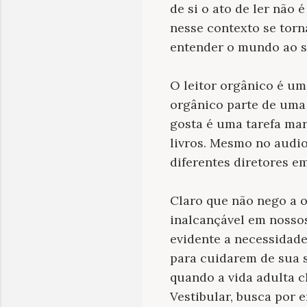
de si o ato de ler não
nesse contexto se torn
entender o mundo ao s
O leitor orgânico é um 
orgânico parte de uma 
gosta é uma tarefa mar
livros. Mesmo no audi
diferentes diretores e
Claro que não nego a o
inalcançável em nossos
evidente a necessidade
para cuidarem de sua s
quando a vida adulta c
Vestibular, busca por e