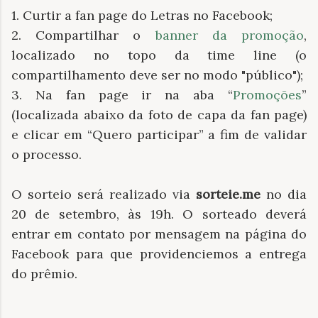
1. Curtir a fan page do Letras no Facebook;
2. Compartilhar o
banner da promoção
,
localizado no topo da time line (o
compartilhamento deve ser no modo "público");
3. Na fan page ir na aba “
Promoções
”
(localizada abaixo da foto de capa da fan page)
e clicar em “Quero participar” a fim de validar
o processo.
O sorteio será realizado via
sorteie.me
no dia
20 de setembro, às 19h. O sorteado deverá
entrar em contato por mensagem na página do
Facebook para que providenciemos a entrega
do prêmio.