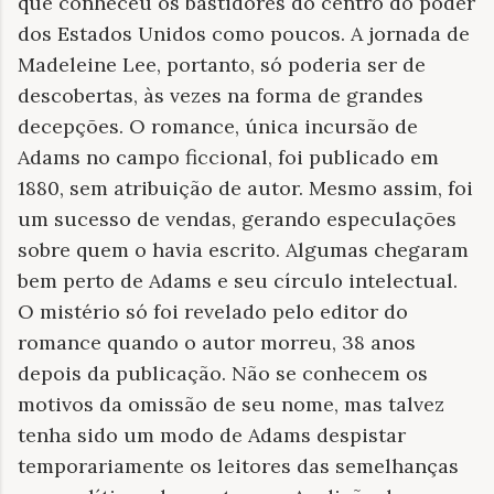
que conheceu os bastidores do centro do poder
dos Estados Unidos como poucos. A jornada de
Madeleine Lee, portanto, só poderia ser de
descobertas, às vezes na forma de grandes
decepções. O romance, única incursão de
Adams no campo ficcional, foi publicado em
1880, sem atribuição de autor. Mesmo assim, foi
um sucesso de vendas, gerando especulações
sobre quem o havia escrito. Algumas chegaram
bem perto de Adams e seu círculo intelectual.
O mistério só foi revelado pelo editor do
romance quando o autor morreu, 38 anos
depois da publicação. Não se conhecem os
motivos da omissão de seu nome, mas talvez
tenha sido um modo de Adams despistar
temporariamente os leitores das semelhanças