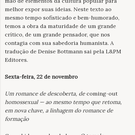
mão de elementos da cultura popular para
melhor expor suas ideias. Neste texto ao
mesmo tempo sofisticado e bem-humorado,
temos a obra da maturidade de um grande
crítico, de um grande pensador, que nos
contagia com sua sabedoria humanista. A
tradução de Denise Bottmann sai pela L&PM
Editores.
Sexta-feira, 22 de novembro
Um romance de descoberta, de
coming-out
homossexual — ao mesmo tempo que retoma,
em nova chave, a linhagem do romance de
formação