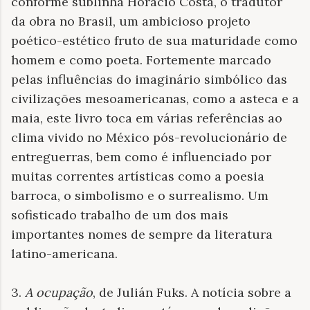
conforme sublinha Horácio Costa, o tradutor
da obra no Brasil, um ambicioso projeto
poético-estético fruto de sua maturidade como
homem e como poeta. Fortemente marcado
pelas influências do imaginário simbólico das
civilizações mesoamericanas, como a asteca e a
maia, este livro toca em várias referências ao
clima vivido no México pós-revolucionário de
entreguerras, bem como é influenciado por
muitas correntes artísticas como a poesia
barroca, o simbolismo e o surrealismo. Um
sofisticado trabalho de um dos mais
importantes nomes de sempre da literatura
latino-americana.
3.
A ocupação
, de Julián Fuks. A notícia sobre a