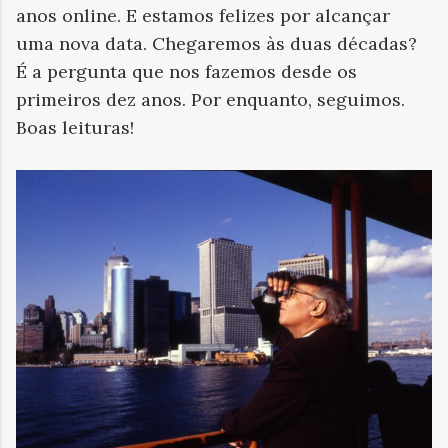
anos online. E estamos felizes por alcançar
uma nova data. Chegaremos às duas décadas?
É a pergunta que nos fazemos desde os
primeiros dez anos. Por enquanto, seguimos.
Boas leituras!