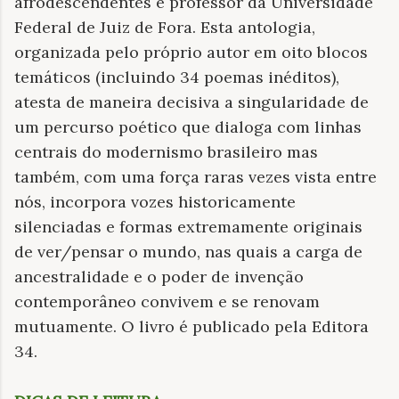
afrodescendentes e professor da Universidade
Federal de Juiz de Fora. Esta antologia,
organizada pelo próprio autor em oito blocos
temáticos (incluindo 34 poemas inéditos),
atesta de maneira decisiva a singularidade de
um percurso poético que dialoga com linhas
centrais do modernismo brasileiro mas
também, com uma força raras vezes vista entre
nós, incorpora vozes historicamente
silenciadas e formas extremamente originais
de ver/pensar o mundo, nas quais a carga de
ancestralidade e o poder de invenção
contemporâneo convivem e se renovam
mutuamente. O livro é publicado pela Editora
34.