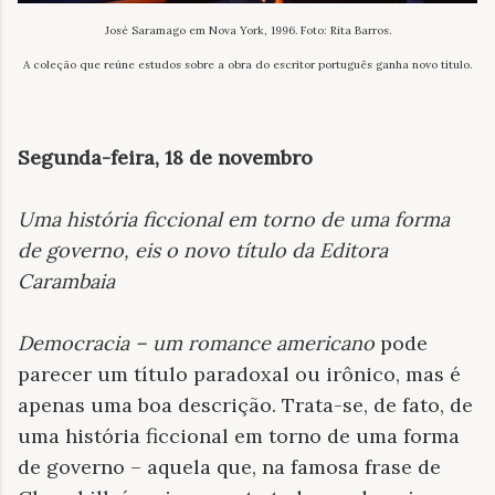
José Saramago em Nova York, 1996. Foto: Rita Barros.
A coleção que reúne estudos sobre a obra do escritor português ganha novo título.
Segunda-feira, 18 de novembro
Uma história ficcional em torno de uma forma
de governo, eis o novo título da Editora
Carambaia
Democracia – um romance americano
pode
parecer um título paradoxal ou irônico, mas é
apenas uma boa descrição. Trata-se, de fato, de
uma história ficcional em torno de uma forma
de governo – aquela que, na famosa frase de