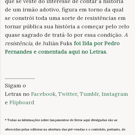
que se veste do interesse de contar a história
de um irmão adotivo, figura em torno da qual
se constrói toda uma sorte de resistências em
tornar pública sua história a começar pelo zelo
quase sagrado de tratá-lo por essa condição.
A
resistência
, de Julián Fuks
foi lida por Pedro
Fernandes e comentada aqui no Letras
.
.........................
Sigam o
Letras no
Facebook
,
Twitter
,
Tumblr
,
Instagram
e
Flipboard
* Todas as informações sobre lançamentos de livros
aqui divulgadas
são as
oferecidas pelas editoras na abertura das pré-vendas e o conteúdo, portanto, de