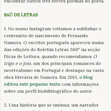
encontrar outros três breves poemas do poeta.
BAÚ DE LETRAS
1. No nosso Instagram voltamos a sublinhar o
centenário de nascimento de Fernando
Namora. O escritor português apareceu numa
das edições do Boletim Letras 360º na seção
Dicas de Leitura, quando recomendamos
O
trigo e o joio
, um dos principais romances do
neorrealismo em Portugal e destaque na vasta
obra literária de Namora. Em 2013,
o blog
editou este pequeno texto
com informações
sobre um perfil biobibliográfico do autor.
2. Uma história que se insinua; um narrador