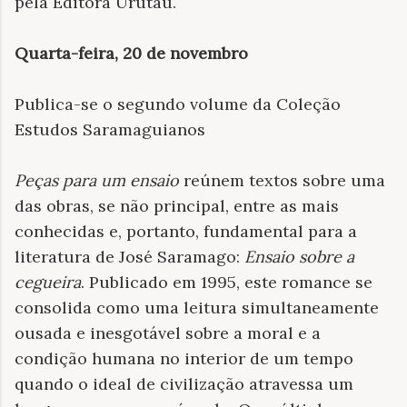
pela Editora Urutau.
Quarta-feira, 20 de novembro
Publica-se o segundo volume da Coleção
Estudos Saramaguianos
Peças para um ensaio
reúnem textos sobre uma
das obras, se não principal, entre as mais
conhecidas e, portanto, fundamental para a
literatura de José Saramago:
Ensaio sobre a
cegueira
. Publicado em 1995, este romance se
consolida como uma leitura simultaneamente
ousada e inesgotável sobre a moral e a
condição humana no interior de um tempo
quando o ideal de civilização atravessa um