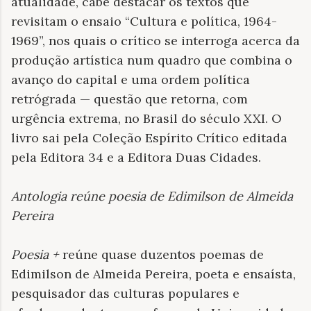
atualidade, cabe destacar os textos que
revisitam o ensaio “Cultura e política, 1964-
1969”, nos quais o crítico se interroga acerca da
produção artística num quadro que combina o
avanço do capital e uma ordem política
retrógrada — questão que retorna, com
urgência extrema, no Brasil do século XXI. O
livro sai pela Coleção Espírito Crítico editada
pela Editora 34 e a Editora Duas Cidades.
Antologia reúne poesia de Edimilson de Almeida
Pereira
Poesia +
reúne quase duzentos poemas de
Edimilson de Almeida Pereira, poeta e ensaísta,
pesquisador das culturas populares e