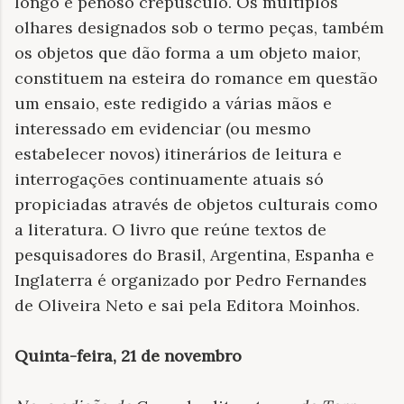
longo e penoso crepúsculo. Os múltiplos
olhares designados sob o termo peças, também
os objetos que dão forma a um objeto maior,
constituem na esteira do romance em questão
um ensaio, este redigido a várias mãos e
interessado em evidenciar (ou mesmo
estabelecer novos) itinerários de leitura e
interrogações continuamente atuais só
propiciadas através de objetos culturais como
a literatura. O livro que reúne textos de
pesquisadores do Brasil, Argentina, Espanha e
Inglaterra é organizado por Pedro Fernandes
de Oliveira Neto e sai pela Editora Moinhos.
Quinta-feira, 21 de novembro