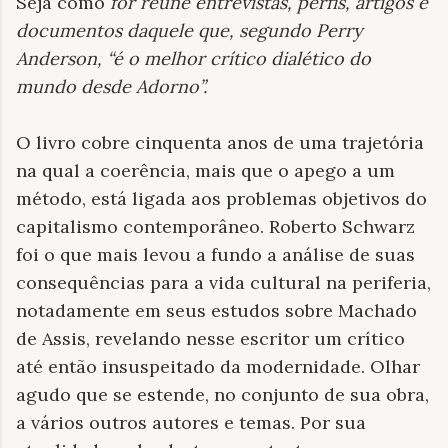
Seja como
for reúne entrevistas, perfis, artigos e
documentos daquele que, segundo Perry
Anderson, “é o melhor crítico dialético do
mundo desde Adorno”.
O livro cobre cinquenta anos de uma trajetória
na qual a coerência, mais que o apego a um
método, está ligada aos problemas objetivos do
capitalismo contemporâneo. Roberto Schwarz
foi o que mais levou a fundo a análise de suas
consequências para a vida cultural na periferia,
notadamente em seus estudos sobre Machado
de Assis, revelando nesse escritor um crítico
até então insuspeitado da modernidade. Olhar
agudo que se estende, no conjunto de sua obra,
a vários outros autores e temas. Por sua