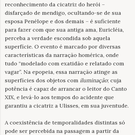
reconhecimento da cicatriz do herói –
disfarçado de mendigo, ocultando-se de sua
esposa Penélope e dos demais – é suficiente
para fazer com que sua antiga ama, Euricléia,
perceba a verdade escondida sob aquela
superfície. O evento é marcado por diversas
características da narração homérica, onde
tudo “modelado com exatidão e relatado com
vagar”. Na epopeia, essa narração atinge as
superfícies dos objetos com
iluminação
; cuja
potência é capaz de arrancar o leitor do Canto
XIX, e levá-lo aos tempos do acidente que
garantiu a cicatriz a Ulisses, em sua juventude.
A coexistência de temporalidades distintas só
pode ser percebida na passagem a partir da