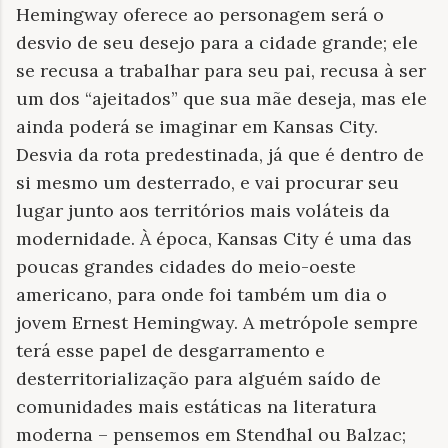
Hemingway oferece ao personagem será o
desvio de seu desejo para a cidade grande; ele
se recusa a trabalhar para seu pai, recusa à ser
um dos “ajeitados” que sua mãe deseja, mas ele
ainda poderá se imaginar em Kansas City.
Desvia da rota predestinada, já que é dentro de
si mesmo um desterrado, e vai procurar seu
lugar junto aos territórios mais voláteis da
modernidade. À época, Kansas City é uma das
poucas grandes cidades do meio-oeste
americano, para onde foi também um dia o
jovem Ernest Hemingway. A metrópole sempre
terá esse papel de desgarramento e
desterritorialização para alguém saído de
comunidades mais estáticas na literatura
moderna – pensemos em Stendhal ou Balzac;