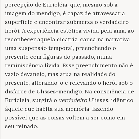
percepção de Euricléia; que, mesmo sob a
imagem do mendigo, é capaz de atravessar a
superfície e encontrar submersa o verdadeiro
herói. A experiência estética vivida pela ama, ao
reconhecer aquela cicatriz, causa na narrativa
uma suspensão temporal, preenchendo o
presente com figuras do passado, numa
reminiscência lívida. Esse preenchimento não é
vazio devaneio, mas atua na realidade do
presente, alterando-o e relevando o herói sob o
disfarce de Ulisses-mendigo. Na consciência de
Euricleia, surgirá o
verdadeiro
Ulisses, idêntico
àquele que habita sua memória, fazendo
possível que as coisas voltem a ser como em
seu reinado.