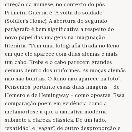
direção da mimese, no contexto do pós
Primeira Guerra, é “A volta do soldado”
(Soldier’s Home). A abertura do segundo
parágrafo é bem significativa a respeito do
novo papel das imagens na imaginação
literária: “Tem uma fotografia tirada no Reno
em que ele aparece com duas alemãs e mais
um cabo. Krebs e o cabo parecem grandes
demais dentro dos uniformes. As moças alemãs
não são bonitas. O Reno não aparece na foto”.
Pensemos, portanto essas duas imagens – de
Homero e de Hemingway – como opostas. Essa
comparação põem em evidência como a
metamorfose a que a narrativa moderna
submete a clareza clássica. De um lado,
“exatidão” e “vagar”, de outro desproporção e