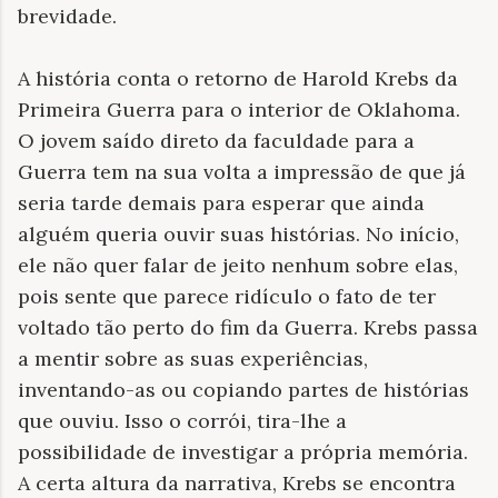
brevidade.
A história conta o retorno de Harold Krebs da
Primeira Guerra para o interior de Oklahoma.
O jovem saído direto da faculdade para a
Guerra tem na sua volta a impressão de que já
seria tarde demais para esperar que ainda
alguém queria ouvir suas histórias. No início,
ele não quer falar de jeito nenhum sobre elas,
pois sente que parece ridículo o fato de ter
voltado tão perto do fim da Guerra. Krebs passa
a mentir sobre as suas experiências,
inventando-as ou copiando partes de histórias
que ouviu. Isso o corrói, tira-lhe a
possibilidade de investigar a própria memória.
A certa altura da narrativa, Krebs se encontra