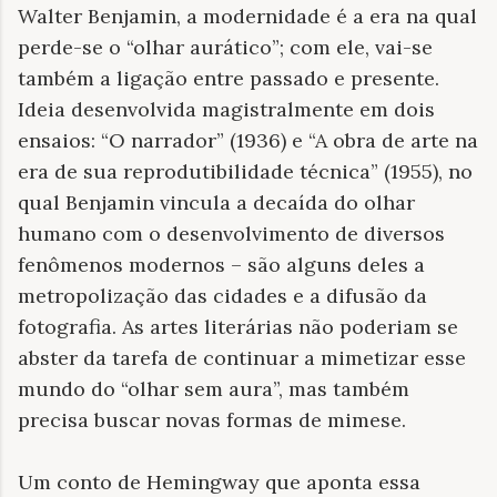
Walter Benjamin, a modernidade é a era na qual
perde-se o “olhar aurático”; com ele, vai-se
também a ligação entre passado e presente.
Ideia desenvolvida magistralmente em dois
ensaios: “O narrador” (1936) e “A obra de arte na
era de sua reprodutibilidade técnica” (1955), no
qual Benjamin vincula a decaída do olhar
humano com o desenvolvimento de diversos
fenômenos modernos – são alguns deles a
metropolização das cidades e a difusão da
fotografia. As artes literárias não poderiam se
abster da tarefa de continuar a mimetizar esse
mundo do “olhar sem aura”, mas também
precisa buscar novas formas de mimese.
Um conto de Hemingway que aponta essa