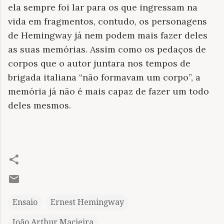
ela sempre foi lar para os que ingressam na
vida em fragmentos, contudo, os personagens
de Hemingway já nem podem mais fazer deles
as suas memórias. Assim como os pedaços de
corpos que o autor juntara nos tempos de
brigada italiana “não formavam um corpo”, a
memória já não é mais capaz de fazer um todo
deles mesmos.
Ensaio
Ernest Hemingway
João Arthur Macieira