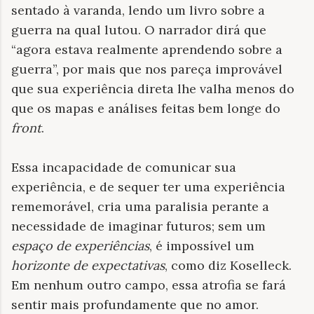
sentado à varanda, lendo um livro sobre a
guerra na qual lutou. O narrador dirá que
“agora estava realmente aprendendo sobre a
guerra”, por mais que nos pareça improvável
que sua experiência direta lhe valha menos do
que os mapas e análises feitas bem longe do
front
.
Essa incapacidade de comunicar sua
experiência, e de sequer ter uma experiência
rememorável, cria uma paralisia perante a
necessidade de imaginar futuros; sem um
espaço de experiências
, é impossível um
horizonte de expectativas
, como diz Koselleck.
Em nenhum outro campo, essa atrofia se fará
sentir mais profundamente que no amor.