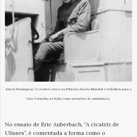
Ernest Hemingway. O escritor esteve na Primeira Guerra Mundial e trabalhou para a
Cruz Vermelha na Itália como motorista de ambulância.
No ensaio de Eric Auberbach, “A cicatriz de
Ulisses”, é comentada a forma como o