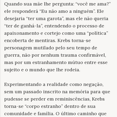
Quando sua mãe lhe pergunta: “você me ama?”
ele responderá “Eu não amo a ninguém”. Ele
desejaria “ter uma garota”, mas ele não queria
“ter de ganhá-la”, entendendo o processo de
apaixonamento e cortejo como uma “política”
encoberta de mentiras. Krebs torna-se
personagem mutilado pelo seu tempo de
guerra, não por nenhum trauma confirmável,
mas por um estranhamento mútuo entre esse
sujeito e o mundo que lhe rodeia.
Experimentando a realidade como negação,
sem um passado inscrito na memória para que
pudesse se perder em reminiscências, Krebs
torna-se “corpo estranho” dentro de sua
comunidade e família. O último caminho que