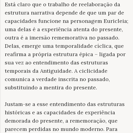
Está claro que o trabalho de reelaboração da
estrutura narrativa depende de que um par de
capacidades funcione na personagem Euricleia;
uma delas é a experiência atenta do presente,
outra é a imersão rememorativa no passado.
Delas, emerge uma temporalidade cíclica, que
reafirma a própria estrutura épica – ligada por
sua vez ao entendimento das estruturas
temporais da Antiguidade. A ciclicidade
comunica a verdade inscrita no passado,
substituindo a mentira do presente.
Justam-se a esse entendimento das estruturas
históricas e as capacidades de experiência
demorada do presente, a rememoração, que
parecem perdidas no mundo moderno. Para