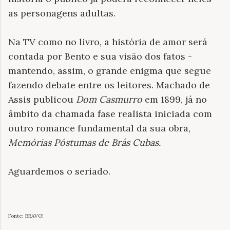
as personagens adultas.
Na TV como no livro, a história de amor será
contada por Bento e sua visão dos fatos -
mantendo, assim, o grande enigma que segue
fazendo debate entre os leitores. Machado de
Assis publicou
Dom Casmurro
em 1899, já no
âmbito da chamada fase realista iniciada com
outro romance fundamental da sua obra,
Memórias Póstumas de Brás Cubas.
Aguardemos o seriado.
Fonte: BRAVO!