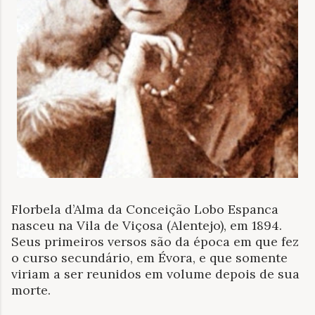
Florbela d’Alma da Conceição Lobo Espanca
nasceu na Vila de Viçosa (Alentejo), em 1894.
Seus primeiros versos são da época em que fez
o curso secundário, em Évora, e que somente
viriam a ser reunidos em volume depois de sua
morte.