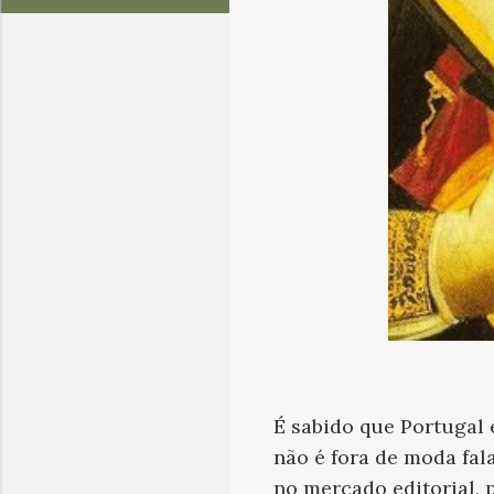
É sabido que Portugal é
não é fora de moda fala
no mercado editorial, 