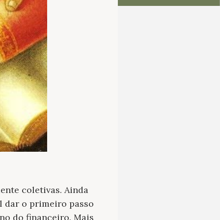
ente coletivas. Ainda
il dar o primeiro passo
no do financeiro. Mais