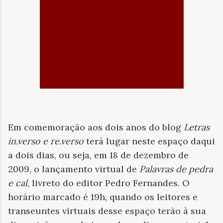
Em comemoração aos dois anos do blog
Letras
in.verso e re.verso
terá lugar neste espaço daqui
a dois dias, ou seja, em 18 de dezembro de
2009, o lançamento virtual de
Palavras de pedra
e cal
, livreto do editor Pedro Fernandes. O
horário marcado é 19h, quando os leitores e
transeuntes virtuais desse espaço terão à sua