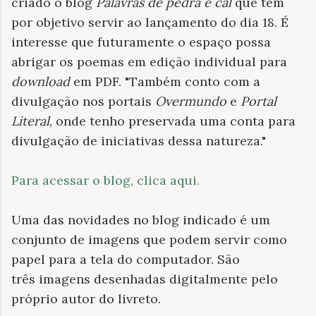
criado o blog
Palavras de pedra e cal
que tem
por objetivo servir ao lançamento do dia 18. É
interesse que futuramente o espaço possa
abrigar os poemas em edição individual para
download
em PDF. "Também conto com a
divulgação nos portais
Overmundo
e
Portal
Literal
, onde tenho preservada uma conta para
divulgação de iniciativas dessa natureza."
Para acessar o blog, clica aqui.
Uma das novidades no blog indicado é um
conjunto de imagens que podem servir como
papel para a tela do computador. São
três imagens desenhadas digitalmente pelo
próprio autor do livreto.