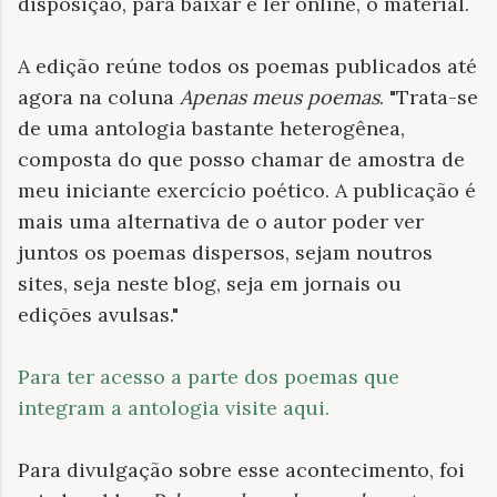
disposição, para baixar e ler online, o material.
A edição reúne todos os poemas publicados até
agora na coluna
Apenas meus poemas
. "Trata-se
de uma antologia bastante heterogênea,
composta do que posso chamar de amostra de
meu iniciante exercício poético. A publicação é
mais uma alternativa de o autor poder ver
juntos os poemas dispersos, sejam noutros
sites, seja neste blog, seja em jornais ou
edições avulsas."
Para ter acesso a parte dos poemas que
integram a antologia visite aqui.
Para divulgação sobre esse acontecimento, foi