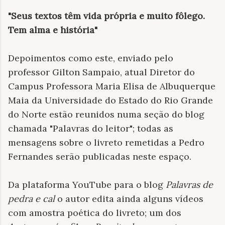
"Seus textos têm vida própria e muito fôlego.
Tem alma e história"
Depoimentos como este, enviado pelo
professor Gilton Sampaio, atual Diretor do
Campus Professora Maria Elisa de Albuquerque
Maia da Universidade do Estado do Rio Grande
do Norte estão reunidos numa seção do blog
chamada "Palavras do leitor"; todas as
mensagens sobre o livreto remetidas a Pedro
Fernandes serão publicadas neste espaço.
Da plataforma YouTube para o blog
Palavras de
pedra e cal
o autor edita ainda alguns vídeos
com amostra poética do livreto; um dos