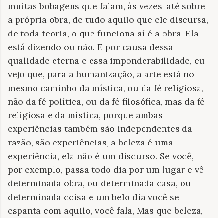
muitas bobagens que falam, às vezes, até sobre
a própria obra, de tudo aquilo que ele discursa,
de toda teoria, o que funciona aí é a obra. Ela
está dizendo ou não. E por causa dessa
qualidade eterna e essa imponderabilidade, eu
vejo que, para a humanização, a arte está no
mesmo caminho da mística, ou da fé religiosa,
não da fé política, ou da fé filosófica, mas da fé
religiosa e da mística, porque ambas
experiências também são independentes da
razão, são experiências, a beleza é uma
experiência, ela não é um discurso. Se você,
por exemplo, passa todo dia por um lugar e vê
determinada obra, ou determinada casa, ou
determinada coisa e um belo dia você se
espanta com aquilo, você fala, Mas que beleza,