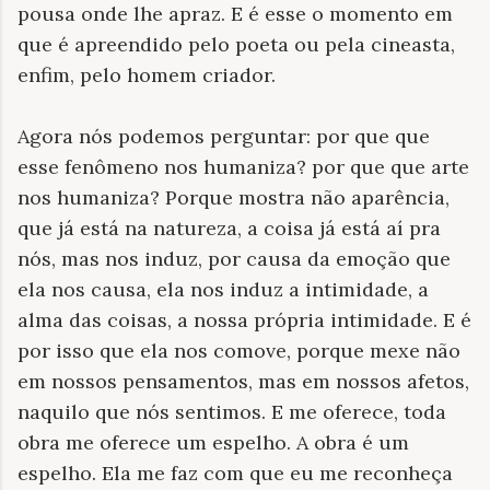
pousa onde lhe apraz. E é esse o momento em
que é apreendido pelo poeta ou pela cineasta,
enfim, pelo homem criador.
Agora nós podemos perguntar: por que que
esse fenômeno nos humaniza? por que que arte
nos humaniza? Porque mostra não aparência,
que já está na natureza, a coisa já está aí pra
nós, mas nos induz, por causa da emoção que
ela nos causa, ela nos induz a intimidade, a
alma das coisas, a nossa própria intimidade. E é
por isso que ela nos comove, porque mexe não
em nossos pensamentos, mas em nossos afetos,
naquilo que nós sentimos. E me oferece, toda
obra me oferece um espelho. A obra é um
espelho. Ela me faz com que eu me reconheça