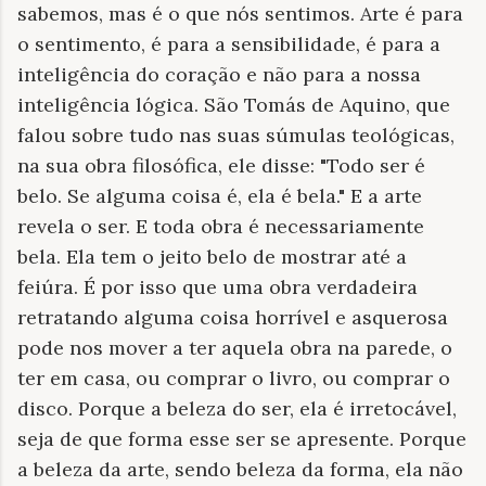
sabemos, mas é o que nós sentimos. Arte é para
o sentimento, é para a sensibilidade, é para a
inteligência do coração e não para a nossa
inteligência lógica. São Tomás de Aquino, que
falou sobre tudo nas suas súmulas teológicas,
na sua obra filosófica, ele disse: "Todo ser é
belo. Se alguma coisa é, ela é bela." E a arte
revela o ser. E toda obra é necessariamente
bela. Ela tem o jeito belo de mostrar até a
feiúra. É por isso que uma obra verdadeira
retratando alguma coisa horrível e asquerosa
pode nos mover a ter aquela obra na parede, o
ter em casa, ou comprar o livro, ou comprar o
disco. Porque a beleza do ser, ela é irretocável,
seja de que forma esse ser se apresente. Porque
a beleza da arte, sendo beleza da forma, ela não