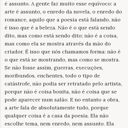
é assunto. A gente faz muito esse equívoco: a
arte é assunto, o enredo da novela, o enredo do
romance, aquilo que a poesia está falando, não
é isso que é a beleza. Não é o que está sendo
dito, mas como está sendo dito; não é a coisa,
mas como ela se mostra através da mão do
criador. É isso que nós chamamos forma: não é
o que está se mostrando, mas como se mostra.
Se não fosse assim, guerras, execuções,
moribundos, enchentes, todo o tipo de
catástrofe, não podia ser retratado pelo artista,
porque não é coisa bonita, não é coisa que se
pode aparecer num salão. E no entanto a obra,
a arte fala de absolutamente tudo, porque
qualquer coisa é a casa da poesia. Ela não
escolhe tema, nem enredo, nem assunto. Ela