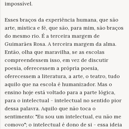
impossível.
Esses braços da experiência humana, que são
arte, mística e fé, que são, para mim, são braços
do mesmo rio. É a terceira margem de
Guimarães Rosa. A terceira margem da alma.
Então, olha que maravilha, se as escolas
compreendessem isso, em vez de discutir
poesia, oferecessem a própria poesia,
oferecessem a literatura, a arte, o teatro, tudo
aquilo que na escola é humanizador. Mas o
ensino hoje está voltado para a parte lógica,
para o intelectual - intelectual no sentido pior
dessa palavra. Aquilo que não toca o
sentimento: "Eu sou um intelectual, eu não me
comovo"; o intelectual é dono de si - essa ideia