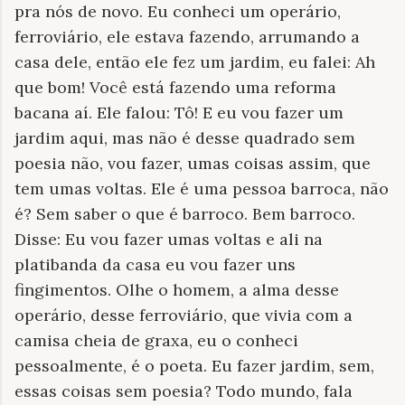
pra nós de novo. Eu conheci um operário,
ferroviário, ele estava fazendo, arrumando a
casa dele, então ele fez um jardim, eu falei: Ah
que bom! Você está fazendo uma reforma
bacana aí. Ele falou: Tô! E eu vou fazer um
jardim aqui, mas não é desse quadrado sem
poesia não, vou fazer, umas coisas assim, que
tem umas voltas. Ele é uma pessoa barroca, não
é? Sem saber o que é barroco. Bem barroco.
Disse: Eu vou fazer umas voltas e ali na
platibanda da casa eu vou fazer uns
fingimentos. Olhe o homem, a alma desse
operário, desse ferroviário, que vivia com a
camisa cheia de graxa, eu o conheci
pessoalmente, é o poeta. Eu fazer jardim, sem,
essas coisas sem poesia? Todo mundo, fala