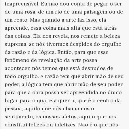
inapreensível. Eu não dou conta de pegar o ser
de uma rosa, de um rio de uma paisagem ou de
um rosto. Mas quando a arte faz isso, ela
apreende, essa coisa mais alta que está atrás
das coisas. Ela nos revela, nos remete a beleza
suprema, se nós tivermos despidos do orgulho
da razão e da lógica. Então, para que esse
fenômeno de revelação da arte possa
acontecer, nós temos que está desnudos de
todo orgulho. A razão tem que abrir mão de seu
poder, a lógica tem que abrir mão de seu poder,
para que a obra possa ser apreendida no único
lugar para o qual ela quer ir, que é o centro da
pessoa, aquilo que nós chamamos o
sentimento, os nossos afetos, aquilo que nos
constitui felizes ou infelizes. Não é o que nós