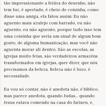
tão impressionante a feiúra do desenho, não
tem luz, é apertado, é cheio de coisinha, como
disse uma amiga, ela falou assim: Eu não
aguento mais azulejo com barrado, eu não
aguento, eu não aguento, porque tudo isso tem
uma coisinha que seria um sinal de algum bom
gosto, de alguma humanização, mas você não
aguenta morar ali dentro. São as escolas, as
igrejas muito feias, são verdadeiros armazéns
transformados em igrejas, quer dizer, que nós
precisamos da beleza. Beleza não é luxo, é
necessidade.
Eu vou só contar, não é anedota não, é bíblico,
mas parece anedota, quando Judas... quando
Jesus estava comendo na casa do fariseu, e,