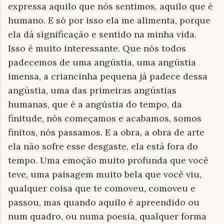
expressa aquilo que nós sentimos, aquilo que é
humano. E só por isso ela me alimenta, porque
ela dá significação e sentido na minha vida.
Isso é muito interessante. Que nós todos
padecemos de uma angústia, uma angústia
imensa, a criancinha pequena já padece dessa
angústia, uma das primeiras angústias
humanas, que é a angústia do tempo, da
finitude, nós começamos e acabamos, somos
finitos, nós passamos. E a obra, a obra de arte
ela não sofre esse desgaste, ela está fora do
tempo. Uma emoção muito profunda que você
teve, uma paisagem muito bela que você viu,
qualquer coisa que te comoveu, comoveu e
passou, mas quando aquilo é apreendido ou
num quadro, ou numa poesia, qualquer forma