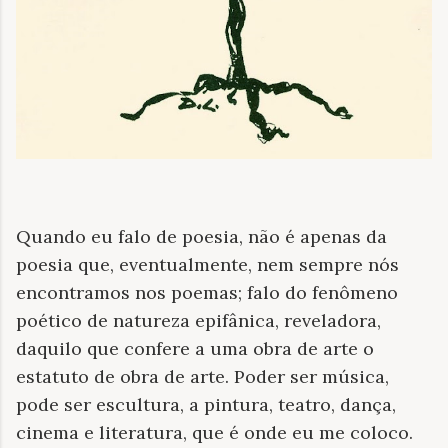
Quando eu falo de poesia, não é apenas da
poesia que, eventualmente, nem sempre nós
encontramos nos poemas; falo do fenômeno
poético de natureza epifânica, reveladora,
daquilo que confere a uma obra de arte o
estatuto de obra de arte. Poder ser música,
pode ser escultura, a pintura, teatro, dança,
cinema e literatura, que é onde eu me coloco.