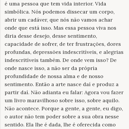
é uma pessoa que tem vida interior. Vida
simbólica. Nós podemos dissecar um corpo,
abrir um cadáver, que nós não vamos achar
onde que está isso. Mas essa pessoa viva nos
diria desse desejo, desse sentimento,
capacidade de sofrer, de ter frustrações, dores
profundas, depressões indescritíveis, e alegrias
indescritíveis também. De onde vem isso? De
onde nasce isso, a não ser da própria
profundidade de nossa alma e de nosso
sentimento. Então a arte nasce daí e produz a
partir daí. Não adianta eu falar: Agora vou fazer
um livro maravilhoso sobre isso, sobre aquilo.
Não acontece. Porque a gente, a gente, eu digo,
o autor não tem poder sobre a sua obra nesse
sentido. Ela lhe é dada, lhe é oferecida como