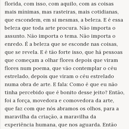
florida, com isso, com aquilo, com as coisas
mais mínimas, mas rasteiras, mais cotidianas,
que escondem, em si mesmas, a beleza. E é essa
beleza que toda arte procura. Não importa o
assunto. Não importa o tema. Não importa o
enredo. É a beleza que se esconde nas coisas,
que se revela. E é tão forte isso, que há pessoas
que começam a olhar flores depois que viram
flores num poema, que vão contemplar o céu
estrelado, depois que viram o céu estrelado
numa obra de arte. E fala: Como é que eu não
tinha percebido que é bonito desse jeito? Então,
foi a força, movedora e comovedora da arte,
que faz com que nós abramos os olhos, para a
maravilha da criação, a maravilha da
experiência humana, que nos aguarda. Então