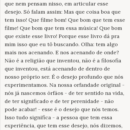
que nem pensam nisso, em articular esse
desejo. Só falam assim: Mas que coisa boa que
tem isso! Que filme bom! Que bom que tem esse
filme! Que bom que tem essa música! Que bom
que existe esse livro! Porque esse livro dá pra
mim isso que eu tô buscando. Olha: tem algo
mais nos acenando. E nos acenando de onde?
Não é a religião que inventou, não é a filosofia
que inventou, está acenando de dentro de
nosso próprio ser. É o desejo profundo que nós
experimentamos. Na nossa orfandade original -
nós já nascemos órfãos - de ter sentido na vida,
de ter significado e de ter perenidade - não
pode acabar! - esse é o desejo que nós temos.
Isso tudo significa - a pessoa que tem essa
experiência, que tem esse desejo, nós dizemos,