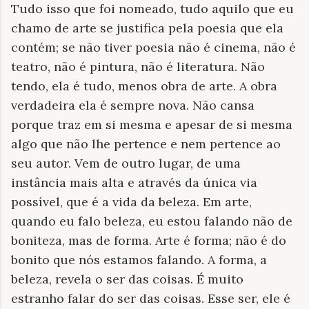
Tudo isso que foi nomeado, tudo aquilo que eu
chamo de arte se justifica pela poesia que ela
contém; se não tiver poesia não é cinema, não é
teatro, não é pintura, não é literatura. Não
tendo, ela é tudo, menos obra de arte. A obra
verdadeira ela é sempre nova. Não cansa
porque traz em si mesma e apesar de si mesma
algo que não lhe pertence e nem pertence ao
seu autor. Vem de outro lugar, de uma
instância mais alta e através da única via
possível, que é a vida da beleza. Em arte,
quando eu falo beleza, eu estou falando não de
boniteza, mas de forma. Arte é forma; não é do
bonito que nós estamos falando. A forma, a
beleza, revela o ser das coisas. É muito
estranho falar do ser das coisas. Esse ser, ele é