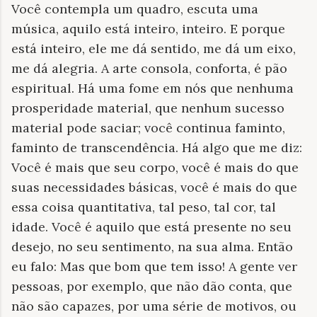
Você contempla um quadro, escuta uma
música, aquilo está inteiro, inteiro. E porque
está inteiro, ele me dá sentido, me dá um eixo,
me dá alegria. A arte consola, conforta, é pão
espiritual. Há uma fome em nós que nenhuma
prosperidade material, que nenhum sucesso
material pode saciar; você continua faminto,
faminto de transcendência. Há algo que me diz:
Você é mais que seu corpo, você é mais do que
suas necessidades básicas, você é mais do que
essa coisa quantitativa, tal peso, tal cor, tal
idade. Você é aquilo que está presente no seu
desejo, no seu sentimento, na sua alma. Então
eu falo: Mas que bom que tem isso! A gente ver
pessoas, por exemplo, que não dão conta, que
não são capazes, por uma série de motivos, ou