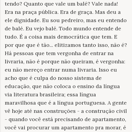
tendo? Quanto que vale um balé? Vale nada!
Era na praça pública. Era de graça. Mas deu a
ele dignidade. Eu sou pedreiro, mas eu entendo
de balé. Eu vejo balé. Todo mundo entende de
tudo. É a coisa mais democrática que tem. E
por que que é tão... elitizamos tanto isso, não é?
Há pessoas que tem vergonha de entrar na
livraria, não é porque não queiram, é vergonha:
eu não mereço entrar numa livraria. Isso eu
acho que é culpa do nosso sistema de
educação, que não coloca o ensino da língua
via literatura brasileira; essa língua
maravilhosa que é a língua portuguesa. A gente
vê hoje até nas construções - a construção civil
- quando você está precisando de apartamento,
você vai procurar um apartamento pra morar, é