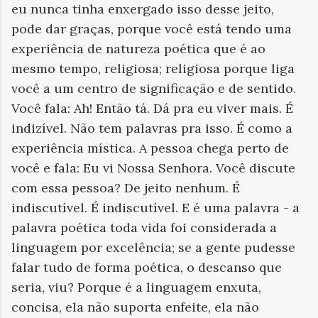
eu nunca tinha enxergado isso desse jeito,
pode dar graças, porque você está tendo uma
experiência de natureza poética que é ao
mesmo tempo, religiosa; religiosa porque liga
você a um centro de significação e de sentido.
Você fala: Ah! Então tá. Dá pra eu viver mais. É
indizível. Não tem palavras pra isso. É como a
experiência mística. A pessoa chega perto de
você e fala: Eu vi Nossa Senhora. Você discute
com essa pessoa? De jeito nenhum. É
indiscutível. É indiscutível. E é uma palavra - a
palavra poética toda vida foi considerada a
linguagem por excelência; se a gente pudesse
falar tudo de forma poética, o descanso que
seria, viu? Porque é a linguagem enxuta,
concisa, ela não suporta enfeite, ela não