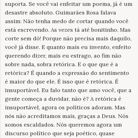
suporta. Se você vai enfeitar um poema, já é um
desastre absoluto. Guimarães Rosa falava
assim: Não tenha medo de cortar quando você
está escrevendo. As vezes tá até bonitinho. Mas
corte sem dó! Porque não precisa mais daquilo,
você já disse. E quanto mais eu invento, enfeito
querendo dizer, mais eu estrago, ao fim não
sobre nada, sobra retórica. E o que que é a
retórica? É quando a expressão do sentimento
é maior do que ele. É isso que é retórica. É
insuportável. Eu falo tanto que amo você, que a
gente começa a duvidar, não é? A retórica é
insuportável, agora os políticos adoram. Mas
nós não acreditamos mais, graças a Deus. Nós
somos escaldados. Nós queremos agora um
discurso político que seja poético, quase