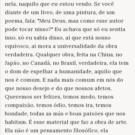
nela, naquilo que eu estou vendo. Se você
diante de um livro, de uma pintura, de um
poema, fala: "Meu Deus, mas como esse autor
pode tocar nisso?" Eu achava que só eu sentia
isso, só eu sabia disso, aí que está nosso
equívoco, aí mora a universalidade da obra
verdadeira. Qualquer obra, feita na China, no
Japão, no Canadá, no Brasil, verdadeira, ela tem
o dom de espelhar a humanidade, aquilo que
nos é comum. E nada mais comum em nós do
que nosso desejo e do que nossos afetos.
Queremos ser felizes, temos medo, temos
compaixão, temos ódio, temos ira, temos
bondade, todas as más e boas paixões que nos
habitam. É esse material que faz a obra de arte.
Ela não é um pensamento filosófico, ela