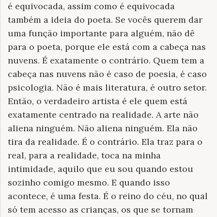
é equivocada, assim como é equivocada
também a ideia do poeta. Se vocês querem dar
uma função importante para alguém, não dê
para o poeta, porque ele está com a cabeça nas
nuvens. É exatamente o contrário. Quem tem a
cabeça nas nuvens não é caso de poesia, é caso
psicologia. Não é mais literatura, é outro setor.
Então, o verdadeiro artista é ele quem está
exatamente centrado na realidade. A arte não
aliena ninguém. Não aliena ninguém. Ela não
tira da realidade. É o contrário. Ela traz para o
real, para a realidade, toca na minha
intimidade, aquilo que eu sou quando estou
sozinho comigo mesmo. E quando isso
acontece, é uma festa. É o reino do céu, no qual
só tem acesso as crianças, os que se tornam