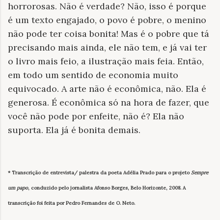
horrorosas. Não é verdade? Não, isso é porque
é um texto engajado, o povo é pobre, o menino
não pode ter coisa bonita! Mas é o pobre que tá
precisando mais ainda, ele não tem, e já vai ter
o livro mais feio, a ilustração mais feia. Então,
em todo um sentido de economia muito
equivocado. A arte não é econômica, não. Ela é
generosa. É econômica só na hora de fazer, que
você não pode por enfeite, não é? Ela não
suporta. Ela já é bonita demais.
* Transcrição de entrevista/ palestra da poeta Adélia Prado para o projeto
Sempre
um papo
, conduzido pelo jornalista Afonso Borges, Belo Horizonte, 2008. A
transcrição foi feita por Pedro Fernandes de O. Neto.