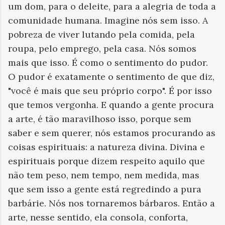
um dom, para o deleite, para a alegria de toda a
comunidade humana. Imagine nós sem isso. A
pobreza de viver lutando pela comida, pela
roupa, pelo emprego, pela casa. Nós somos
mais que isso. É como o sentimento do pudor.
O pudor é exatamente o sentimento de que diz,
"você é mais que seu próprio corpo". É por isso
que temos vergonha. E quando a gente procura
a arte, é tão maravilhoso isso, porque sem
saber e sem querer, nós estamos procurando as
coisas espirituais: a natureza divina. Divina e
espirituais porque dizem respeito aquilo que
não tem peso, nem tempo, nem medida, mas
que sem isso a gente está regredindo a pura
barbárie. Nós nos tornaremos bárbaros. Então a
arte, nesse sentido, ela consola, conforta,