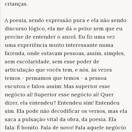
crianças.
A poesia, sendo expressão pura e ela não sendo
discurso lógico, ela me dá o peixe sem que eu
precise de entender o anzol. Eu fiz uma vez
uma experiência muito interessante numa
fazenda, onde estavam pessoas, assim, simples,
sem escolaridade, sem esse poder de
articulação que vocês tem, e nós, às vezes
temos - pensamos que temos - a pessoa
escutou e falou assim: Mas superior esse
negócio aí! Superior esse negócio aí! Quer
dizer, ela entendeu? Entendeu sim! Entendeu
sim. Ela pode não decodificar os versos, mas ela
saca a pulsação vital da obra, da poesia. Ela
fala: É bonito. Fala de novo! Fala aquele negócio