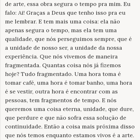
de arte, essa obra segura o tempo pra mim. Eu
falo: Ai! Graças a Deus que tenho isso pra eu
me lembrar. E tem mais uma coisa: ela não
apenas segura o tempo, mas ela tem uma
qualidade, que nós perseguimos sempre, que é
a unidade de nosso ser, a unidade da nossa
experiência. Que nós vivemos de maneira
fragmentada. Quantas coisa nós já fizemos
hoje? Tudo fragmentado. Uma hora toma é
tomar café, uma hora é tomar banho, uma hora
é se vestir, outra hora é encontrar com as
pessoas, tem fragmentos de tempo. E nós
queremos uma coisa eterna, unidade, que dure,
que perdure e que não sofra essa solução de
continuidade. Então a coisa mais próxima disso
que nós temos enquanto estamos vivos é a arte.