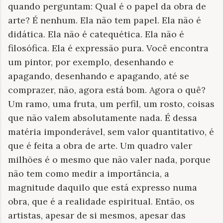
quando perguntam: Qual é o papel da obra de
arte? É nenhum. Ela não tem papel. Ela não é
didática. Ela não é catequética. Ela não é
filosófica. Ela é expressão pura. Você encontra
um pintor, por exemplo, desenhando e
apagando, desenhando e apagando, até se
comprazer, não, agora está bom. Agora o quê?
Um ramo, uma fruta, um perfil, um rosto, coisas
que não valem absolutamente nada. É dessa
matéria imponderável, sem valor quantitativo, é
que é feita a obra de arte. Um quadro valer
milhões é o mesmo que não valer nada, porque
não tem como medir a importância, a
magnitude daquilo que está expresso numa
obra, que é a realidade espiritual. Então, os
artistas, apesar de si mesmos, apesar das