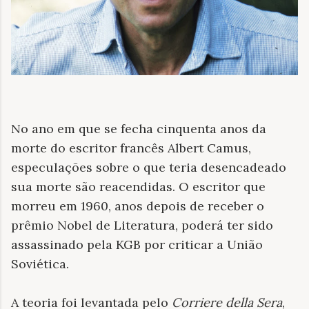
No ano em que se fecha cinquenta anos da
morte do escritor francês Albert Camus,
especulações sobre o que teria desencadeado
sua morte são reacendidas. O escritor que
morreu em 1960, anos depois de receber o
prêmio Nobel de Literatura, poderá ter sido
assassinado pela KGB por criticar a União
Soviética.
A teoria foi levantada pelo
Corriere della Sera
,