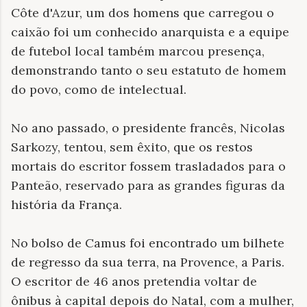
Côte d'Azur, um dos homens que carregou o
caixão foi um conhecido anarquista e a equipe
de futebol local também marcou presença,
demonstrando tanto o seu estatuto de homem
do povo, como de intelectual.
No ano passado, o presidente francês, Nicolas
Sarkozy, tentou, sem êxito, que os restos
mortais do escritor fossem trasladados para o
Panteão, reservado para as grandes figuras da
história da França.
No bolso de Camus foi encontrado um bilhete
de regresso da sua terra, na Provence, a Paris.
O escritor de 46 anos pretendia voltar de
ônibus à capital depois do Natal, com a mulher,