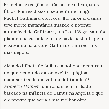
Francine, e os gêmeos Catherine e Jean, seus
filhos. Em vez disso, o seu editor e amigo
Michel Gallimard ofereceu-lhe carona. Camus
teve morte instantânea quando o potente
automóvel de Gallimard, um Facel Vega, saiu da
pista numa estrada em que havia bastante gelo
e bateu numa árvore. Gallimard morreu uns
dias depois.
Além do bilhete de ônibus, a polícia encontrou
no que restou do automóvel 144 páginas
manuscritas de um volume intitulado
O
Primeiro Homem
, um romance inacabado
baseado na infância de Camus na Argélia e que
ele previra que seria a sua melhor obra.