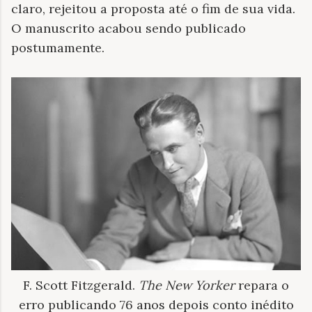
claro, rejeitou a proposta até o fim de sua vida.
O manuscrito acabou sendo publicado
postumamente.
F. Scott Fitzgerald.
The New Yorker
repara o
erro publicando 76 anos depois conto inédito