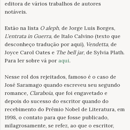
editora de vários trabalhos de autores
notáveis.
Estão na lista
O aleph
, de Jorge Luis Borges,
L'entrata in Guerra
, de Italo Calvino (texto que
desconheço tradução por aqui),
Vendetta
, de
Joyce Carol Oates e
The bell jar
, de Sylvia Plath.
Para ler sobre vá por
aqui
.
Nesse rol dos rejeitados, famoso é o caso de
José Saramago quando escreveu seu segundo
romance
, Claraboia
, que foi engavetado e
depois do sucesso do escritor quando do
recebimento do Prêmio Nobel de Literatura, em
1998, o contato para que fosse publicado,
milagrosamente, se refez, ao que o escritor,