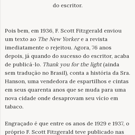
do escritor.
Pois bem, em 1936, F. Scott Fitzgerald enviou
um texto ao
The New Yorker
e a revista
imediatamente o rejeitou. Agora, 76 anos
depois, já quando do sucesso do escritor, acaba
de publicá-lo.
Thank you for the light
(ainda
sem tradução no Brasil), conta a história da Sra.
Hanson, uma vendedora de espartilhos e cintas
em seus quarenta anos que se muda para uma
nova cidade onde desaprovam seu vício em
tabaco.
Engraçado é que entre os anos de 1929 e 1937, o
próprio F. Scott Fitzgerald teve publicado nas