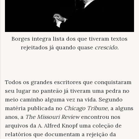
Borges integra lista dos que tiveram textos
rejeitados já quando quase
crescido.
Todos os grandes escritores que conquistaram
seu lugar no panteão já tiveram uma pedra no
meio caminho alguma vez na vida. Segundo
matéria publicada no
Chicago Tribune
, a alguns
anos, a
The Missouri Review
encontrou nos
arquivos da A. Alfred Knopf uma coleção de
relatórios que documentam a rejeição da