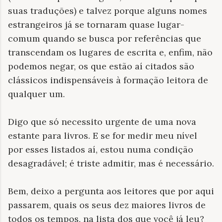
suas traduções) e talvez porque alguns nomes
estrangeiros já se tornaram quase lugar-
comum quando se busca por referências que
transcendam os lugares de escrita e, enfim, não
podemos negar, os que estão aí citados são
clássicos indispensáveis à formação leitora de
qualquer um.
Digo que só necessito urgente de uma nova
estante para livros. E se for medir meu nível
por esses listados aí, estou numa condição
desagradável; é triste admitir, mas é necessário.
Bem, deixo a pergunta aos leitores que por aqui
passarem, quais os seus dez maiores livros de
todos os tempos, na lista dos que você já leu?