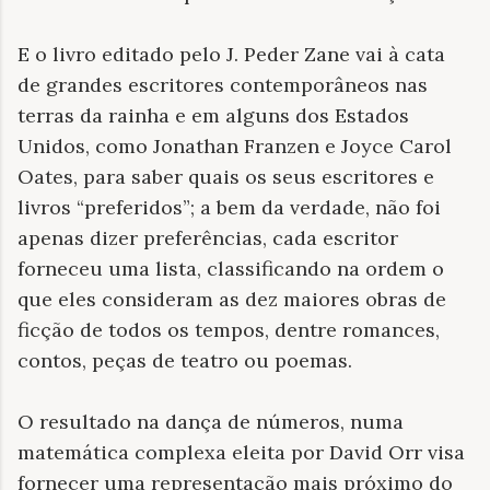
E o livro editado pelo J. Peder Zane vai à cata
de grandes escritores contemporâneos nas
terras da rainha e em alguns dos Estados
Unidos, como Jonathan Franzen e Joyce Carol
Oates, para saber quais os seus escritores e
livros “preferidos”; a bem da verdade, não foi
apenas dizer preferências, cada escritor
forneceu uma lista, classificando na ordem o
que eles consideram as dez maiores obras de
ficção de todos os tempos, dentre romances,
contos, peças de teatro ou poemas.
O resultado na dança de números, numa
matemática complexa eleita por David Orr visa
fornecer uma representação mais próximo do