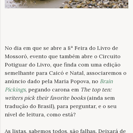
No dia em que se abre a 8ª Feira do Livro de
Mossoró, evento que também abre o Circuito
Potiguar do Livro, que finda com uma edição
semelhante para Caicó e Natal, associaremos o
anúncio dado pela Maria Popova, no
Brain
Pickings
, pegando carona em
The top ten:
writers pick their favorite books
(ainda sem
tradução do Brasil), para perguntar, e o seu
nível de leitura, como está?
As listas, sabemos todos, são falhas. Deixará de