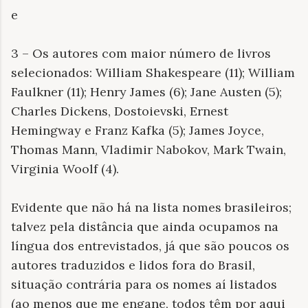
e
3 – Os autores com maior número de livros
selecionados: William Shakespeare (11); William
Faulkner (11); Henry James (6); Jane Austen (5);
Charles Dickens, Dostoievski, Ernest
Hemingway e Franz Kafka (5); James Joyce,
Thomas Mann, Vladimir Nabokov, Mark Twain,
Virginia Woolf (4).
Evidente que não há na lista nomes brasileiros;
talvez pela distância que ainda ocupamos na
língua dos entrevistados, já que são poucos os
autores traduzidos e lidos fora do Brasil,
situação contrária para os nomes aí listados
(ao menos que me engane, todos têm por aqui