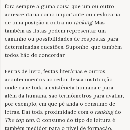
fora sempre alguma coisa que um ou outro
acrescentaria como importante ou deslocaria
de uma posição a outra no
ranking
. Mas
também as listas podem representar um
caminho ou possibilidades de respostas para
determinadas questões. Suponho, que também
todos hão de concordar.
Feiras de livro, festas literárias e outros
acontecimentos ao redor dessa instituição
onde cabe toda a existência humana e para
além da humana, são termômetros para avaliar,
por exemplo, em que pé anda o consumo de
letras. Daí toda proximidade com o
ranking
do
The top ten.
O consumo do tipo de leitura é
também medidor para o nível de formação.